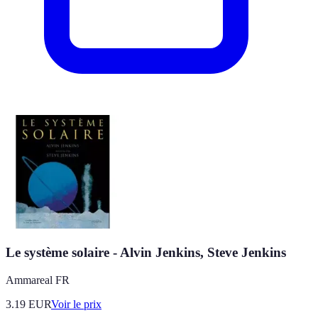
Le système solaire - Alvin Jenkins, Steve Jenkins
Ammareal FR
3.19
EUR
Voir le prix