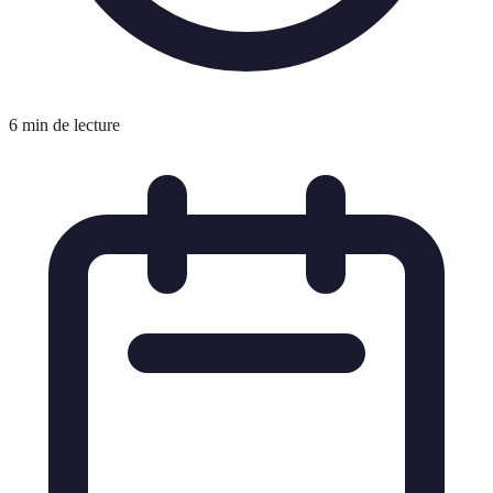
6 min de lecture