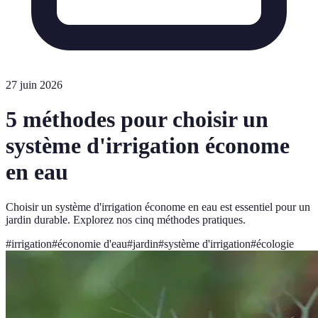
27 juin 2026
5 méthodes pour choisir un
système d'irrigation économe
en eau
Choisir un système d'irrigation économe en eau est essentiel pour un
jardin durable. Explorez nos cinq méthodes pratiques.
#
irrigation
#
économie d'eau
#
jardin
#
système d'irrigation
#
écologie