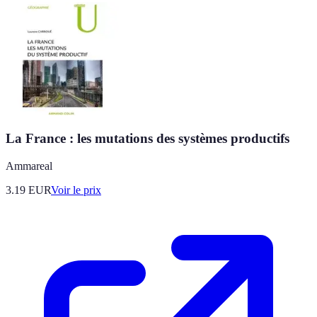
La France : les mutations des systèmes productifs
Ammareal
3.19
EUR
Voir le prix