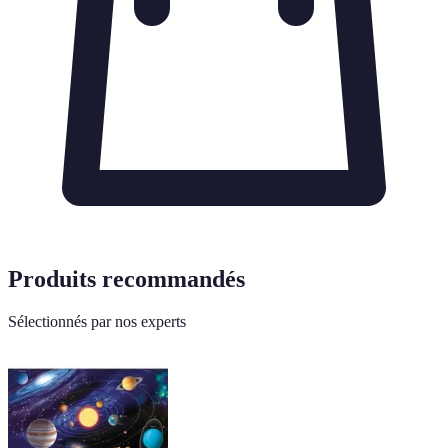
Produits recommandés
Sélectionnés par nos experts