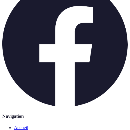
Navigation
Accueil