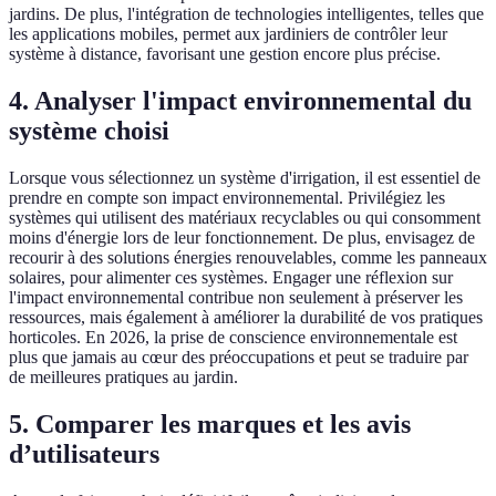
jardins. De plus, l'intégration de technologies intelligentes, telles que
les applications mobiles, permet aux jardiniers de contrôler leur
système à distance, favorisant une gestion encore plus précise.
4. Analyser l'impact environnemental du
système choisi
Lorsque vous sélectionnez un système d'irrigation, il est essentiel de
prendre en compte son impact environnemental. Privilégiez les
systèmes qui utilisent des matériaux recyclables ou qui consomment
moins d'énergie lors de leur fonctionnement. De plus, envisagez de
recourir à des solutions énergies renouvelables, comme les panneaux
solaires, pour alimenter ces systèmes. Engager une réflexion sur
l'impact environnemental contribue non seulement à préserver les
ressources, mais également à améliorer la durabilité de vos pratiques
horticoles. En 2026, la prise de conscience environnementale est
plus que jamais au cœur des préoccupations et peut se traduire par
de meilleures pratiques au jardin.
5. Comparer les marques et les avis
d’utilisateurs