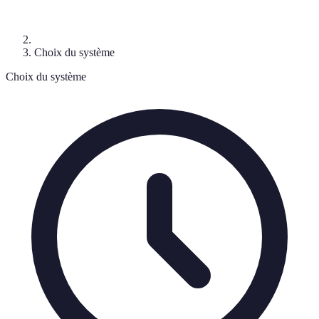
Choix du système
Choix du système