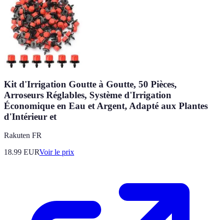
Kit d'Irrigation Goutte à Goutte, 50 Pièces,
Arroseurs Réglables, Système d'Irrigation
Économique en Eau et Argent, Adapté aux Plantes
d'Intérieur et
Rakuten FR
18.99
EUR
Voir le prix