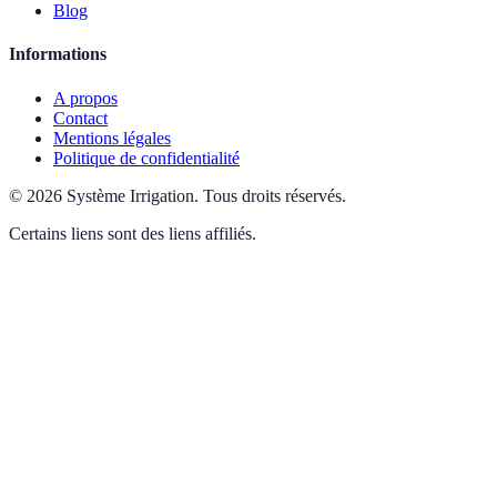
Blog
Informations
A propos
Contact
Mentions légales
Politique de confidentialité
©
2026
Système Irrigation
.
Tous droits réservés.
Certains liens sont des liens affiliés.