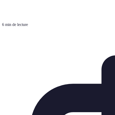
6 min de lecture