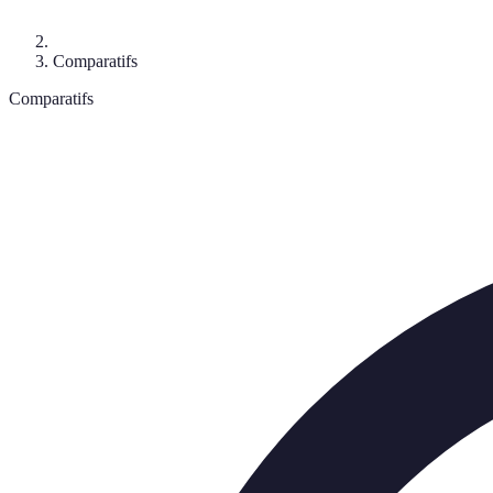
Comparatifs
Comparatifs