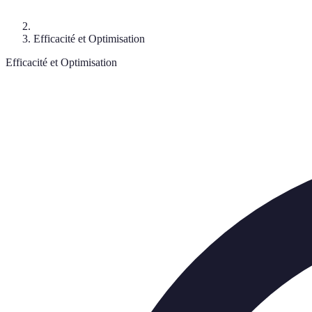
Efficacité et Optimisation
Efficacité et Optimisation