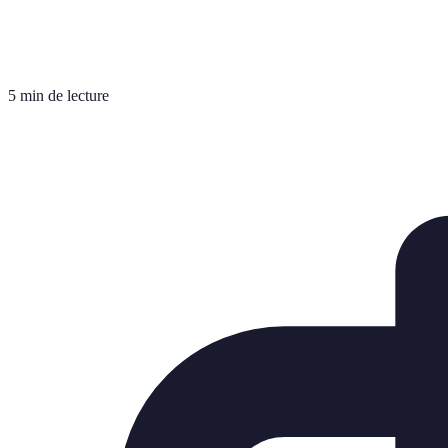
5 min de lecture