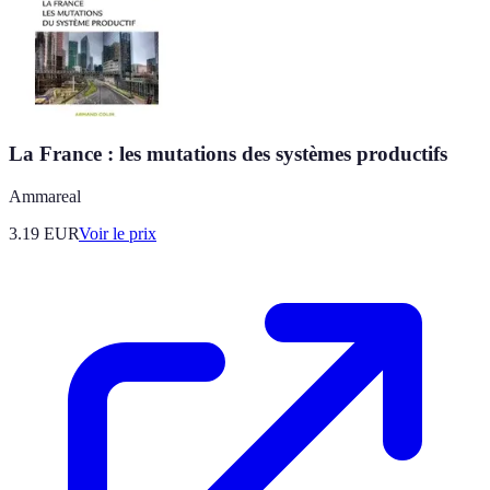
La France : les mutations des systèmes productifs
Ammareal
3.19
EUR
Voir le prix