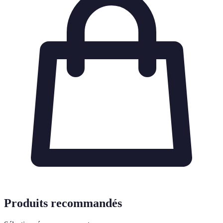
Produits recommandés