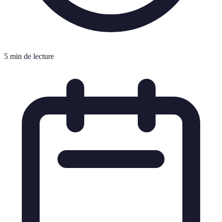
5 min de lecture