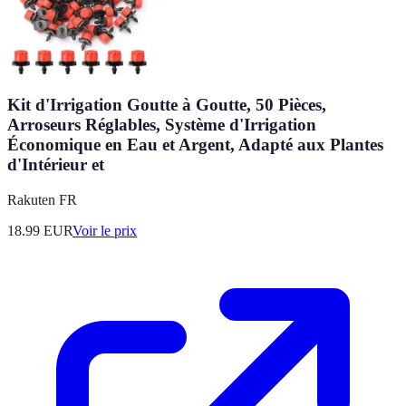
Kit d'Irrigation Goutte à Goutte, 50 Pièces,
Arroseurs Réglables, Système d'Irrigation
Économique en Eau et Argent, Adapté aux Plantes
d'Intérieur et
Rakuten FR
18.99
EUR
Voir le prix