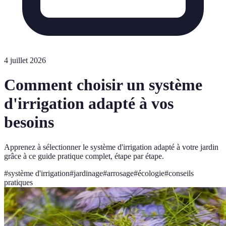
4 juillet 2026
Comment choisir un système
d'irrigation adapté à vos
besoins
Apprenez à sélectionner le système d'irrigation adapté à votre jardin
grâce à ce guide pratique complet, étape par étape.
#
système d'irrigation
#
jardinage
#
arrosage
#
écologie
#
conseils
pratiques