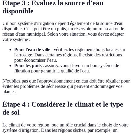
Étape 3 : Évaluez la source d'eau
disponible
Un bon système d'irrigation dépend également de la source d'eau
disponible. Cela peut être un puits, un réservoir, un ruisseau ou le
réseau d'eau municipal. Selon votre situation, vous devez adapter
votre système :
Pour l'eau de ville
: vérifiez les réglementations locales sur
l'arrosage. Dans certaines régions, il existe des restrictions
pour économiser l’eau.
Pour les puits
: assurez-vous d'avoir un bon système de
filtration pour garantir la qualité de l'eau.
N'oubliez pas que l'approvisionnement en eau doit être régulier pour
éviter les problèmes de sécheresse qui peuvent endommager vos
plantes.
Étape 4 : Considérez le climat et le type
de sol
Le climat de votre région joue un rôle crucial dans le choix de votre
système d'irrigation. Dans les régions sèches, par exemple, un