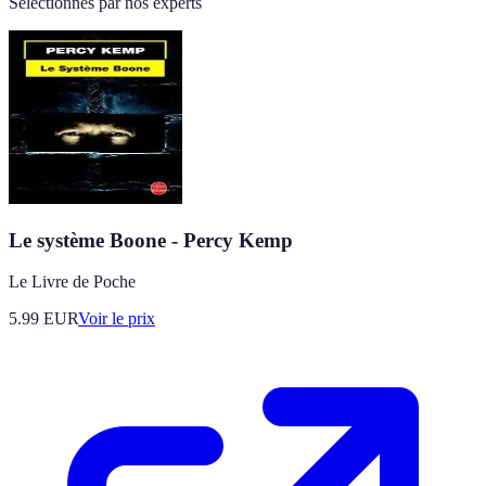
Sélectionnés par nos experts
Le système Boone - Percy Kemp
Le Livre de Poche
5.99
EUR
Voir le prix