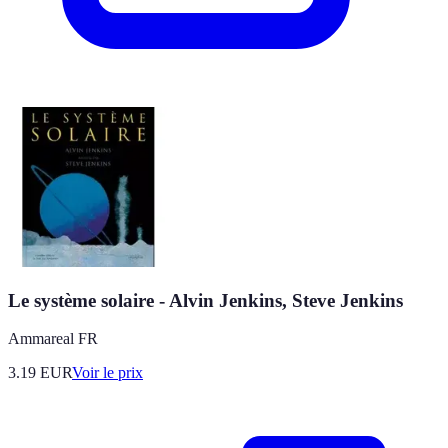
Le système solaire - Alvin Jenkins, Steve Jenkins
Ammareal FR
3.19
EUR
Voir le prix