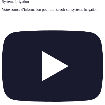
Système Irrigation
Votre source d'information pour tout savoir sur
systeme irrigation
.