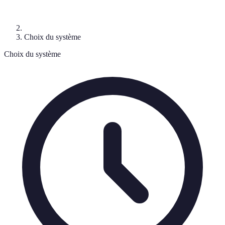
Choix du système
Choix du système