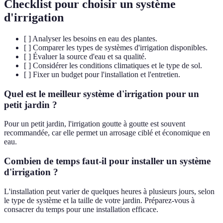
Checklist pour choisir un système
d'irrigation
[ ] Analyser les besoins en eau des plantes.
[ ] Comparer les types de systèmes d'irrigation disponibles.
[ ] Évaluer la source d'eau et sa qualité.
[ ] Considérer les conditions climatiques et le type de sol.
[ ] Fixer un budget pour l'installation et l'entretien.
Quel est le meilleur système d'irrigation pour un
petit jardin ?
Pour un petit jardin, l'irrigation goutte à goutte est souvent
recommandée, car elle permet un arrosage ciblé et économique en
eau.
Combien de temps faut-il pour installer un système
d'irrigation ?
L'installation peut varier de quelques heures à plusieurs jours, selon
le type de système et la taille de votre jardin. Préparez-vous à
consacrer du temps pour une installation efficace.