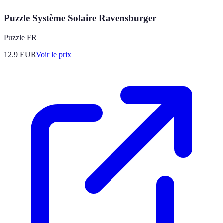
Puzzle Système Solaire Ravensburger
Puzzle FR
12.9
EUR
Voir le prix