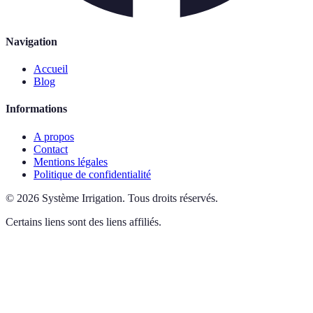
Navigation
Accueil
Blog
Informations
A propos
Contact
Mentions légales
Politique de confidentialité
©
2026
Système Irrigation
.
Tous droits réservés.
Certains liens sont des liens affiliés.