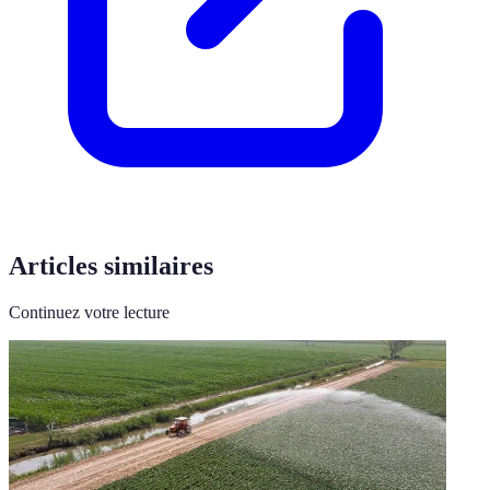
Articles similaires
Continuez votre lecture