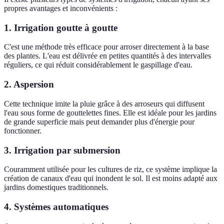
propres avantages et inconvénients :
1. Irrigation goutte à goutte
C'est une méthode très efficace pour arroser directement à la base
des plantes. L'eau est délivrée en petites quantités à des intervalles
réguliers, ce qui réduit considérablement le gaspillage d'eau.
2. Aspersion
Cette technique imite la pluie grâce à des arroseurs qui diffusent
l'eau sous forme de gouttelettes fines. Elle est idéale pour les jardins
de grande superficie mais peut demander plus d'énergie pour
fonctionner.
3. Irrigation par submersion
Couramment utilisée pour les cultures de riz, ce système implique la
création de canaux d'eau qui inondent le sol. Il est moins adapté aux
jardins domestiques traditionnels.
4. Systèmes automatiques