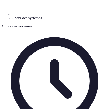
Choix des systèmes
Choix des systèmes