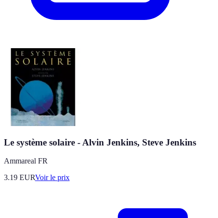
Le système solaire - Alvin Jenkins, Steve Jenkins
Ammareal FR
3.19
EUR
Voir le prix