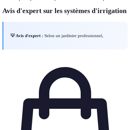
Avis d'expert sur les systèmes d'irrigation
💡 Avis d'expert :
Selon un jardinier professionnel,