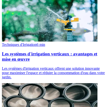
Techniques d'Irrigation
6
min
Les systèmes d'irrigation verticaux : avantages et
mise en œuvre
Les systèmes d'irrigation verticaux offrent une solution innovante
pour maximiser l'espace et réduire la consommation d'eau dans votre
jardin.