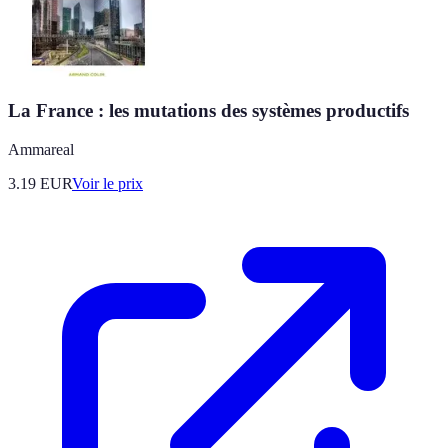
La France : les mutations des systèmes productifs
Ammareal
3.19
EUR
Voir le prix