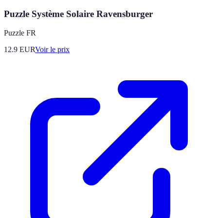
Puzzle Système Solaire Ravensburger
Puzzle FR
12.9
EUR
Voir le prix