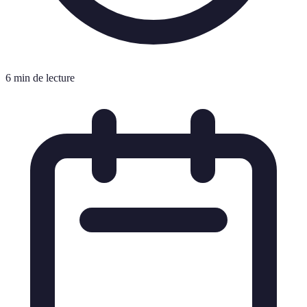
6 min de lecture