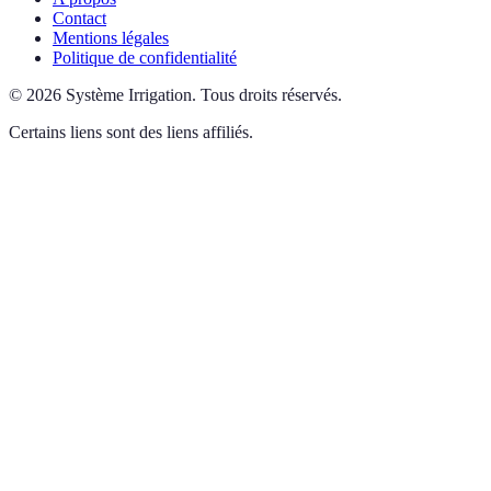
Contact
Mentions légales
Politique de confidentialité
©
2026
Système Irrigation
.
Tous droits réservés.
Certains liens sont des liens affiliés.