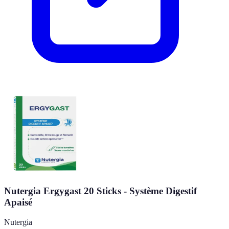
Nutergia Ergygast 20 Sticks - Système Digestif
Apaisé
Nutergia