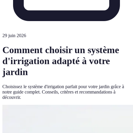
29 juin 2026
Comment choisir un système
d'irrigation adapté à votre
jardin
Choisissez le système d'irrigation parfait pour votre jardin grâce à
notre guide complet. Conseils, critères et recommandations à
découvrir.