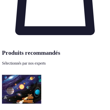
Produits recommandés
Sélectionnés par nos experts