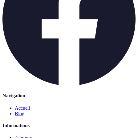
Navigation
Accueil
Blog
Informations
A propos