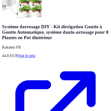
Système darrosage DIY - Kit dirrigation Goutte à
Goutte Automatique, système dauto-arrosage pour 8
Plantes en Pot dintérieur
Rakuten FR
44.8
EUR
Voir le prix