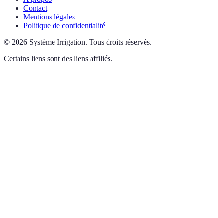
Contact
Mentions légales
Politique de confidentialité
©
2026
Système Irrigation
.
Tous droits réservés.
Certains liens sont des liens affiliés.