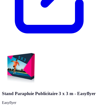
Stand Parapluie Publicitaire 3 x 3 m - Easyflyer
Easyflyer