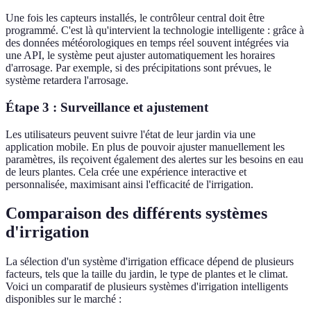
Une fois les capteurs installés, le contrôleur central doit être
programmé. C'est là qu'intervient la technologie intelligente : grâce à
des données météorologiques en temps réel souvent intégrées via
une API, le système peut ajuster automatiquement les horaires
d'arrosage. Par exemple, si des précipitations sont prévues, le
système retardera l'arrosage.
Étape 3 : Surveillance et ajustement
Les utilisateurs peuvent suivre l'état de leur jardin via une
application mobile. En plus de pouvoir ajuster manuellement les
paramètres, ils reçoivent également des alertes sur les besoins en eau
de leurs plantes. Cela crée une expérience interactive et
personnalisée, maximisant ainsi l'efficacité de l'irrigation.
Comparaison des différents systèmes
d'irrigation
La sélection d'un système d'irrigation efficace dépend de plusieurs
facteurs, tels que la taille du jardin, le type de plantes et le climat.
Voici un comparatif de plusieurs systèmes d'irrigation intelligents
disponibles sur le marché :