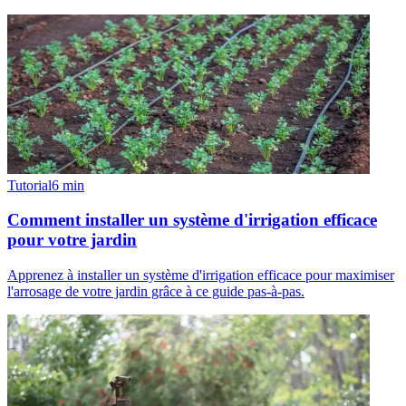
Tutorial
6
min
Comment installer un système d'irrigation efficace
pour votre jardin
Apprenez à installer un système d'irrigation efficace pour maximiser
l'arrosage de votre jardin grâce à ce guide pas-à-pas.