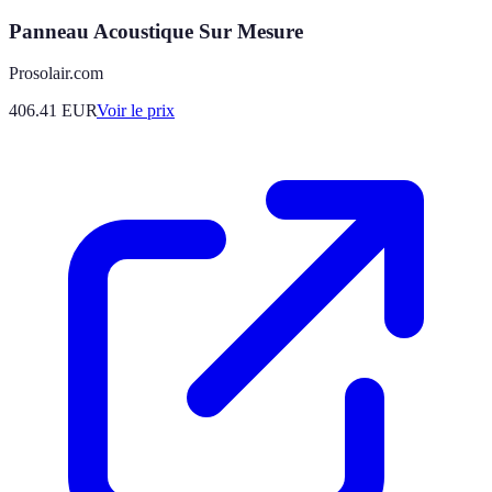
Panneau Acoustique Sur Mesure
Prosolair.com
406.41
EUR
Voir le prix