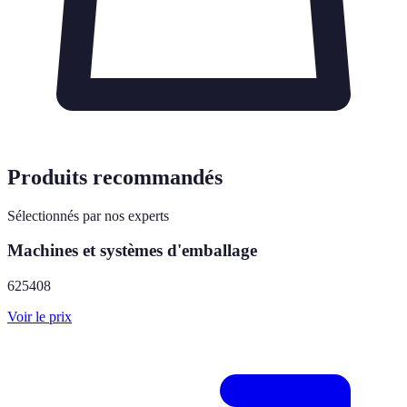
Produits recommandés
Sélectionnés par nos experts
Machines et systèmes d'emballage
625408
Voir le prix