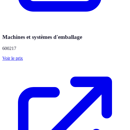
Machines et systèmes d'emballage
600217
Voir le prix