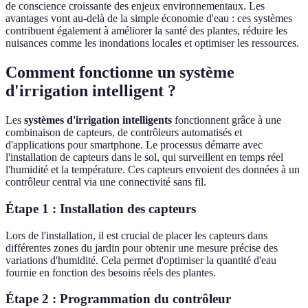
de conscience croissante des enjeux environnementaux. Les
avantages vont au-delà de la simple économie d'eau : ces systèmes
contribuent également à améliorer la santé des plantes, réduire les
nuisances comme les inondations locales et optimiser les ressources.
Comment fonctionne un système
d'irrigation intelligent ?
Les
systèmes d'irrigation intelligents
fonctionnent grâce à une
combinaison de capteurs, de contrôleurs automatisés et
d'applications pour smartphone. Le processus démarre avec
l'installation de capteurs dans le sol, qui surveillent en temps réel
l'humidité et la température. Ces capteurs envoient des données à un
contrôleur central via une connectivité sans fil.
Étape 1 : Installation des capteurs
Lors de l'installation, il est crucial de placer les capteurs dans
différentes zones du jardin pour obtenir une mesure précise des
variations d'humidité. Cela permet d'optimiser la quantité d'eau
fournie en fonction des besoins réels des plantes.
Étape 2 : Programmation du contrôleur