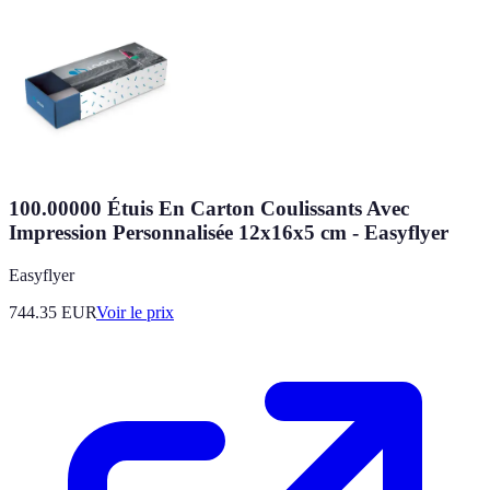
100.00000 Étuis En Carton Coulissants Avec
Impression Personnalisée 12x16x5 cm - Easyflyer
Easyflyer
744.35
EUR
Voir le prix