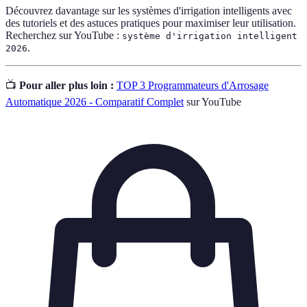
Découvrez davantage sur les systèmes d'irrigation intelligents avec
des tutoriels et des astuces pratiques pour maximiser leur utilisation.
Recherchez sur YouTube :
système d'irrigation intelligent
.
2026
📺
Pour aller plus loin :
TOP 3 Programmateurs d'Arrosage
Automatique 2026 - Comparatif Complet
sur YouTube