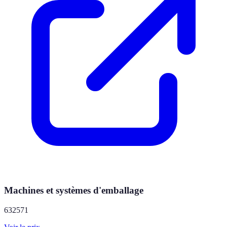
Machines et systèmes d'emballage
632571