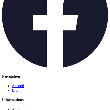
Navigation
Accueil
Blog
Informations
A propos