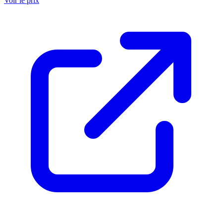
Voir le prix