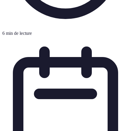
6 min de lecture