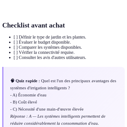
Programming
de communiquer entre eux.
Interface)
Checklist avant achat
[ ] Définir le type de jardin et les plantes.
[ ] Évaluer le budget disponible.
[ ] Comparer les systèmes disponibles.
[ ] Vérifier la connectivité requise.
[ ] Consulter les avis d'autres utilisateurs.
🧠 Quiz rapide :
Quel est l'un des principaux avantages des
systèmes d'irrigation intelligents ?
- A) Économie d'eau
- B) Coût élevé
- C) Nécessité d'une main-d'œuvre élevée
Réponse : A — Les systèmes intelligents permettent de
réduire considérablement la consommation d'eau.