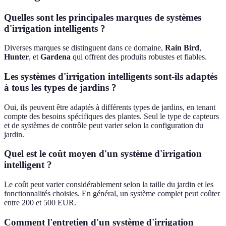
Quelles sont les principales marques de systèmes
d'irrigation intelligents ?
Diverses marques se distinguent dans ce domaine,
Rain Bird
,
Hunter
, et
Gardena
qui offrent des produits robustes et fiables.
Les systèmes d'irrigation intelligents sont-ils adaptés
à tous les types de jardins ?
Oui, ils peuvent être adaptés à différents types de jardins, en tenant
compte des besoins spécifiques des plantes. Seul le type de capteurs
et de systèmes de contrôle peut varier selon la configuration du
jardin.
Quel est le coût moyen d'un système d'irrigation
intelligent ?
Le coût peut varier considérablement selon la taille du jardin et les
fonctionnalités choisies. En général, un système complet peut coûter
entre 200 et 500 EUR.
Comment l'entretien d'un système d'irrigation