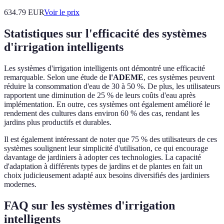
634.79
EUR
Voir le prix
Statistiques sur l'efficacité des systèmes
d'irrigation intelligents
Les systèmes d'irrigation intelligents ont démontré une efficacité
remarquable. Selon une étude de
l'ADEME
, ces systèmes peuvent
réduire la consommation d'eau de 30 à 50 %. De plus, les utilisateurs
rapportent une diminution de 25 % de leurs coûts d'eau après
implémentation. En outre, ces systèmes ont également amélioré le
rendement des cultures dans environ 60 % des cas, rendant les
jardins plus productifs et durables.
Il est également intéressant de noter que 75 % des utilisateurs de ces
systèmes soulignent leur simplicité d'utilisation, ce qui encourage
davantage de jardiniers à adopter ces technologies. La capacité
d'adaptation à différents types de jardins et de plantes en fait un
choix judicieusement adapté aux besoins diversifiés des jardiniers
modernes.
FAQ sur les systèmes d'irrigation
intelligents