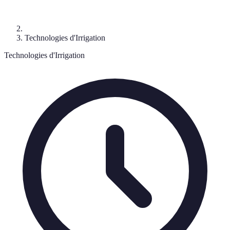
Technologies d'Irrigation
Technologies d'Irrigation