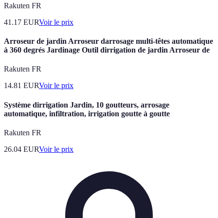
Rakuten FR
41.17
EUR
Voir le prix
Arroseur de jardin Arroseur darrosage multi-têtes automatique
à 360 degrés Jardinage Outil dirrigation de jardin Arroseur de
Rakuten FR
14.81
EUR
Voir le prix
Système dirrigation Jardin, 10 goutteurs, arrosage
automatique, infiltration, irrigation goutte à goutte
Rakuten FR
26.04
EUR
Voir le prix