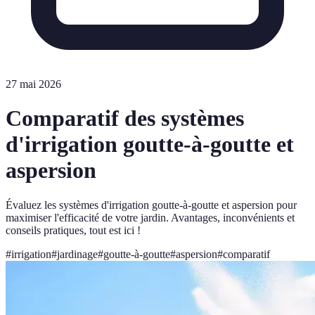
27 mai 2026
Comparatif des systèmes
d'irrigation goutte-à-goutte et
aspersion
Évaluez les systèmes d'irrigation goutte-à-goutte et aspersion pour
maximiser l'efficacité de votre jardin. Avantages, inconvénients et
conseils pratiques, tout est ici !
#
irrigation
#
jardinage
#
goutte-à-goutte
#
aspersion
#
comparatif