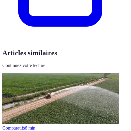
Articles similaires
Continuez votre lecture
Comparatifs
6
min