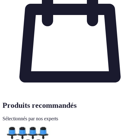
Produits recommandés
Sélectionnés par nos experts