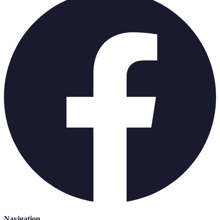
Navigation