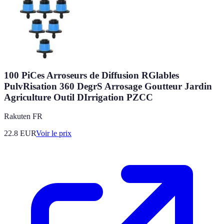
100 PiCes Arroseurs de Diffusion RGlables
PulvRisation 360 DegrS Arrosage Goutteur Jardin
Agriculture Outil DIrrigation PZCC
Rakuten FR
22.8
EUR
Voir le prix