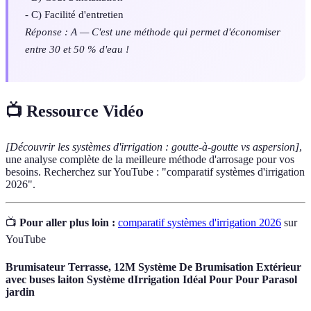
- C) Facilité d'entretien
Réponse : A — C'est une méthode qui permet d'économiser
entre 30 et 50 % d'eau !
📺 Ressource Vidéo
[Découvrir les systèmes d'irrigation : goutte-à-goutte vs aspersion]
,
une analyse complète de la meilleure méthode d'arrosage pour vos
besoins. Recherchez sur YouTube : "comparatif systèmes d'irrigation
2026".
📺
Pour aller plus loin :
comparatif systèmes d'irrigation 2026
sur
YouTube
Brumisateur Terrasse, 12M Système De Brumisation Extérieur
avec buses laiton Système dIrrigation Idéal Pour Pour Parasol
jardin