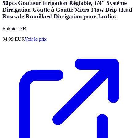
50pcs Goutteur Irrigation Réglable, 1/4'' Système
Dirrigation Goutte à Goutte Micro Flow Drip Head
Buses de Brouillard Dirrigation pour Jardins
Rakuten FR
34.99
EUR
Voir le prix