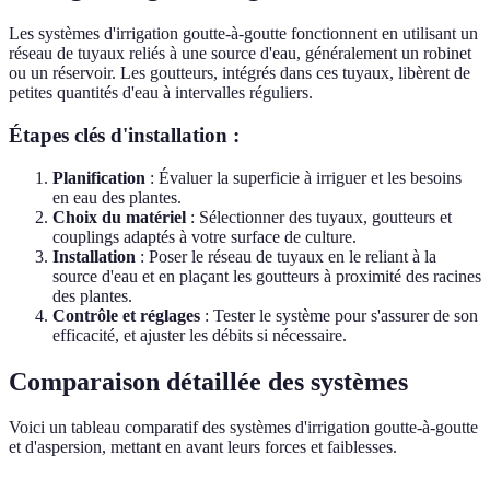
Les systèmes d'irrigation goutte-à-goutte fonctionnent en utilisant un
réseau de tuyaux reliés à une source d'eau, généralement un robinet
ou un réservoir. Les goutteurs, intégrés dans ces tuyaux, libèrent de
petites quantités d'eau à intervalles réguliers.
Étapes clés d'installation :
Planification
: Évaluer la superficie à irriguer et les besoins
en eau des plantes.
Choix du matériel
: Sélectionner des tuyaux, goutteurs et
couplings adaptés à votre surface de culture.
Installation
: Poser le réseau de tuyaux en le reliant à la
source d'eau et en plaçant les goutteurs à proximité des racines
des plantes.
Contrôle et réglages
: Tester le système pour s'assurer de son
efficacité, et ajuster les débits si nécessaire.
Comparaison détaillée des systèmes
Voici un tableau comparatif des systèmes d'irrigation goutte-à-goutte
et d'aspersion, mettant en avant leurs forces et faiblesses.