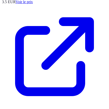
3.5
EUR
Voir le prix