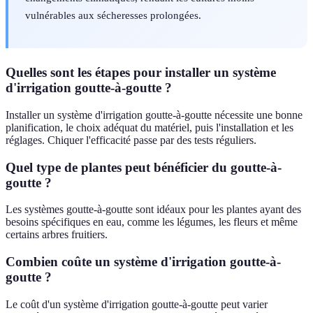
vulnérables aux sécheresses prolongées.
Quelles sont les étapes pour installer un système
d'irrigation goutte-à-goutte ?
Installer un système d'irrigation goutte-à-goutte nécessite une bonne
planification, le choix adéquat du matériel, puis l'installation et les
réglages. Chiquer l'efficacité passe par des tests réguliers.
Quel type de plantes peut bénéficier du goutte-à-
goutte ?
Les systèmes goutte-à-goutte sont idéaux pour les plantes ayant des
besoins spécifiques en eau, comme les légumes, les fleurs et même
certains arbres fruitiers.
Combien coûte un système d'irrigation goutte-à-
goutte ?
Le coût d'un système d'irrigation goutte-à-goutte peut varier