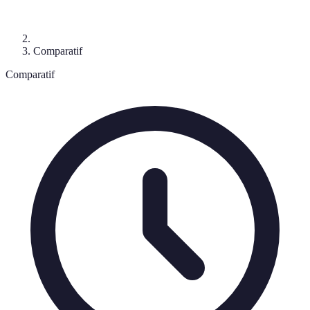
Comparatif
Comparatif