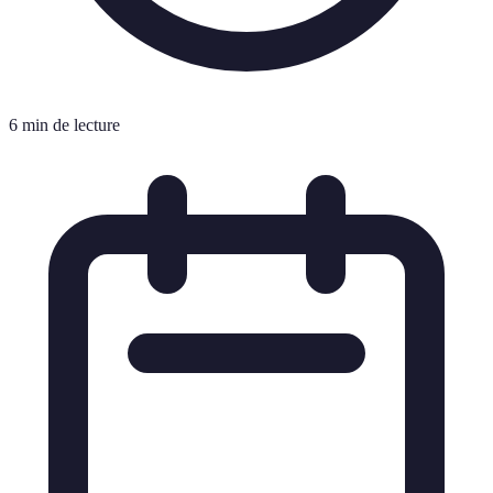
6 min de lecture