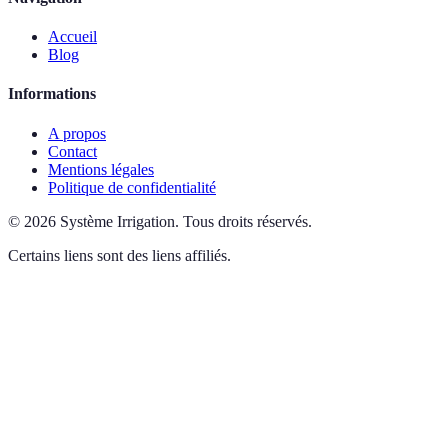
Accueil
Blog
Informations
A propos
Contact
Mentions légales
Politique de confidentialité
©
2026
Système Irrigation
.
Tous droits réservés.
Certains liens sont des liens affiliés.