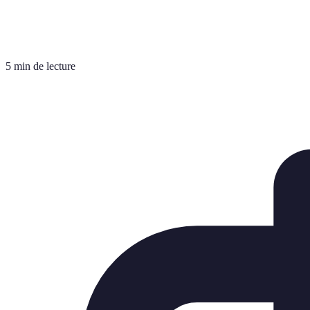
5 min de lecture