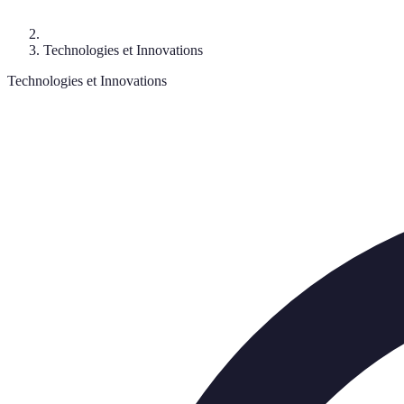
Technologies et Innovations
Technologies et Innovations