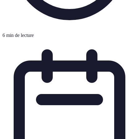
6 min de lecture