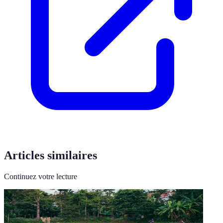
Articles similaires
Continuez votre lecture