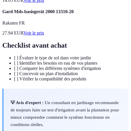
14.65
EUR
Voir le prix
Gard Mds-basisgerät 2000 13310-20
Rakuten FR
27.94
EUR
Voir le prix
Checklist avant achat
[ ] Évaluer le type de sol dans votre jardin
[ ] Identifier les besoins en eau de vos plantes
[ ] Comparer les différents systèmes d'irrigation
[ ] Concevoir un plan d'installation
[ ] Vérifier la compatibilité des produits
💡 Avis d'expert :
Un consultant en jardinage recommande
de toujours faire un test d'irrigation avant la plantation pour
mieux comprendre comment le système fonctionne en
conditions réelles.