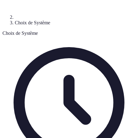
Choix de Système
Choix de Système