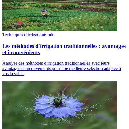
Techniques d'Irrigation
6
min
Les méthodes d'irrigation traditionnelles : avantages
et inconvénients
Analyse des méthodes d'irrigation traditionnelles avec leurs
avantages et inconvénients pour une meilleure sélection adaptée à
vos besoins.