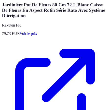
Jardinière Pot De Fleurs 80 Cm 72 L Blanc Caisse
De Fleurs En Aspect Rotin Série Rato Avec Système
D'irrigation
Rakuten FR
79.73
EUR
Voir le prix