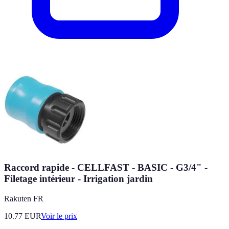
Raccord rapide - CELLFAST - BASIC - G3/4" -
Filetage intérieur - Irrigation jardin
Rakuten FR
10.77
EUR
Voir le prix