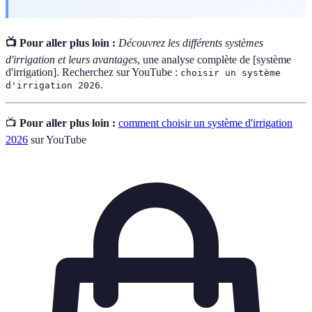
📺 Pour aller plus loin :
Découvrez les différents systèmes
d'irrigation et leurs avantages
, une analyse complète de [système
d'irrigation]. Recherchez sur YouTube :
choisir un système
.
d'irrigation 2026
📺
Pour aller plus loin :
comment choisir un système d'irrigation
2026
sur YouTube