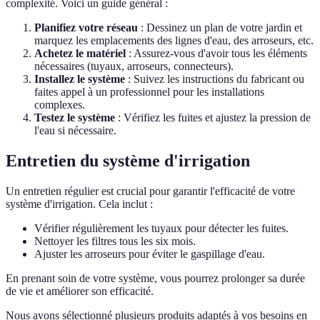
complexité. Voici un guide général :
Planifiez votre réseau
: Dessinez un plan de votre jardin et
marquez les emplacements des lignes d'eau, des arroseurs, etc.
Achetez le matériel
: Assurez-vous d'avoir tous les éléments
nécessaires (tuyaux, arroseurs, connecteurs).
Installez le système
: Suivez les instructions du fabricant ou
faites appel à un professionnel pour les installations
complexes.
Testez le système
: Vérifiez les fuites et ajustez la pression de
l'eau si nécessaire.
Entretien du système d'irrigation
Un entretien régulier est crucial pour garantir l'efficacité de votre
système d'irrigation. Cela inclut :
Vérifier régulièrement les tuyaux pour détecter les fuites.
Nettoyer les filtres tous les six mois.
Ajuster les arroseurs pour éviter le gaspillage d'eau.
En prenant soin de votre système, vous pourrez prolonger sa durée
de vie et améliorer son efficacité.
Nous avons sélectionné plusieurs produits adaptés à vos besoins en