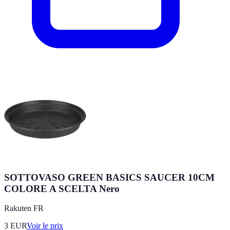
SOTTOVASO GREEN BASICS SAUCER 10CM
COLORE A SCELTA Nero
Rakuten FR
3
EUR
Voir le prix