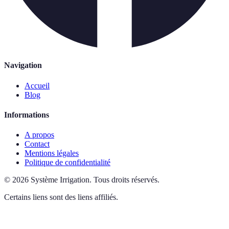
Navigation
Accueil
Blog
Informations
A propos
Contact
Mentions légales
Politique de confidentialité
©
2026
Système Irrigation
.
Tous droits réservés.
Certains liens sont des liens affiliés.