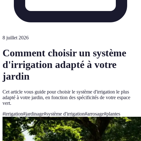
8 juillet 2026
Comment choisir un système
d'irrigation adapté à votre
jardin
Cet article vous guide pour choisir le système d'irrigation le plus
adapté à votre jardin, en fonction des spécificités de votre espace
vert.
#
irrigation
#
jardinage
#
système d'irrigation
#
arrosage
#
plantes