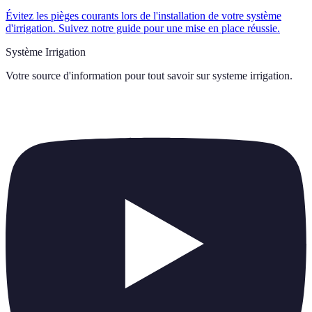
Évitez les pièges courants lors de l'installation de votre système
d'irrigation. Suivez notre guide pour une mise en place réussie.
Système Irrigation
Votre source d'information pour tout savoir sur
systeme irrigation
.