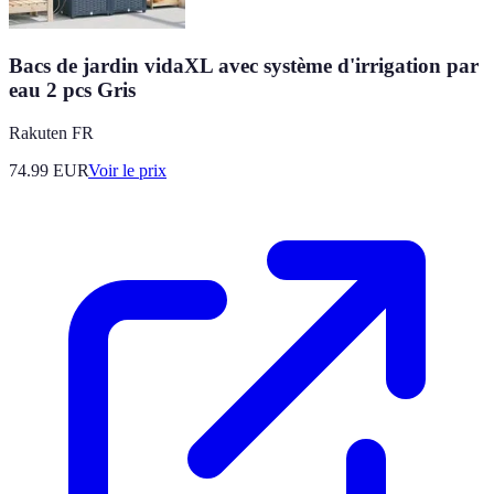
Bacs de jardin vidaXL avec système d'irrigation par
eau 2 pcs Gris
Rakuten FR
74.99
EUR
Voir le prix