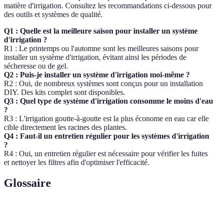
matière d'irrigation. Consultez les recommandations ci-dessous pour
des outils et systèmes de qualité.
Q1 : Quelle est la meilleure saison pour installer un système
d'irrigation ?
R1 : Le printemps ou l'automne sont les meilleures saisons pour
installer un système d'irrigation, évitant ainsi les périodes de
sécheresse ou de gel.
Q2 : Puis-je installer un système d'irrigation moi-même ?
R2 : Oui, de nombreux systèmes sont conçus pour un installation
DIY. Des kits complet sont disponibles.
Q3 : Quel type de système d'irrigation consomme le moins d'eau
?
R3 : L'irrigation goutte-à-goutte est la plus économe en eau car elle
cible directement les racines des plantes.
Q4 : Faut-il un entretien régulier pour les systèmes d'irrigation
?
R4 : Oui, un entretien régulier est nécessaire pour vérifier les fuites
et nettoyer les filtres afin d'optimiser l'efficacité.
Glossaire
Terme
Définition