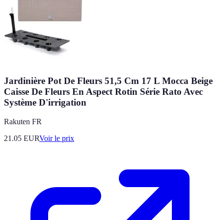
Jardinière Pot De Fleurs 51,5 Cm 17 L Mocca Beige
Caisse De Fleurs En Aspect Rotin Série Rato Avec
Système D'irrigation
Rakuten FR
21.05
EUR
Voir le prix