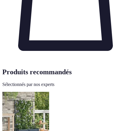
Produits recommandés
Sélectionnés par nos experts