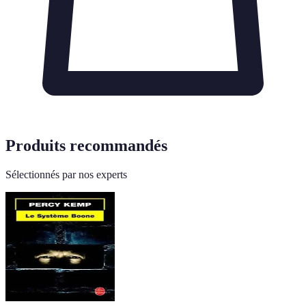
Produits recommandés
Sélectionnés par nos experts