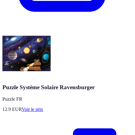
Puzzle Système Solaire Ravensburger
Puzzle FR
12.9
EUR
Voir le prix