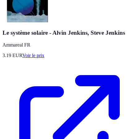
Le système solaire - Alvin Jenkins, Steve Jenkins
Ammareal FR
3.19
EUR
Voir le prix