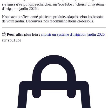
systèmes d'irrigation,
recherchez sur YouTube : "choisir un système
d'irrigation jardin 2026".
Nous avons sélectionné plusieurs produits adaptés selon les besoins
de votre jardin. Découvrez nos recommandations ci-dessous.
📺
Pour aller plus loin :
choisir un système d'irrigation jardin 2026
sur YouTube