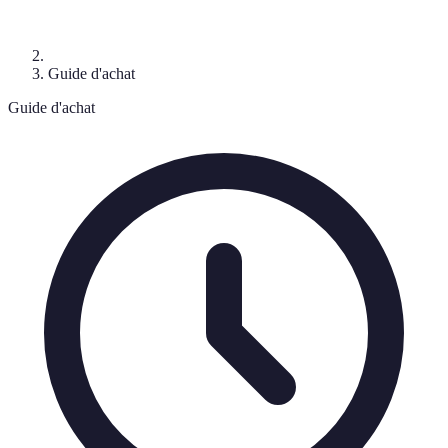
Guide d'achat
Guide d'achat