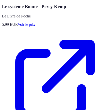
Le système Boone - Percy Kemp
Le Livre de Poche
5.99
EUR
Voir le prix