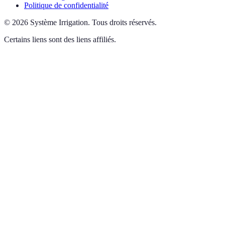
Politique de confidentialité
©
2026
Système Irrigation
.
Tous droits réservés.
Certains liens sont des liens affiliés.