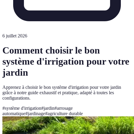
6 juillet 2026
Comment choisir le bon
système d'irrigation pour votre
jardin
Apprenez à choisir le bon système d'irrigation pour votre jardin
grâce à notre guide exhaustif et pratique, adapté à toutes les
configurations.
#
système d'irrigation
#
jardin
#
arrosage
automatique
#
jardinage
#
agriculture durable