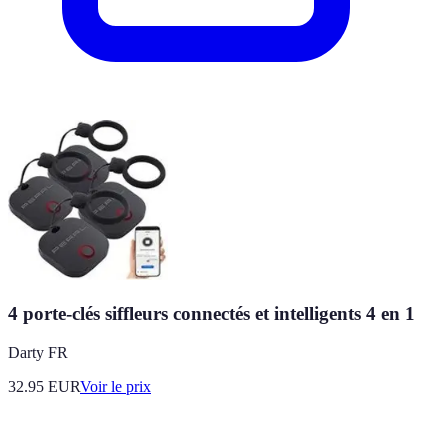
4 porte-clés siffleurs connectés et intelligents 4 en 1
Darty FR
32.95
EUR
Voir le prix