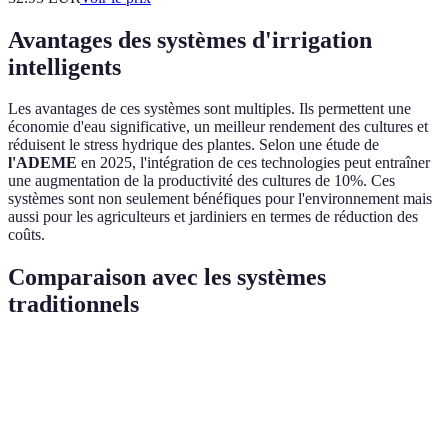
Avantages des systèmes d'irrigation
intelligents
Les avantages de ces systèmes sont multiples. Ils permettent une
économie d'eau significative, un meilleur rendement des cultures et
réduisent le stress hydrique des plantes. Selon une étude de
l'ADEME
en 2025, l'intégration de ces technologies peut entraîner
une augmentation de la productivité des cultures de 10%. Ces
systèmes sont non seulement bénéfiques pour l'environnement mais
aussi pour les agriculteurs et jardiniers en termes de réduction des
coûts.
Comparaison avec les systèmes
traditionnels
Critère
Systèmes Traditionnels
Systèmes Intelligents
Consommation
Élevée
Optimisée
d'eau