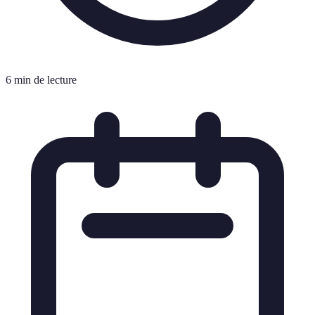
6 min de lecture