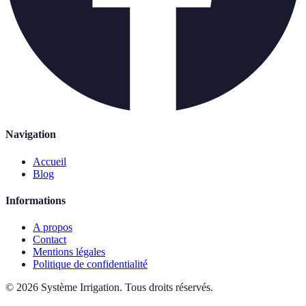
Navigation
Accueil
Blog
Informations
A propos
Contact
Mentions légales
Politique de confidentialité
©
2026
Système Irrigation
.
Tous droits réservés.