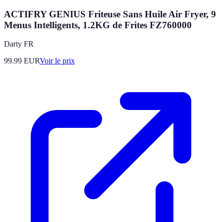
ACTIFRY GENIUS Friteuse Sans Huile Air Fryer, 9
Menus Intelligents, 1.2KG de Frites FZ760000
Darty FR
99.99
EUR
Voir le prix