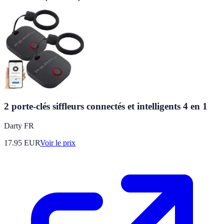
2 porte-clés siffleurs connectés et intelligents 4 en 1
Darty FR
17.95
EUR
Voir le prix