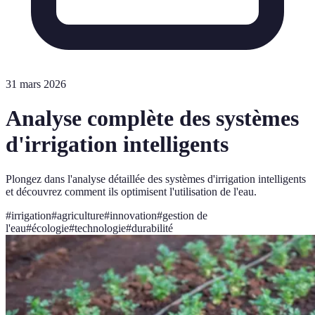
31 mars 2026
Analyse complète des systèmes
d'irrigation intelligents
Plongez dans l'analyse détaillée des systèmes d'irrigation intelligents
et découvrez comment ils optimisent l'utilisation de l'eau.
#
irrigation
#
agriculture
#
innovation
#
gestion de
l'eau
#
écologie
#
technologie
#
durabilité