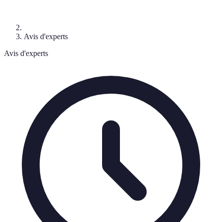
Avis d'experts
Avis d'experts