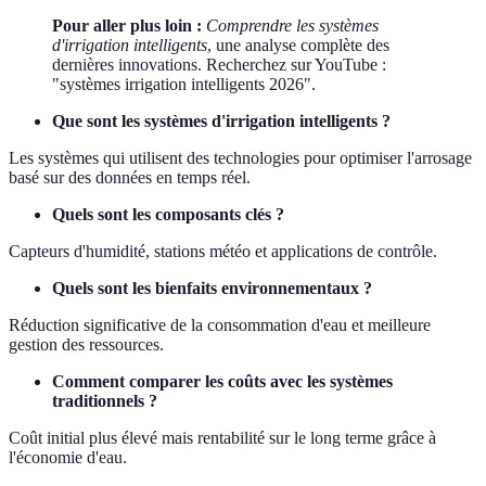
Pour aller plus loin :
Comprendre les systèmes
d'irrigation intelligents
, une analyse complète des
dernières innovations. Recherchez sur YouTube :
"systèmes irrigation intelligents 2026".
Que sont les systèmes d'irrigation intelligents ?
Les systèmes qui utilisent des technologies pour optimiser l'arrosage
basé sur des données en temps réel.
Quels sont les composants clés ?
Capteurs d'humidité, stations météo et applications de contrôle.
Quels sont les bienfaits environnementaux ?
Réduction significative de la consommation d'eau et meilleure
gestion des ressources.
Comment comparer les coûts avec les systèmes
traditionnels ?
Coût initial plus élevé mais rentabilité sur le long terme grâce à
l'économie d'eau.