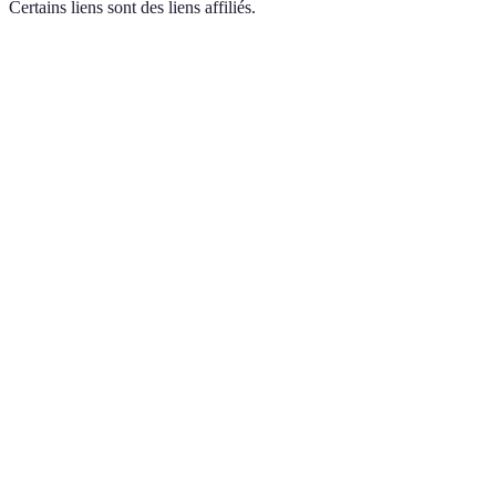
Certains liens sont des liens affiliés.