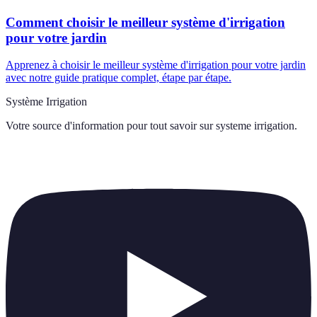
Comment choisir le meilleur système d'irrigation
pour votre jardin
Apprenez à choisir le meilleur système d'irrigation pour votre jardin
avec notre guide pratique complet, étape par étape.
Système Irrigation
Votre source d'information pour tout savoir sur
systeme irrigation
.