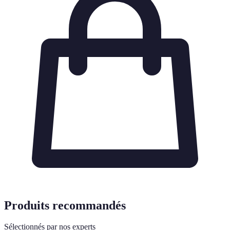
Produits recommandés
Sélectionnés par nos experts