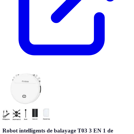
Robot intelligents de balayage T03 3 EN 1 de