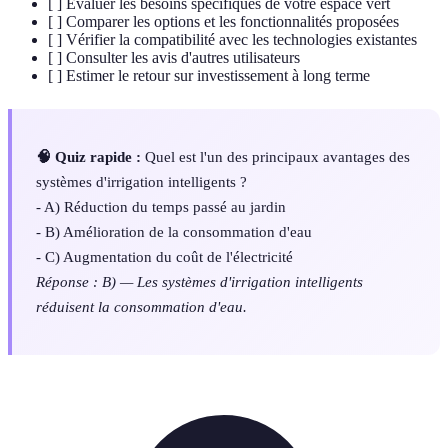
[ ] Évaluer les besoins spécifiques de votre espace vert
[ ] Comparer les options et les fonctionnalités proposées
[ ] Vérifier la compatibilité avec les technologies existantes
[ ] Consulter les avis d'autres utilisateurs
[ ] Estimer le retour sur investissement à long terme
🧠 Quiz rapide :
Quel est l'un des principaux avantages des
systèmes d'irrigation intelligents ?
- A) Réduction du temps passé au jardin
- B) Amélioration de la consommation d'eau
- C) Augmentation du coût de l'électricité
Réponse : B) — Les systèmes d'irrigation intelligents
réduisent la consommation d'eau.