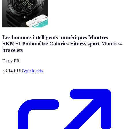
Les hommes intelligents numériques Montres
SKMEI Podomètre Calories Fitness sport Montres-
bracelets
Darty FR
33.14
EUR
Voir le prix