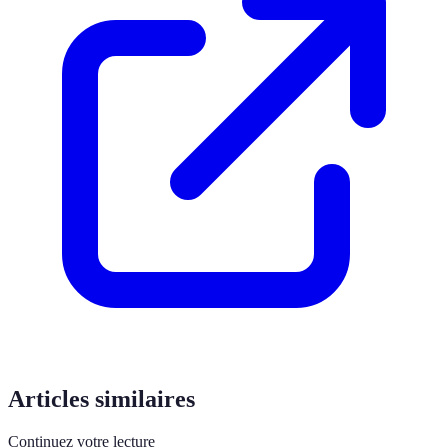
Articles similaires
Continuez votre lecture