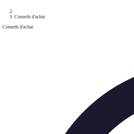
Conseils d'achat
Conseils d'achat