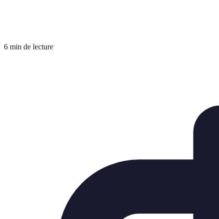
6 min de lecture