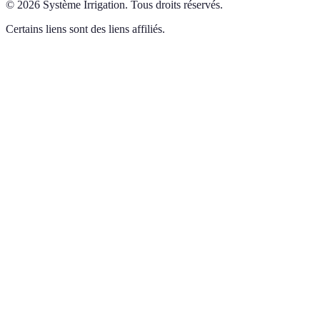
©
2026
Système Irrigation
.
Tous droits réservés.
Certains liens sont des liens affiliés.