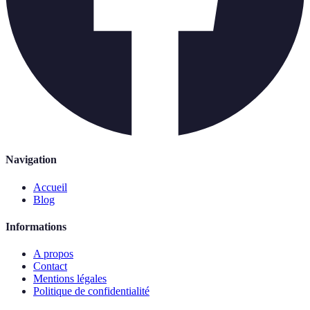
Navigation
Accueil
Blog
Informations
A propos
Contact
Mentions légales
Politique de confidentialité