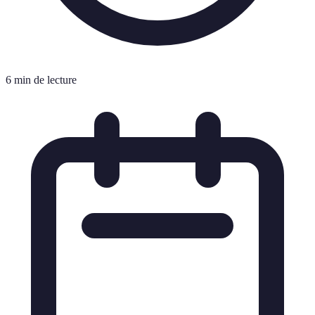
6 min de lecture