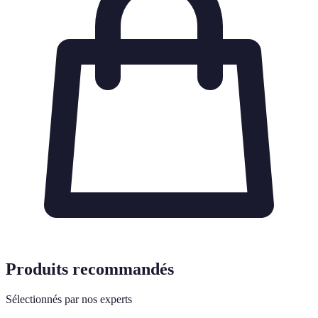
Produits recommandés
Sélectionnés par nos experts