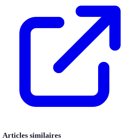
Articles similaires