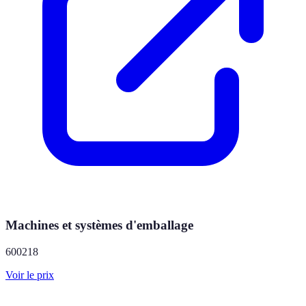
Machines et systèmes d'emballage
600218
Voir le prix