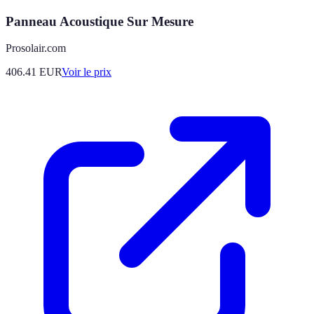
Panneau Acoustique Sur Mesure
Prosolair.com
406.41
EUR
Voir le prix