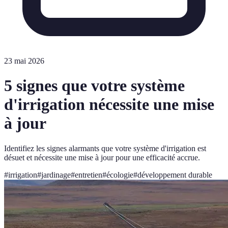
23 mai 2026
5 signes que votre système
d'irrigation nécessite une mise
à jour
Identifiez les signes alarmants que votre système d'irrigation est
désuet et nécessite une mise à jour pour une efficacité accrue.
#
irrigation
#
jardinage
#
entretien
#
écologie
#
développement durable