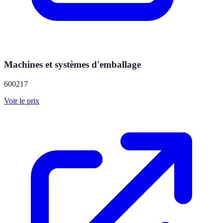
Machines et systèmes d'emballage
600217
Voir le prix