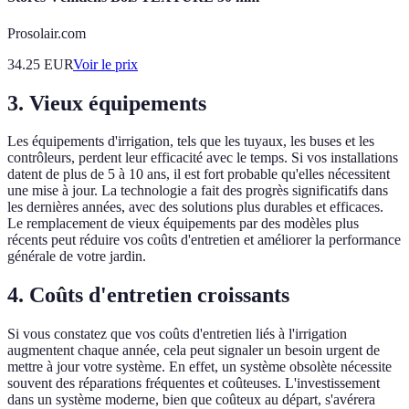
Prosolair.com
34.25
EUR
Voir le prix
3. Vieux équipements
Les équipements d'irrigation, tels que les tuyaux, les buses et les
contrôleurs, perdent leur efficacité avec le temps. Si vos installations
datent de plus de 5 à 10 ans, il est fort probable qu'elles nécessitent
une mise à jour. La technologie a fait des progrès significatifs dans
les dernières années, avec des solutions plus durables et efficaces.
Le remplacement de vieux équipements par des modèles plus
récents peut réduire vos coûts d'entretien et améliorer la performance
générale de votre jardin.
4. Coûts d'entretien croissants
Si vous constatez que vos coûts d'entretien liés à l'irrigation
augmentent chaque année, cela peut signaler un besoin urgent de
mettre à jour votre système. En effet, un système obsolète nécessite
souvent des réparations fréquentes et coûteuses. L'investissement
dans un système moderne, bien que coûteux au départ, s'avérera