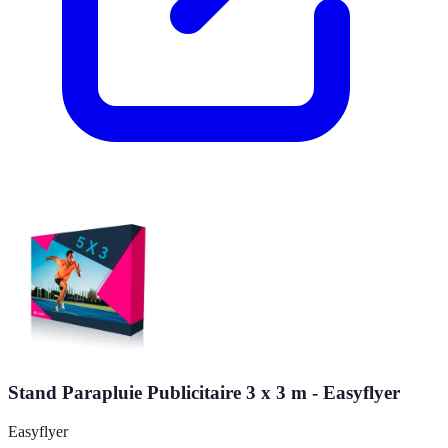
Stand Parapluie Publicitaire 3 x 3 m - Easyflyer
Easyflyer