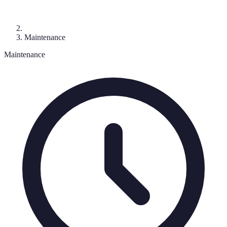
Maintenance
Maintenance