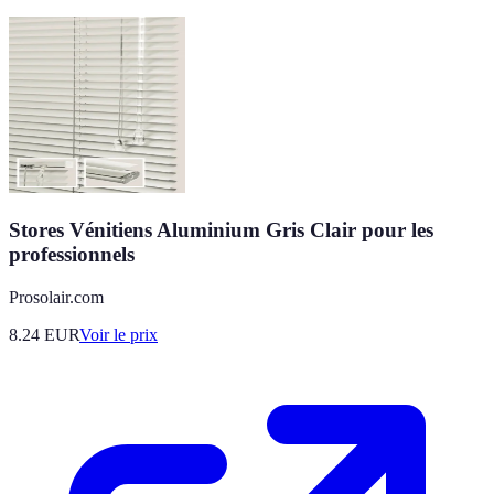
Stores Vénitiens Aluminium Gris Clair pour les
professionnels
Prosolair.com
8.24
EUR
Voir le prix