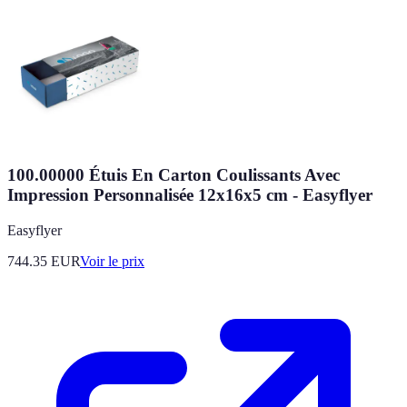
100.00000 Étuis En Carton Coulissants Avec
Impression Personnalisée 12x16x5 cm - Easyflyer
Easyflyer
744.35
EUR
Voir le prix