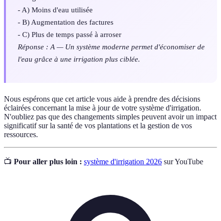
- A) Moins d'eau utilisée
- B) Augmentation des factures
- C) Plus de temps passé à arroser
Réponse : A — Un système moderne permet d'économiser de
l'eau grâce à une irrigation plus ciblée.
Nous espérons que cet article vous aide à prendre des décisions
éclairées concernant la mise à jour de votre système d'irrigation.
N'oubliez pas que des changements simples peuvent avoir un impact
significatif sur la santé de vos plantations et la gestion de vos
ressources.
📺
Pour aller plus loin :
système d'irrigation 2026
sur YouTube