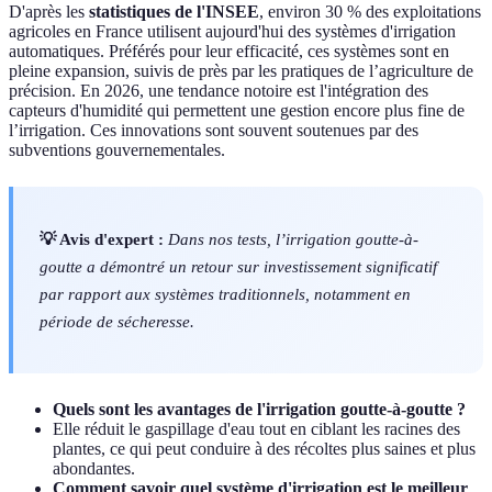
D'après les
statistiques de l'INSEE
, environ 30 % des exploitations
agricoles en France utilisent aujourd'hui des systèmes d'irrigation
automatiques. Préférés pour leur efficacité, ces systèmes sont en
pleine expansion, suivis de près par les pratiques de l’agriculture de
précision. En 2026, une tendance notoire est l'intégration des
capteurs d'humidité qui permettent une gestion encore plus fine de
l’irrigation. Ces innovations sont souvent soutenues par des
subventions gouvernementales.
💡 Avis d'expert :
Dans nos tests, l’irrigation goutte-à-
goutte a démontré un retour sur investissement significatif
par rapport aux systèmes traditionnels, notamment en
période de sécheresse.
Quels sont les avantages de l'irrigation goutte-à-goutte ?
Elle réduit le gaspillage d'eau tout en ciblant les racines des
plantes, ce qui peut conduire à des récoltes plus saines et plus
abondantes.
Comment savoir quel système d'irrigation est le meilleur