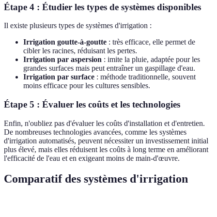
Étape 4 : Étudier les types de systèmes disponibles
Il existe plusieurs types de systèmes d'irrigation :
Irrigation goutte-à-goutte
: très efficace, elle permet de
cibler les racines, réduisant les pertes.
Irrigation par aspersion
: imite la pluie, adaptée pour les
grandes surfaces mais peut entraîner un gaspillage d'eau.
Irrigation par surface
: méthode traditionnelle, souvent
moins efficace pour les cultures sensibles.
Étape 5 : Évaluer les coûts et les technologies
Enfin, n'oubliez pas d'évaluer les coûts d'installation et d'entretien.
De nombreuses technologies avancées, comme les systèmes
d'irrigation automatisés, peuvent nécessiter un investissement initial
plus élevé, mais elles réduisent les coûts à long terme en améliorant
l'efficacité de l'eau et en exigeant moins de main-d'œuvre.
Comparatif des systèmes d'irrigation
Critère
Irrigation goutte-à-goutte
Irrigation par aspers