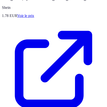
Shein
1.78
EUR
Voir le prix