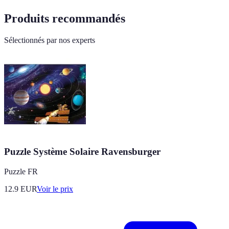
Produits recommandés
Sélectionnés par nos experts
Puzzle Système Solaire Ravensburger
Puzzle FR
12.9
EUR
Voir le prix