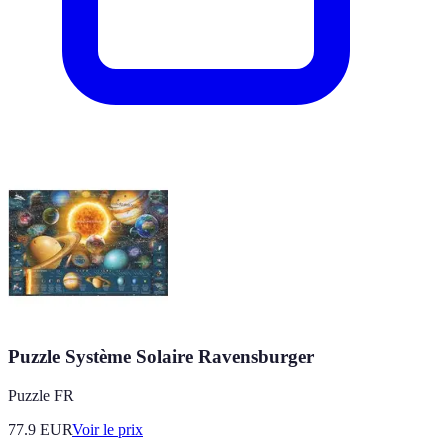
Puzzle Système Solaire Ravensburger
Puzzle FR
77.9
EUR
Voir le prix