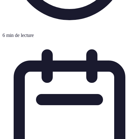
6 min de lecture