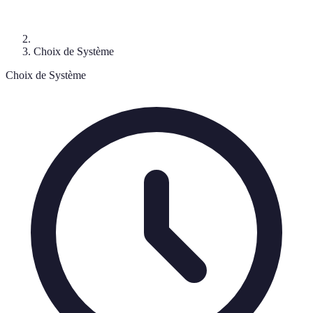
Choix de Système
Choix de Système