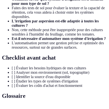
pour mon type de sol ?
Faites des tests de sol pour évaluer la texture et la capacité de
rétention, cela vous aidera à choisir entre les systèmes
disponibles.
L'irrigation par aspersion est-elle adaptée à toutes les
cultures ?
Non, cette méthode peut être inappropriée pour des cultures
sensibles à l'humidité du feuillage, comme les tomates.
Est-il nécessaire d'automatiser mon système d'irrigation ?
L'automatisation permet une gestion précise et optimisée des
ressources, surtout sur de grandes surfaces.
Checklist avant achat
[ ] Évaluer les besoins hydriques de mes cultures
[ ] Analyser mon environnement (sol, topographie)
[ ] Identifier la source d'eau disponible
[ ] Étudier les types de systèmes d'irrigation
[ ] Évaluer les coûts d'achat et fonctionnement
Glossaire