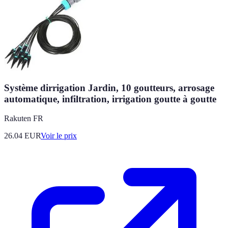
Système dirrigation Jardin, 10 goutteurs, arrosage
automatique, infiltration, irrigation goutte à goutte
Rakuten FR
26.04
EUR
Voir le prix