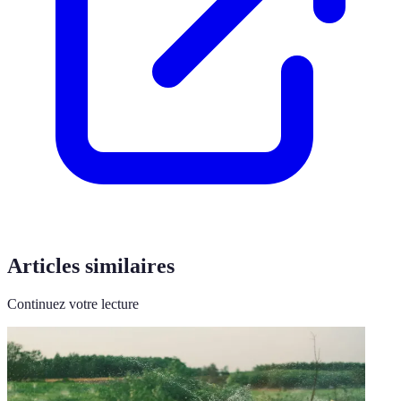
Articles similaires
Continuez votre lecture