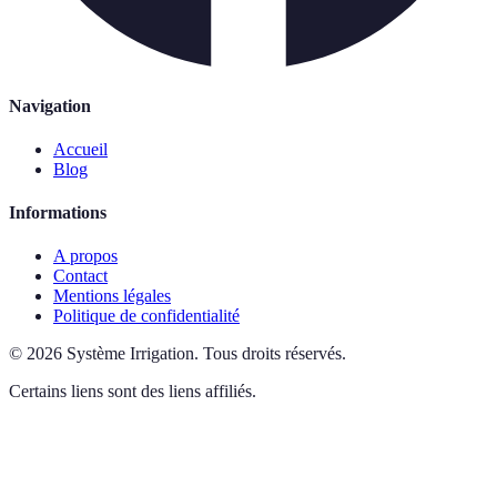
Navigation
Accueil
Blog
Informations
A propos
Contact
Mentions légales
Politique de confidentialité
©
2026
Système Irrigation
.
Tous droits réservés.
Certains liens sont des liens affiliés.