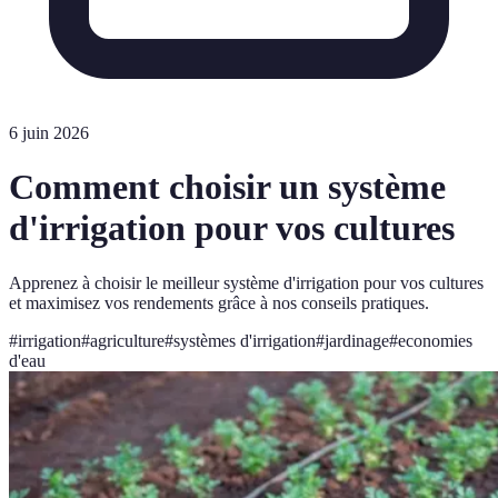
6 juin 2026
Comment choisir un système
d'irrigation pour vos cultures
Apprenez à choisir le meilleur système d'irrigation pour vos cultures
et maximisez vos rendements grâce à nos conseils pratiques.
#
irrigation
#
agriculture
#
systèmes d'irrigation
#
jardinage
#
economies
d'eau