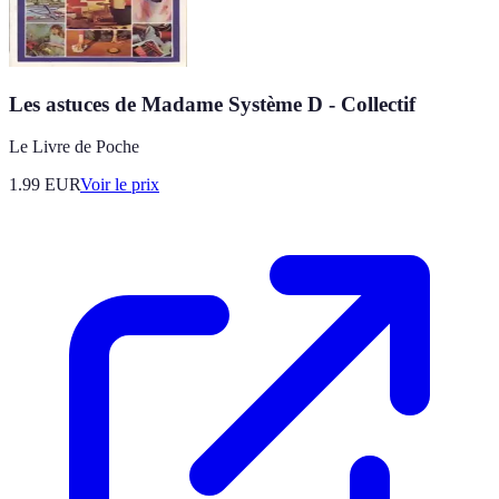
Les astuces de Madame Système D - Collectif
Le Livre de Poche
1.99
EUR
Voir le prix