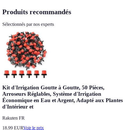
Produits recommandés
Sélectionnés par nos experts
Kit d'Irrigation Goutte à Goutte, 50 Pièces,
Arroseurs Réglables, Système d'Irrigation
Économique en Eau et Argent, Adapté aux Plantes
d'Intérieur et
Rakuten FR
18.99
EUR
Voir le prix