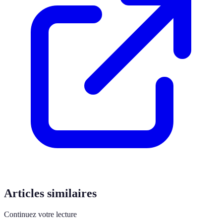
Articles similaires
Continuez votre lecture