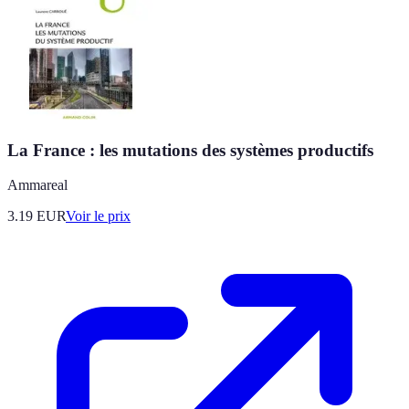
La France : les mutations des systèmes productifs
Ammareal
3.19
EUR
Voir le prix