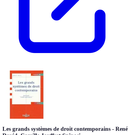
Les grands systèmes de droit contemporains - René