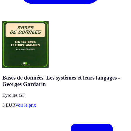
Bases de données. Les systèmes et leurs langages -
Georges Gardarin
Eyrolles GF
3
EUR
Voir le prix