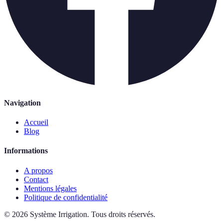
Navigation
Accueil
Blog
Informations
A propos
Contact
Mentions légales
Politique de confidentialité
©
2026
Système Irrigation
.
Tous droits réservés.