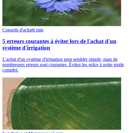
Conseils d'achat
6
min
5 erreurs courantes à éviter lors de l'achat d'un
système d'irrigation
L'achat d'un système d'irrigation peut sembler simple, mais de
nombreuses erreurs sont courantes. Évitez-les grâce à notre guide
complet.