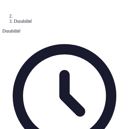
Durabilité
Durabilité