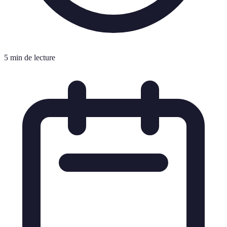
5 min de lecture