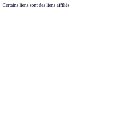
Certains liens sont des liens affiliés.