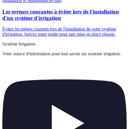
Installation et Maintenance
6
min
Les erreurs courantes à éviter lors de l'installation
d'un système d'irrigation
Évitez les pièges courants lors de l'installation de votre système
d'irrigation. Suivez notre guide pour une mise en place réussie.
Système Irrigation
Votre source d'information pour tout savoir sur
systeme irrigation
.