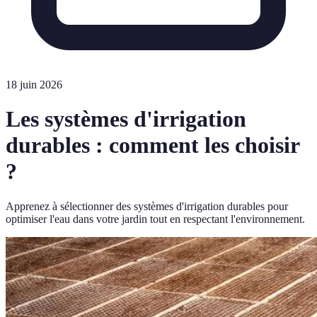
18 juin 2026
Les systèmes d'irrigation
durables : comment les choisir
?
Apprenez à sélectionner des systèmes d'irrigation durables pour
optimiser l'eau dans votre jardin tout en respectant l'environnement.