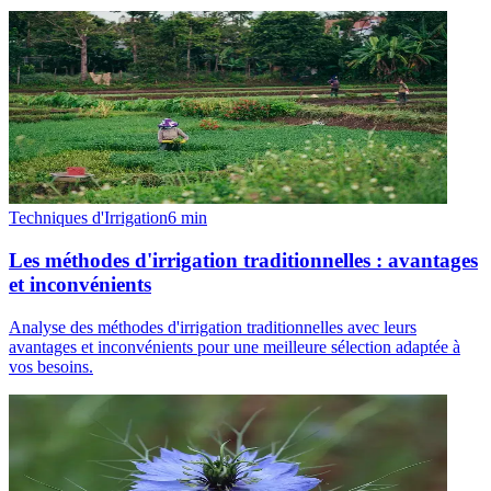
Techniques d'Irrigation
6
min
Les méthodes d'irrigation traditionnelles : avantages
et inconvénients
Analyse des méthodes d'irrigation traditionnelles avec leurs
avantages et inconvénients pour une meilleure sélection adaptée à
vos besoins.