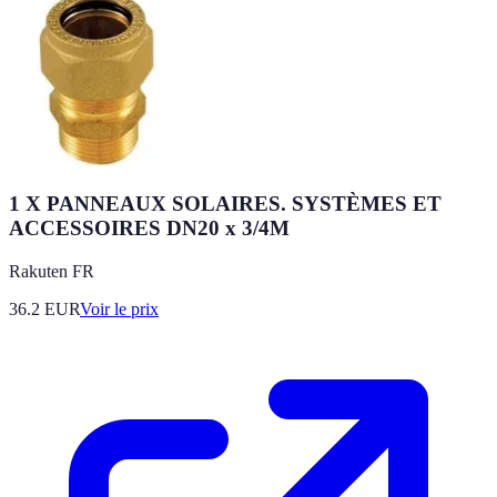
1 X PANNEAUX SOLAIRES. SYSTÈMES ET
ACCESSOIRES DN20 x 3/4M
Rakuten FR
36.2
EUR
Voir le prix