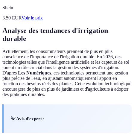
Shein
3.50
EUR
Voir le prix
Analyse des tendances d'irrigation
durable
Actuellement, les consommateurs prennent de plus en plus
conscience de l'importance de l'irrigation durable. En 2026, des
technologies telles que l'intelligence artificielle et les capteurs de sol
jouent un rôle crucial dans la gestion des systèmes d'irrigation.
D'après
Les Numériques
, ces technologies permettent une gestion
plus précise de l'eau, en ajustant automatiquement l'apport en
fonction des besoins réels des plantes. Cette évolution technologique
encouragera de plus en plus de jardiniers et d'agriculteurs à adopter
des pratiques durables.
💡 Avis d'expert :