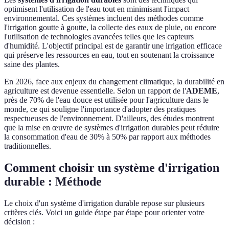
optimisent l'utilisation de l'eau tout en minimisant l'impact
environnemental. Ces systèmes incluent des méthodes comme
l'irrigation goutte à goutte, la collecte des eaux de pluie, ou encore
l'utilisation de technologies avancées telles que les capteurs
d'humidité. L'objectif principal est de garantir une irrigation efficace
qui préserve les ressources en eau, tout en soutenant la croissance
saine des plantes.
En 2026, face aux enjeux du changement climatique, la durabilité en
agriculture est devenue essentielle. Selon un rapport de l'
ADEME
,
près de 70% de l'eau douce est utilisée pour l'agriculture dans le
monde, ce qui souligne l'importance d'adopter des pratiques
respectueuses de l'environnement. D'ailleurs, des études montrent
que la mise en œuvre de systèmes d'irrigation durables peut réduire
la consommation d'eau de 30% à 50% par rapport aux méthodes
traditionnelles.
Comment choisir un système d'irrigation
durable : Méthode
Le choix d'un système d'irrigation durable repose sur plusieurs
critères clés. Voici un guide étape par étape pour orienter votre
décision :