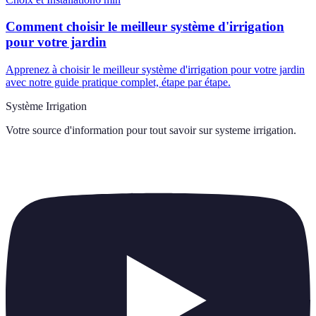
Comment choisir le meilleur système d'irrigation
pour votre jardin
Apprenez à choisir le meilleur système d'irrigation pour votre jardin
avec notre guide pratique complet, étape par étape.
Système Irrigation
Votre source d'information pour tout savoir sur
systeme irrigation
.