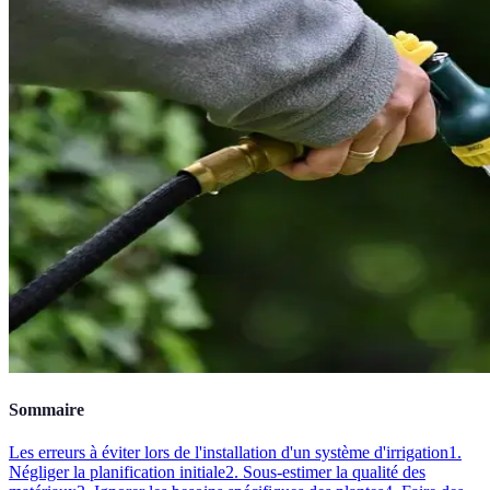
Sommaire
Les erreurs à éviter lors de l'installation d'un système d'irrigation
1.
Négliger la planification initiale
2. Sous-estimer la qualité des