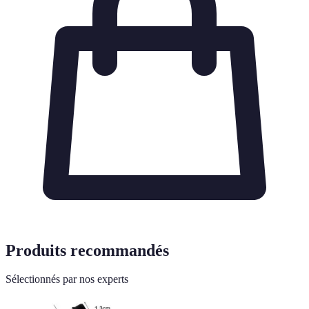
Produits recommandés
Sélectionnés par nos experts