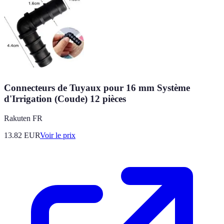
Connecteurs de Tuyaux pour 16 mm Système
d'Irrigation (Coude) 12 pièces
Rakuten FR
13.82
EUR
Voir le prix