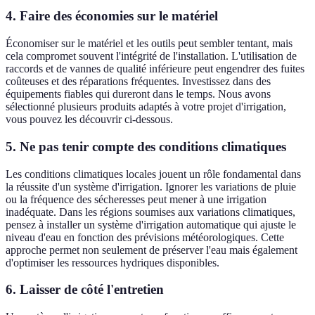
4. Faire des économies sur le matériel
Économiser sur le matériel et les outils peut sembler tentant, mais
cela compromet souvent l'intégrité de l'installation. L'utilisation de
raccords et de vannes de qualité inférieure peut engendrer des fuites
coûteuses et des réparations fréquentes. Investissez dans des
équipements fiables qui dureront dans le temps. Nous avons
sélectionné plusieurs produits adaptés à votre projet d'irrigation,
vous pouvez les découvrir ci-dessous.
5. Ne pas tenir compte des conditions climatiques
Les conditions climatiques locales jouent un rôle fondamental dans
la réussite d'un système d'irrigation. Ignorer les variations de pluie
ou la fréquence des sécheresses peut mener à une irrigation
inadéquate. Dans les régions soumises aux variations climatiques,
pensez à installer un système d'irrigation automatique qui ajuste le
niveau d'eau en fonction des prévisions météorologiques. Cette
approche permet non seulement de préserver l'eau mais également
d'optimiser les ressources hydriques disponibles.
6. Laisser de côté l'entretien