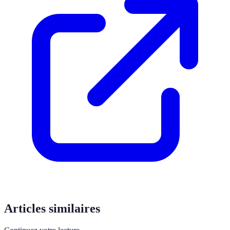
Articles similaires