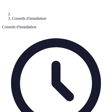
Conseils d'installation
Conseils d'installation