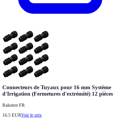
Connecteurs de Tuyaux pour 16 mm Système
d'Irrigation (Fermetures d'extrémité) 12 pièces
Rakuten FR
16.5
EUR
Voir le prix