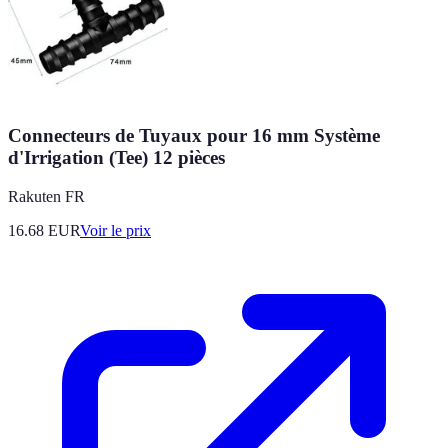
Connecteurs de Tuyaux pour 16 mm Système
d'Irrigation (Tee) 12 pièces
Rakuten FR
16.68
EUR
Voir le prix