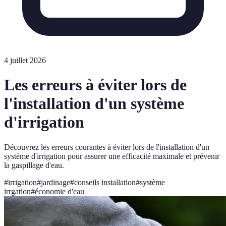
4 juillet 2026
Les erreurs à éviter lors de
l'installation d'un système
d'irrigation
Découvrez les erreurs courantes à éviter lors de l'installation d'un
système d'irrigation pour assurer une efficacité maximale et prévenir
la gaspillage d'eau.
#
irrigation
#
jardinage
#
conseils installation
#
système
irrgation
#
économie d'eau