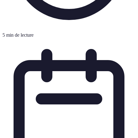
5 min de lecture