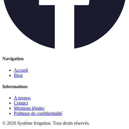
Navigation
Accueil
Blog
Informations
A propos
Contact
Mentions légales
Politique de confidentialité
©
2026
Système Irrigation
.
Tous droits réservés.