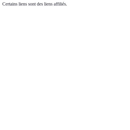
Certains liens sont des liens affiliés.