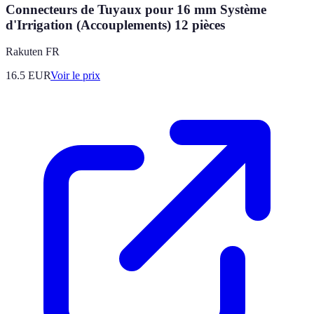
Connecteurs de Tuyaux pour 16 mm Système
d'Irrigation (Accouplements) 12 pièces
Rakuten FR
16.5
EUR
Voir le prix