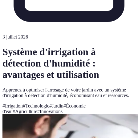
3 juillet 2026
Système d'irrigation à
détection d'humidité :
avantages et utilisation
Apprenez à optimiser l'arrosage de votre jardin avec un système
d'irrigation à détection d'humidité, économisant eau et ressources.
#
Irrigation
#
Technologie
#
Jardin
#
Économie
d'eau
#
Agriculture
#
Innovations