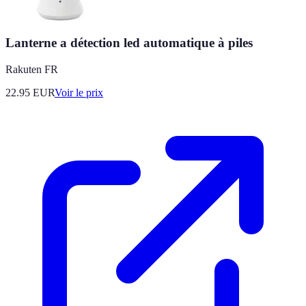
Lanterne a détection led automatique à piles
Rakuten FR
22.95
EUR
Voir le prix