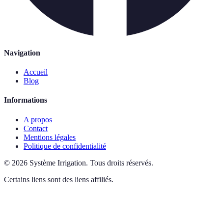
Navigation
Accueil
Blog
Informations
A propos
Contact
Mentions légales
Politique de confidentialité
©
2026
Système Irrigation
.
Tous droits réservés.
Certains liens sont des liens affiliés.