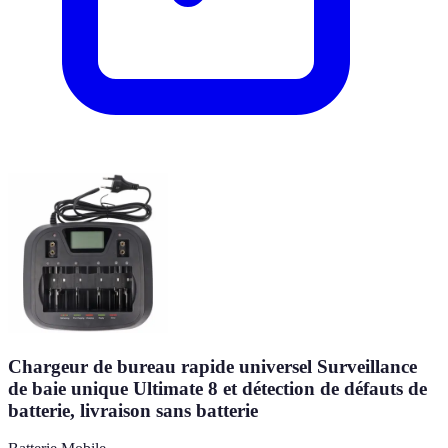
Chargeur de bureau rapide universel Surveillance
de baie unique Ultimate 8 et détection de défauts de
batterie, livraison sans batterie