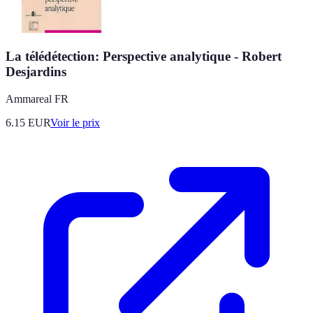
La télédétection: Perspective analytique - Robert
Desjardins
Ammareal FR
6.15
EUR
Voir le prix