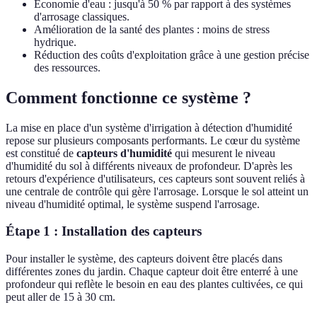
Économie d'eau : jusqu'à 50 % par rapport à des systèmes
d'arrosage classiques.
Amélioration de la santé des plantes : moins de stress
hydrique.
Réduction des coûts d'exploitation grâce à une gestion précise
des ressources.
Comment fonctionne ce système ?
La mise en place d'un système d'irrigation à détection d'humidité
repose sur plusieurs composants performants. Le cœur du système
est constitué de
capteurs d'humidité
qui mesurent le niveau
d'humidité du sol à différents niveaux de profondeur. D'après les
retours d'expérience d'utilisateurs, ces capteurs sont souvent reliés à
une centrale de contrôle qui gère l'arrosage. Lorsque le sol atteint un
niveau d'humidité optimal, le système suspend l'arrosage.
Étape 1 : Installation des capteurs
Pour installer le système, des capteurs doivent être placés dans
différentes zones du jardin. Chaque capteur doit être enterré à une
profondeur qui reflète le besoin en eau des plantes cultivées, ce qui
peut aller de 15 à 30 cm.