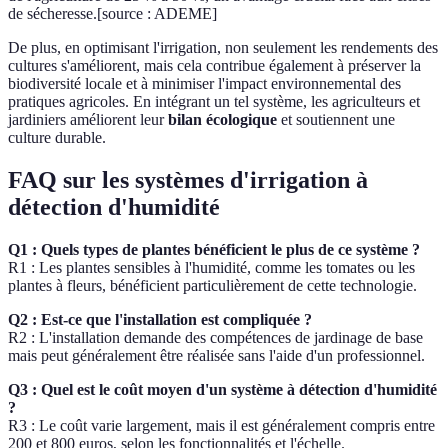
de sécheresse.[source : ADEME]
De plus, en optimisant l'irrigation, non seulement les rendements des
cultures s'améliorent, mais cela contribue également à préserver la
biodiversité locale et à minimiser l'impact environnemental des
pratiques agricoles. En intégrant un tel système, les agriculteurs et
jardiniers améliorent leur
bilan écologique
et soutiennent une
culture durable.
FAQ sur les systèmes d'irrigation à
détection d'humidité
Q1 : Quels types de plantes bénéficient le plus de ce système ?
R1 : Les plantes sensibles à l'humidité, comme les tomates ou les
plantes à fleurs, bénéficient particulièrement de cette technologie.
Q2 : Est-ce que l'installation est compliquée ?
R2 : L'installation demande des compétences de jardinage de base
mais peut généralement être réalisée sans l'aide d'un professionnel.
Q3 : Quel est le coût moyen d'un système à détection d'humidité
?
R3 : Le coût varie largement, mais il est généralement compris entre
200 et 800 euros, selon les fonctionnalités et l'échelle.