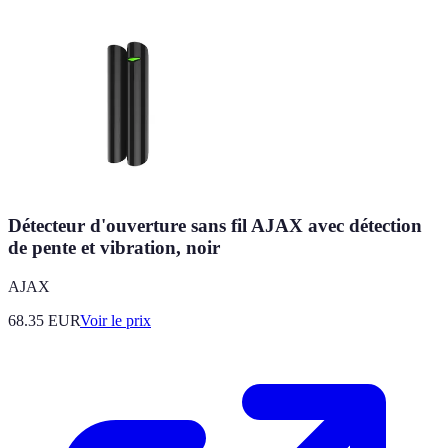
Détecteur d'ouverture sans fil AJAX avec détection
de pente et vibration, noir
AJAX
68.35
EUR
Voir le prix