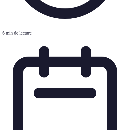
6 min de lecture