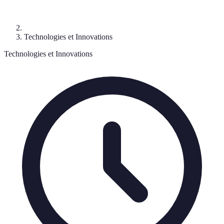
Technologies et Innovations
Technologies et Innovations