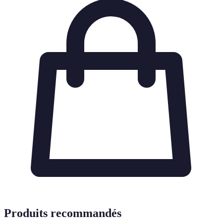
Produits recommandés