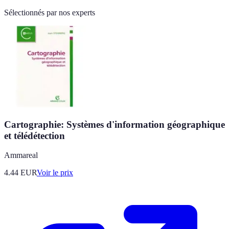
Sélectionnés par nos experts
Cartographie: Systèmes d'information géographique
et télédétection
Ammareal
4.44
EUR
Voir le prix