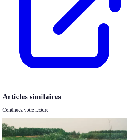
Articles similaires
Continuez votre lecture