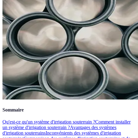
Sommaire
Qu'est-ce qu'un système d'irrigation souterrain ?
Comment installer
un système d'irrigation souterrain ?
Avantages des systèmes
d'irrigation souterrains
Inconvénients des systèmes d'irrigation