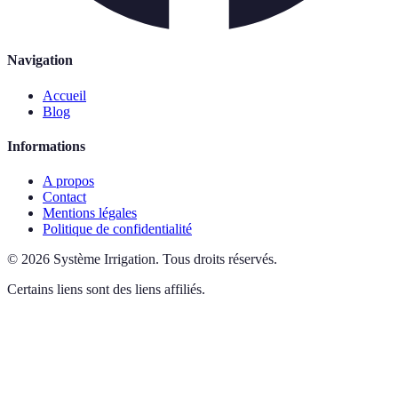
Navigation
Accueil
Blog
Informations
A propos
Contact
Mentions légales
Politique de confidentialité
©
2026
Système Irrigation
.
Tous droits réservés.
Certains liens sont des liens affiliés.