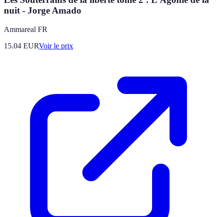
nuit - Jorge Amado
Ammareal FR
15.04
EUR
Voir le prix