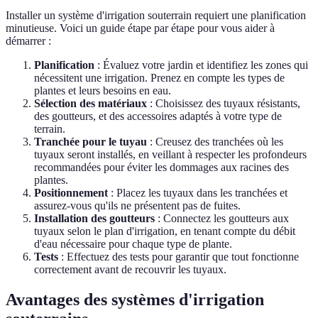
Installer un système d'irrigation souterrain requiert une planification
minutieuse. Voici un guide étape par étape pour vous aider à
démarrer :
Planification
: Évaluez votre jardin et identifiez les zones qui
nécessitent une irrigation. Prenez en compte les types de
plantes et leurs besoins en eau.
Sélection des matériaux
: Choisissez des tuyaux résistants,
des goutteurs, et des accessoires adaptés à votre type de
terrain.
Tranchée pour le tuyau
: Creusez des tranchées où les
tuyaux seront installés, en veillant à respecter les profondeurs
recommandées pour éviter les dommages aux racines des
plantes.
Positionnement
: Placez les tuyaux dans les tranchées et
assurez-vous qu'ils ne présentent pas de fuites.
Installation des goutteurs
: Connectez les goutteurs aux
tuyaux selon le plan d'irrigation, en tenant compte du débit
d'eau nécessaire pour chaque type de plante.
Tests
: Effectuez des tests pour garantir que tout fonctionne
correctement avant de recouvrir les tuyaux.
Avantages des systèmes d'irrigation