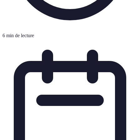
6 min de lecture