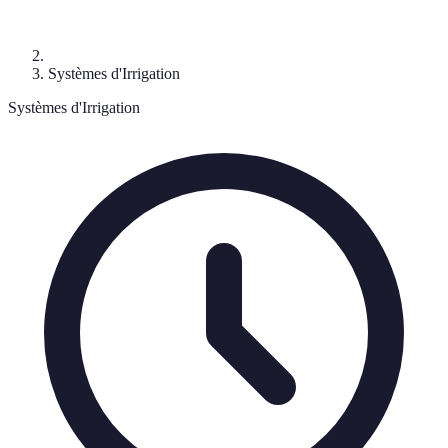
Systèmes d'Irrigation
Systèmes d'Irrigation