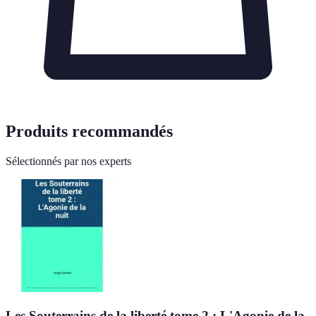
Produits recommandés
Sélectionnés par nos experts
Les Souterrains de la liberté tome 2 : L'Agonie de la