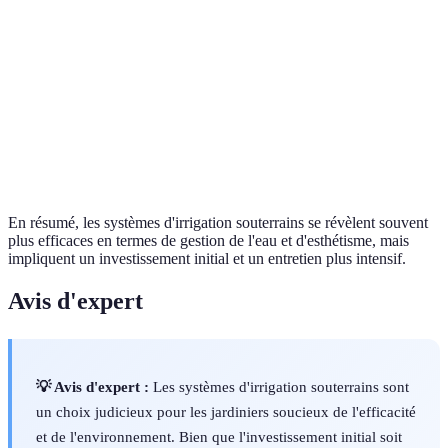
Coûts
Élevés
Faibles
d'installation
Maintenance
Difficile à localiser
Facilité d'accè
En résumé, les systèmes d'irrigation souterrains se révèlent souvent
plus efficaces en termes de gestion de l'eau et d'esthétisme, mais
impliquent un investissement initial et un entretien plus intensif.
Avis d'expert
💡 Avis d'expert :
Les systèmes d'irrigation souterrains sont
un choix judicieux pour les jardiniers soucieux de l'efficacité
et de l'environnement. Bien que l'investissement initial soit