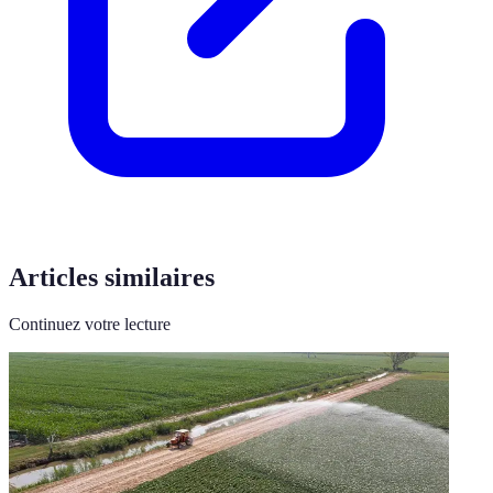
Articles similaires
Continuez votre lecture