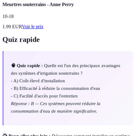
Meurtres souterrains - Anne Perry
10-18
1.99
EUR
Voir le prix
Quiz rapide
🧠 Quiz rapide :
Quelle est l'un des principaux avantages
des systèmes d'irrigation souterrains ?
- A) Coût élevé d'installation
- B) Efficacité à réduire la consommation d'eau
- C) Facilité d'accès pour l'entretien
Réponse : B — Ces systèmes peuvent réduire la
consommation d'eau de manière significative.