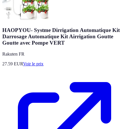
HAOPYOU- Systme Dirrigation Automatique Kit
Darrosage Automatique Kit Airrigation Goutte
Goutte avec Pompe VERT
Rakuten FR
27.59
EUR
Voir le prix