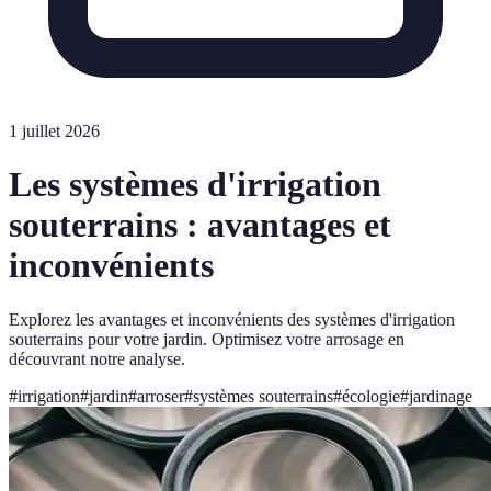
1 juillet 2026
Les systèmes d'irrigation
souterrains : avantages et
inconvénients
Explorez les avantages et inconvénients des systèmes d'irrigation
souterrains pour votre jardin. Optimisez votre arrosage en
découvrant notre analyse.
#
irrigation
#
jardin
#
arroser
#
systèmes souterrains
#
écologie
#
jardinage