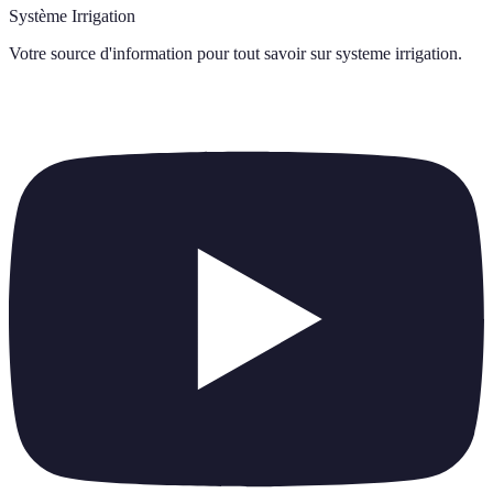
Système Irrigation
Votre source d'information pour tout savoir sur
systeme irrigation
.