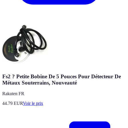
Fs2 ? Petite Bobine De 5 Pouces Pour Détecteur De
Métaux Souterrains, Nouveauté
Rakuten FR
44.79
EUR
Voir le prix