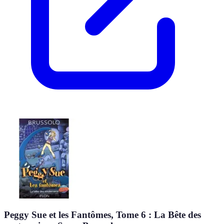
Peggy Sue et les Fantômes, Tome 6 : La Bête des