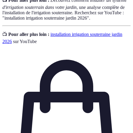
📺 Pour aller plus loin :
Découvrez comment installer un système
d'irrigation souterrain dans votre jardin
, une analyse complète de
l'installation de l'irrigation souterraine. Recherchez sur YouTube :
"installation irrigation souterraine jardin 2026".
📺
Pour aller plus loin :
installation irrigation souterraine jardin
2026
sur YouTube