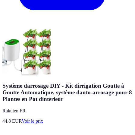
Système darrosage DIY - Kit dirrigation Goutte à
Goutte Automatique, système dauto-arrosage pour 8
Plantes en Pot dintérieur
Rakuten FR
44.8
EUR
Voir le prix