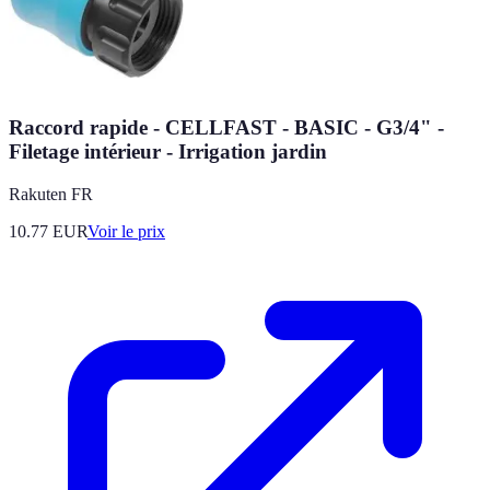
Raccord rapide - CELLFAST - BASIC - G3/4" -
Filetage intérieur - Irrigation jardin
Rakuten FR
10.77
EUR
Voir le prix