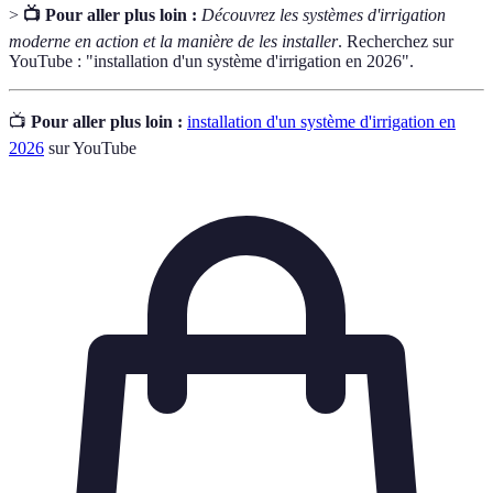
>
📺 Pour aller plus loin :
Découvrez les systèmes d'irrigation
moderne en action et la manière de les installer
. Recherchez sur
YouTube : "installation d'un système d'irrigation en 2026".
📺
Pour aller plus loin :
installation d'un système d'irrigation en
2026
sur YouTube