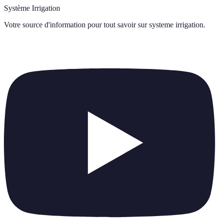
Système Irrigation
Votre source d'information pour tout savoir sur
systeme irrigation
.