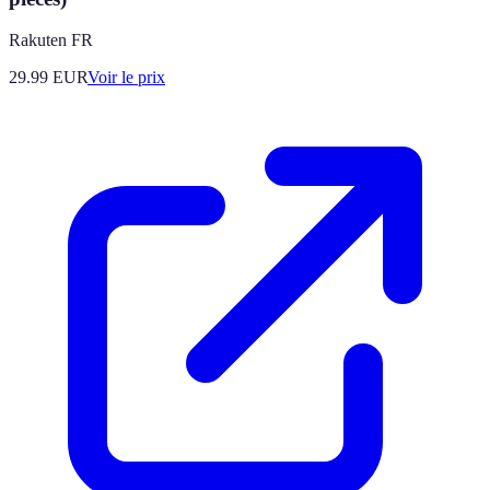
Rakuten FR
29.99
EUR
Voir le prix