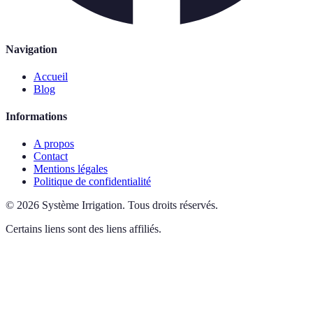
Navigation
Accueil
Blog
Informations
A propos
Contact
Mentions légales
Politique de confidentialité
©
2026
Système Irrigation
.
Tous droits réservés.
Certains liens sont des liens affiliés.