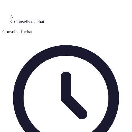
Conseils d'achat
Conseils d'achat