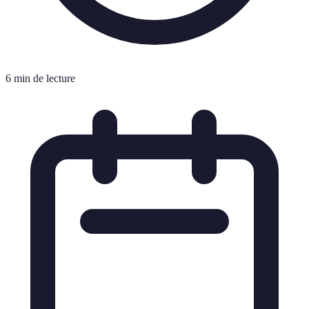
6 min de lecture