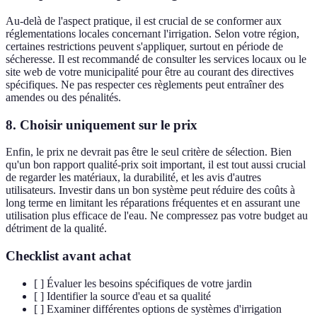
Au-delà de l'aspect pratique, il est crucial de se conformer aux
réglementations locales concernant l'irrigation. Selon votre région,
certaines restrictions peuvent s'appliquer, surtout en période de
sécheresse. Il est recommandé de consulter les services locaux ou le
site web de votre municipalité pour être au courant des directives
spécifiques. Ne pas respecter ces règlements peut entraîner des
amendes ou des pénalités.
8. Choisir uniquement sur le prix
Enfin, le prix ne devrait pas être le seul critère de sélection. Bien
qu'un bon rapport qualité-prix soit important, il est tout aussi crucial
de regarder les matériaux, la durabilité, et les avis d'autres
utilisateurs. Investir dans un bon système peut réduire des coûts à
long terme en limitant les réparations fréquentes et en assurant une
utilisation plus efficace de l'eau. Ne compressez pas votre budget au
détriment de la qualité.
Checklist avant achat
[ ] Évaluer les besoins spécifiques de votre jardin
[ ] Identifier la source d'eau et sa qualité
[ ] Examiner différentes options de systèmes d'irrigation