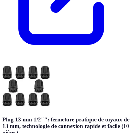
Plug 13 mm 1/2"": fermeture pratique de tuyaux de
13 mm, technologie de connexion rapide et facile (10
pièces)