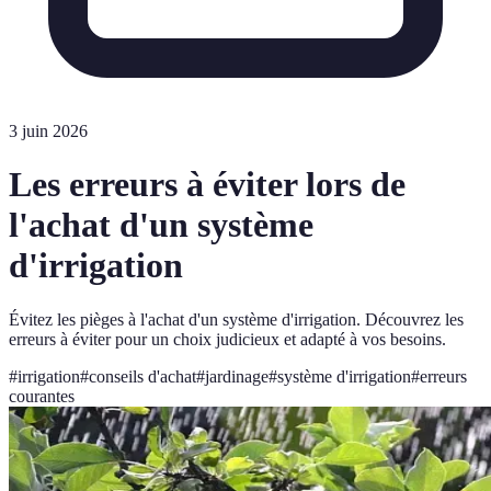
3 juin 2026
Les erreurs à éviter lors de
l'achat d'un système
d'irrigation
Évitez les pièges à l'achat d'un système d'irrigation. Découvrez les
erreurs à éviter pour un choix judicieux et adapté à vos besoins.
#
irrigation
#
conseils d'achat
#
jardinage
#
système d'irrigation
#
erreurs
courantes