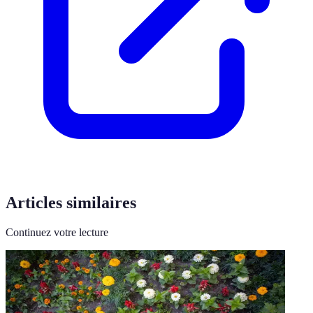
Articles similaires
Continuez votre lecture