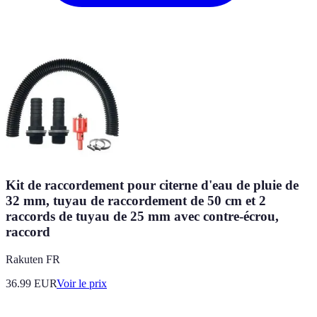
Kit de raccordement pour citerne d'eau de pluie de
32 mm, tuyau de raccordement de 50 cm et 2
raccords de tuyau de 25 mm avec contre-écrou,
raccord
Rakuten FR
36.99
EUR
Voir le prix