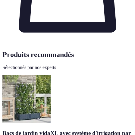
Produits recommandés
Sélectionnés par nos experts
Bacs de jardin vidaXL avec système d'irrigation par