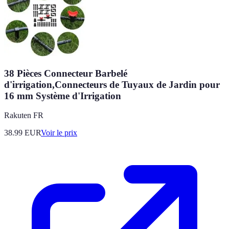
38 Pièces Connecteur Barbelé
d'irrigation,Connecteurs de Tuyaux de Jardin pour
16 mm Système d'Irrigation
Rakuten FR
38.99
EUR
Voir le prix