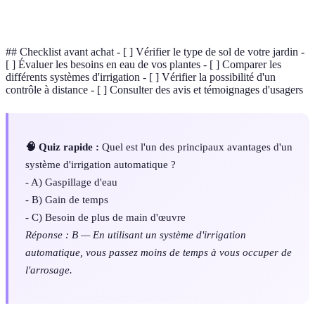
d'humidité
sol pour activer ou désactiver l'arrosage.
## Checklist avant achat - [ ] Vérifier le type de sol de votre jardin -
[ ] Évaluer les besoins en eau de vos plantes - [ ] Comparer les
différents systèmes d'irrigation - [ ] Vérifier la possibilité d'un
contrôle à distance - [ ] Consulter des avis et témoignages d'usagers
🧠 Quiz rapide :
Quel est l'un des principaux avantages d'un
système d'irrigation automatique ?
- A) Gaspillage d'eau
- B) Gain de temps
- C) Besoin de plus de main d'œuvre
Réponse : B — En utilisant un système d'irrigation
automatique, vous passez moins de temps à vous occuper de
l'arrosage.