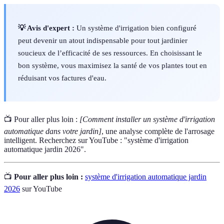
💡 Avis d'expert :
Un système d'irrigation bien configuré
peut devenir un atout indispensable pour tout jardinier
soucieux de l’efficacité de ses ressources. En choisissant le
bon système, vous maximisez la santé de vos plantes tout en
réduisant vos factures d'eau.
📺 Pour aller plus loin :
[Comment installer un système d'irrigation
automatique dans votre jardin]
, une analyse complète de l'arrosage
intelligent. Recherchez sur YouTube : "système d'irrigation
automatique jardin 2026".
📺
Pour aller plus loin :
système d'irrigation automatique jardin
2026
sur YouTube