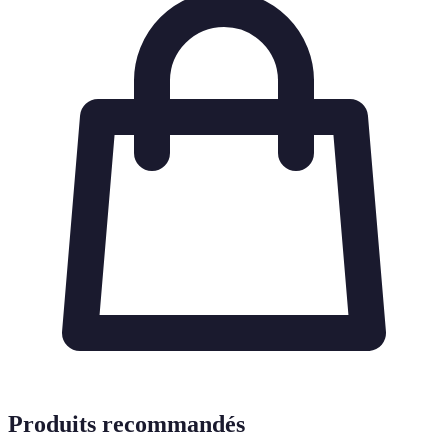
Produits recommandés