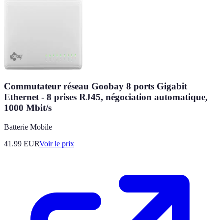
Commutateur réseau Goobay 8 ports Gigabit
Ethernet - 8 prises RJ45, négociation automatique,
1000 Mbit/s
Batterie Mobile
41.99
EUR
Voir le prix