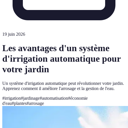
19 juin 2026
Les avantages d'un système
d'irrigation automatique pour
votre jardin
Un système d'irrigation automatique peut révolutionner votre jardin.
Apprenez comment il améliore l'arrosage et la gestion de l'eau.
#
irrigation
#
jardinage
#
automatisation
#
économie
d'eau
#
plantes
#
arrosage