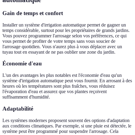
Gain de temps et confort
Installer un système d'irrigation automatique permet de gagner un
temps considérable, surtout pour les propriétaires de grands jardins.
Vous pouvez programmer l'arrosage selon vos préférences, ce qui
vous permet de profiter de votre temps sans vous soucier de
l'arrosage quotidien. Vous n'aurez plus à vous déplacer avec un
tuyau tout en essayant de ne pas oublier une zone du jardin.
Économie d'eau
L'un des avantages les plus notables est l'économie d'eau qu'un
système d'irrigation automatique peut vous fournir. En arrosant à des
heures où les températures sont plus fraîches, vous réduisez
l'évaporation d'eau et assurez que vos plantes reçoivent
suffisamment d'humidité.
Adaptabilité
Les systèmes modernes proposent souvent des options d'adaptation
aux conditions climatiques. Par exemple, si une pluie est détectée, le
système peut être programmé pour suspendre l'arrosage. Cela