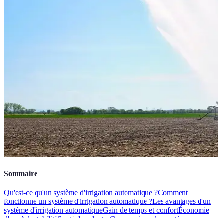
Sommaire
Qu'est-ce qu'un système d'irrigation automatique ?
Comment
fonctionne un système d'irrigation automatique ?
Les avantages d'un
système d'irrigation automatique
Gain de temps et confort
Économie