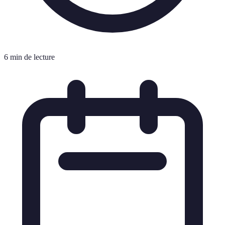
6 min de lecture