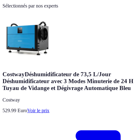
Sélectionnés par nos experts
CostwayDéshumidificateur de 73,5 L/Jour
Déshumidificateur avec 3 Modes Minuterie de 24 H
Tuyau de Vidange et Dégivrage Automatique Bleu
Costway
529.99
Euro
Voir le prix