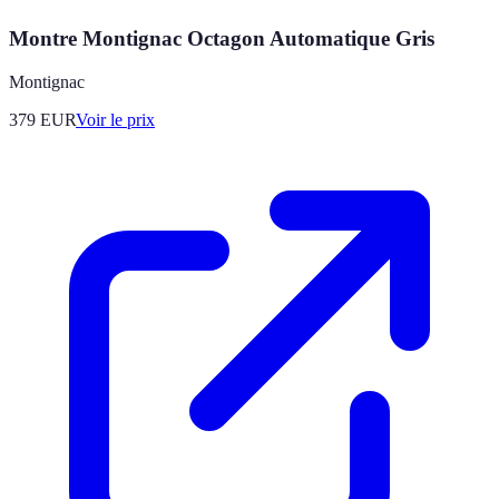
Montre Montignac Octagon Automatique Gris
Montignac
379
EUR
Voir le prix