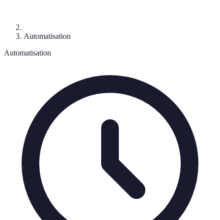
Automatisation
Automatisation