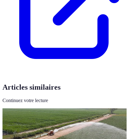
Articles similaires
Continuez votre lecture