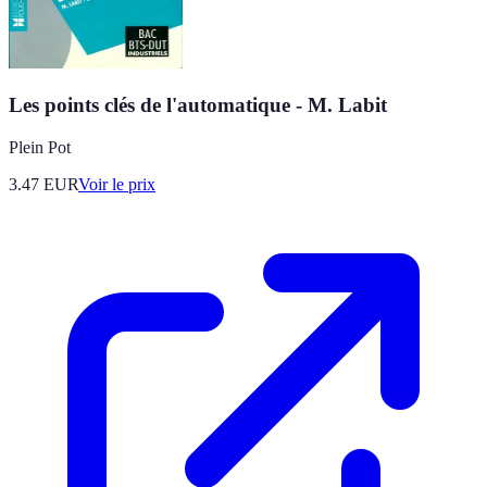
Les points clés de l'automatique - M. Labit
Plein Pot
3.47
EUR
Voir le prix