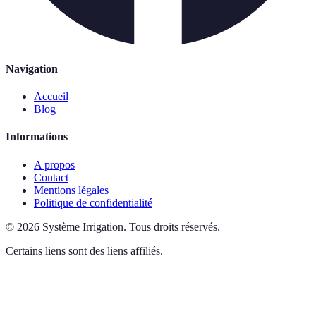
Navigation
Accueil
Blog
Informations
A propos
Contact
Mentions légales
Politique de confidentialité
©
2026
Système Irrigation
.
Tous droits réservés.
Certains liens sont des liens affiliés.