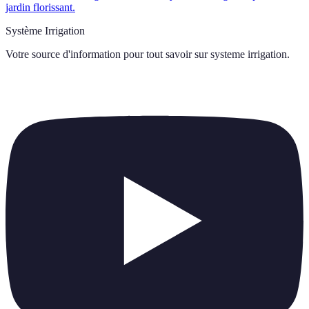
jardin florissant.
Système Irrigation
Votre source d'information pour tout savoir sur
systeme irrigation
.