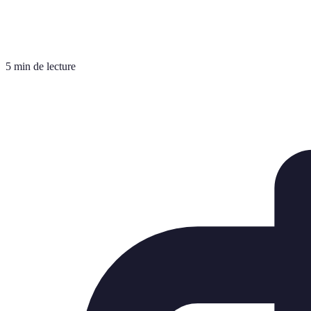
5 min de lecture