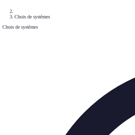
Choix de systèmes
Choix de systèmes