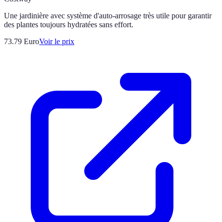
Une jardinière avec système d'auto-arrosage très utile pour garantir
des plantes toujours hydratées sans effort.
73.79
Euro
Voir le prix