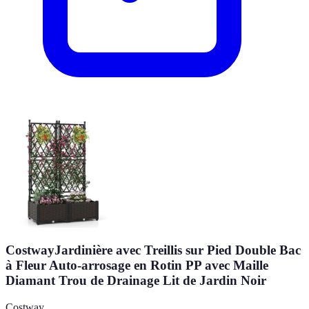
CostwayJardinière avec Treillis sur Pied Double Bac
à Fleur Auto-arrosage en Rotin PP avec Maille
Diamant Trou de Drainage Lit de Jardin Noir
Costway