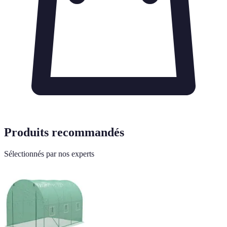
Produits recommandés
Sélectionnés par nos experts