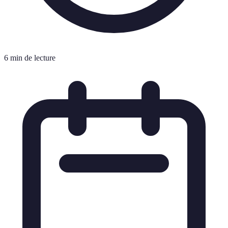
6 min de lecture