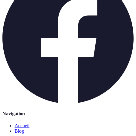
Navigation
Accueil
Blog