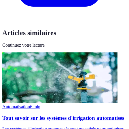
Articles similaires
Continuez votre lecture
Automatisation
6
min
Tout savoir sur les systèmes d'irrigation automatisés
Les systèmes d'irrigation automatisés sont essentiels pour optimiser