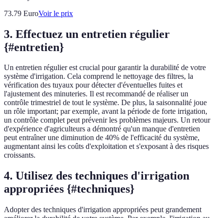
73.79
Euro
Voir le prix
3. Effectuez un entretien régulier
{#entretien}
Un entretien régulier est crucial pour garantir la durabilité de votre
système d'irrigation. Cela comprend le nettoyage des filtres, la
vérification des tuyaux pour détecter d'éventuelles fuites et
l'ajustement des minuteries. Il est recommandé de réaliser un
contrôle trimestriel de tout le système. De plus, la saisonnalité joue
un rôle important; par exemple, avant la période de forte irrigation,
un contrôle complet peut prévenir les problèmes majeurs. Un retour
d'expérience d'agriculteurs a démontré qu'un manque d'entretien
peut entraîner une diminution de 40% de l'efficacité du système,
augmentant ainsi les coûts d'exploitation et s'exposant à des risques
croissants.
4. Utilisez des techniques d'irrigation
appropriées {#techniques}
Adopter des techniques d'irrigation appropriées peut grandement