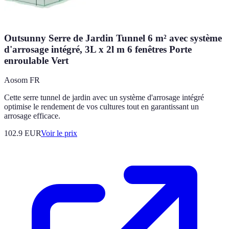
Outsunny Serre de Jardin Tunnel 6 m² avec système
d'arrosage intégré, 3L x 2l m 6 fenêtres Porte
enroulable Vert
Aosom FR
Cette serre tunnel de jardin avec un système d'arrosage intégré
optimise le rendement de vos cultures tout en garantissant un
arrosage efficace.
102.9
EUR
Voir le prix