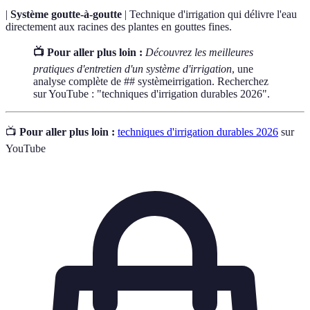
|
Système goutte-à-goutte
| Technique d'irrigation qui délivre l'eau
directement aux racines des plantes en gouttes fines.
📺 Pour aller plus loin :
Découvrez les meilleures
pratiques d'entretien d'un système d'irrigation
, une
analyse complète de ## systèmeirrigation. Recherchez
sur YouTube : "techniques d'irrigation durables 2026".
📺
Pour aller plus loin :
techniques d'irrigation durables 2026
sur
YouTube