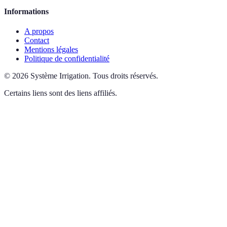
Informations
A propos
Contact
Mentions légales
Politique de confidentialité
©
2026
Système Irrigation
.
Tous droits réservés.
Certains liens sont des liens affiliés.