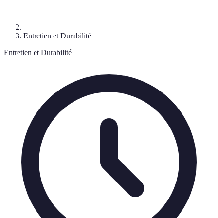
Entretien et Durabilité
Entretien et Durabilité