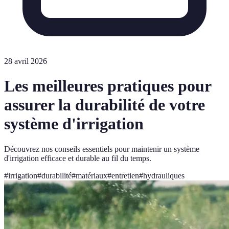
28 avril 2026
Les meilleures pratiques pour
assurer la durabilité de votre
système d'irrigation
Découvrez nos conseils essentiels pour maintenir un système
d'irrigation efficace et durable au fil du temps.
#
irrigation
#
durabilité
#
matériaux
#
entretien
#
hydrauliques