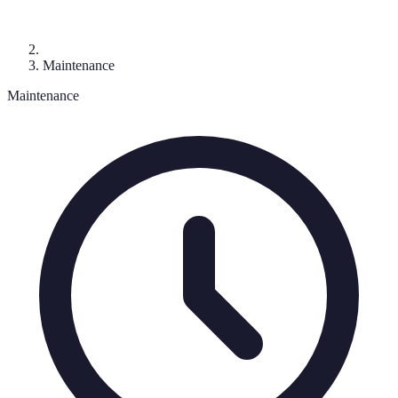
Maintenance
Maintenance