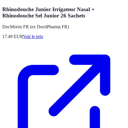
Rhinodouche Junior Irrigateur Nasal +
Rhinodouche Sel Junior 26 Sachets
DocMorris FR (ex DoctiPharma FR)
17.49
EUR
Voir le prix