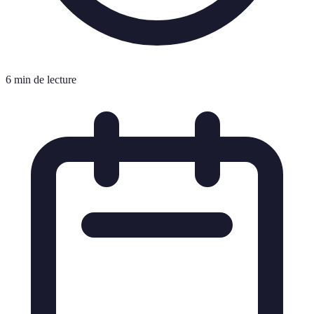
6 min de lecture