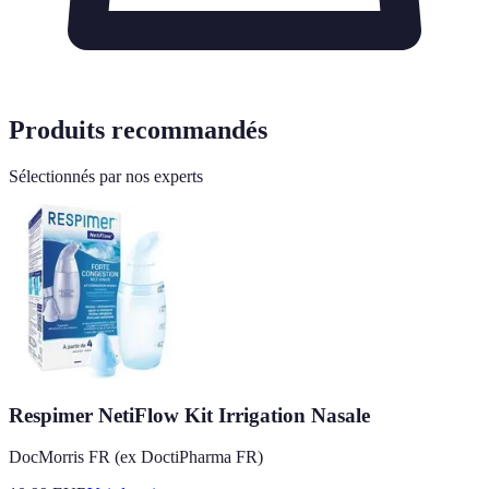
Produits recommandés
Sélectionnés par nos experts
Respimer NetiFlow Kit Irrigation Nasale
DocMorris FR (ex DoctiPharma FR)