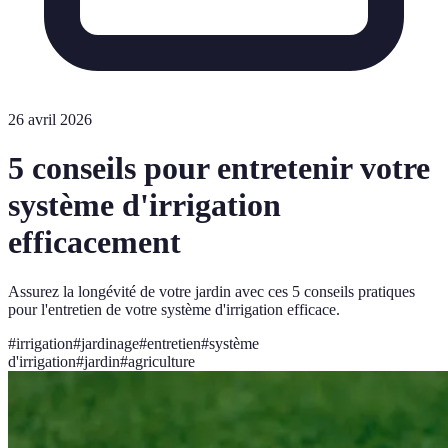
26 avril 2026
5 conseils pour entretenir votre
système d'irrigation
efficacement
Assurez la longévité de votre jardin avec ces 5 conseils pratiques
pour l'entretien de votre système d'irrigation efficace.
#
irrigation
#
jardinage
#
entretien
#
système
d'irrigation
#
jardin
#
agriculture