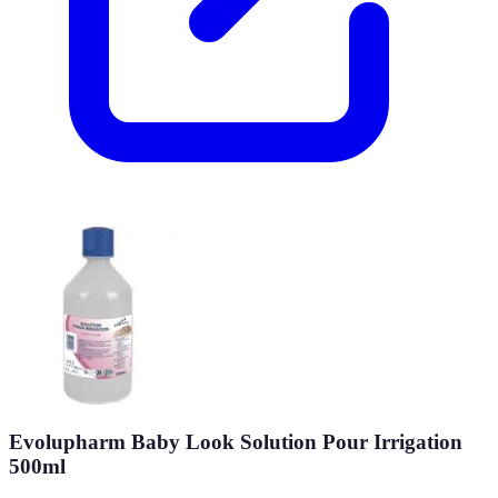
Evolupharm Baby Look Solution Pour Irrigation
500ml