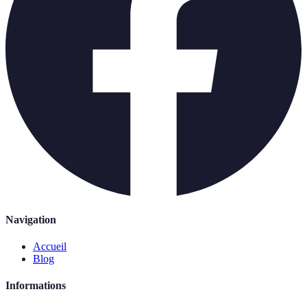
Navigation
Accueil
Blog
Informations