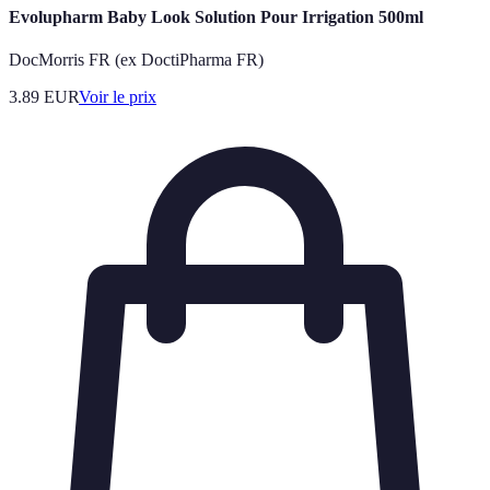
Evolupharm Baby Look Solution Pour Irrigation 500ml
DocMorris FR (ex DoctiPharma FR)
3.89
EUR
Voir le prix