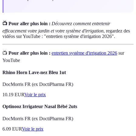
📺 Pour aller plus loin :
Découvrez comment entretenir
efficacement votre jardin et votre système d'irrigation
, regardez des
vidéos sur YouTube : "entretien système d'irrigation 2026".
📺
Pour aller plus loin :
entretien système d'irrigation 2026
sur
YouTube
Rhino Horn Lave-nez Bleu 1ut
DocMorris FR (ex DoctiPharma FR)
10.19
EUR
Voir le prix
Optinooz Irrigateur Nasal Bébé 2uts
DocMorris FR (ex DoctiPharma FR)
6.09
EUR
Voir le prix