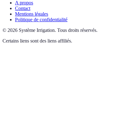
A propos
Contact
Mentions légales
Politique de confidentialité
©
2026
Système Irrigation
.
Tous droits réservés.
Certains liens sont des liens affiliés.