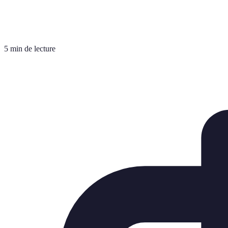
5 min de lecture