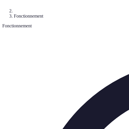
Fonctionnement
Fonctionnement