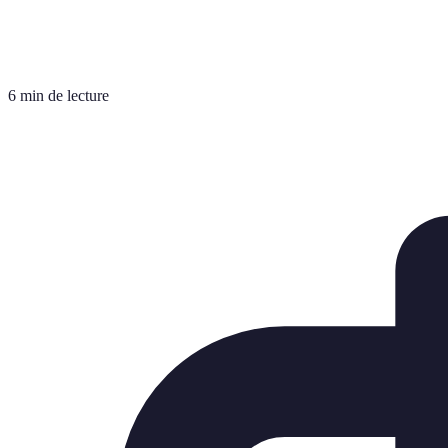
6 min de lecture