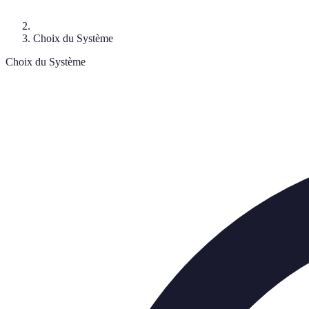
Choix du Système
Choix du Système