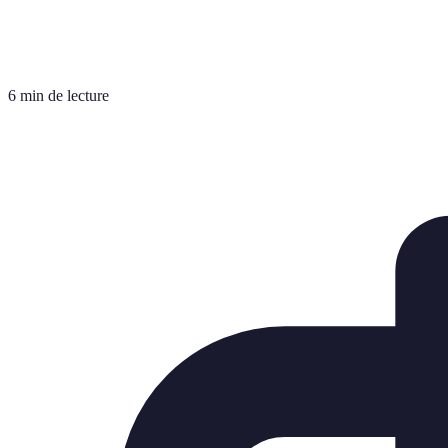
6 min de lecture