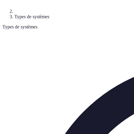
Types de systèmes
Types de systèmes