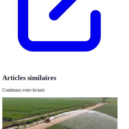
Articles similaires
Continuez votre lecture