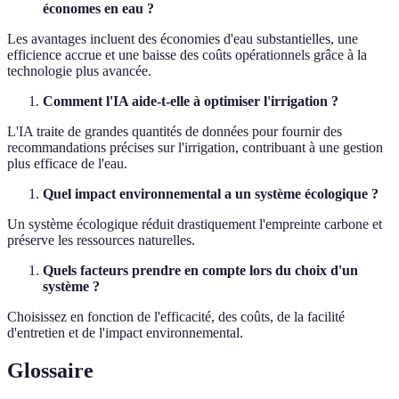
économes en eau ?
Les avantages incluent des économies d'eau substantielles, une
efficience accrue et une baisse des coûts opérationnels grâce à la
technologie plus avancée.
Comment l'IA aide-t-elle à optimiser l'irrigation ?
L'IA traite de grandes quantités de données pour fournir des
recommandations précises sur l'irrigation, contribuant à une gestion
plus efficace de l'eau.
Quel impact environnemental a un système écologique ?
Un système écologique réduit drastiquement l'empreinte carbone et
préserve les ressources naturelles.
Quels facteurs prendre en compte lors du choix d'un
système ?
Choisissez en fonction de l'efficacité, des coûts, de la facilité
d'entretien et de l'impact environnemental.
Glossaire