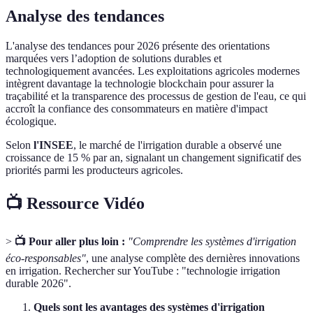
Analyse des tendances
L'analyse des tendances pour 2026 présente des orientations
marquées vers l’adoption de solutions durables et
technologiquement avancées. Les exploitations agricoles modernes
intègrent davantage la technologie blockchain pour assurer la
traçabilité et la transparence des processus de gestion de l'eau, ce qui
accroît la confiance des consommateurs en matière d'impact
écologique.
Selon
l'INSEE
, le marché de l'irrigation durable a observé une
croissance de 15 % par an, signalant un changement significatif des
priorités parmi les producteurs agricoles.
📺 Ressource Vidéo
>
📺 Pour aller plus loin :
"Comprendre les systèmes d'irrigation
éco-responsables"
, une analyse complète des dernières innovations
en irrigation. Rechercher sur YouTube : "technologie irrigation
durable 2026".
Quels sont les avantages des systèmes d'irrigation