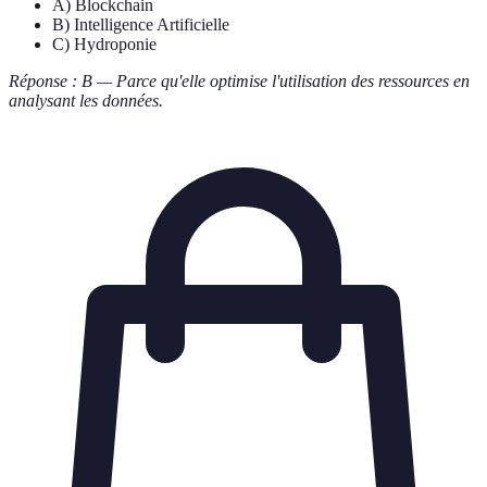
A) Blockchain
B) Intelligence Artificielle
C) Hydroponie
Réponse : B — Parce qu'elle optimise l'utilisation des ressources en
analysant les données.