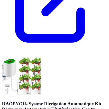
HAOPYOU- Systme Dirrigation Automatique Kit