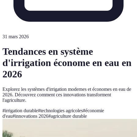
31 mars 2026
Tendances en système
d'irrigation économe en eau en
2026
Explorez les systèmes d'irrigation modernes et économes en eau de
2026. Découvrez comment ces innovations transforment
l'agriculture.
#
irrigation durable
#
technologies agricoles
#
économie
d'eau
#
innovations 2026
#
agriculture durable