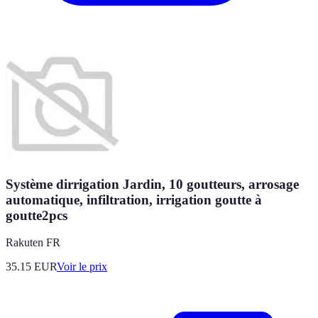
Système dirrigation Jardin, 10 goutteurs, arrosage
automatique, infiltration, irrigation goutte à
goutte2pcs
Rakuten FR
35.15
EUR
Voir le prix