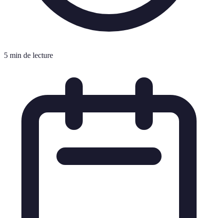
5 min de lecture