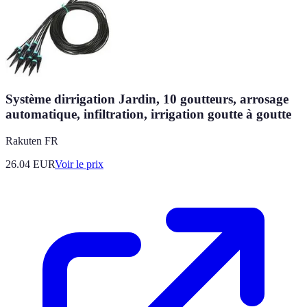
Système dirrigation Jardin, 10 goutteurs, arrosage
automatique, infiltration, irrigation goutte à goutte
Rakuten FR
26.04
EUR
Voir le prix