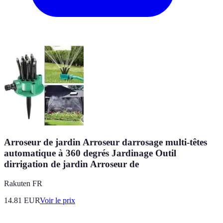
Arroseur de jardin Arroseur darrosage multi-têtes
automatique à 360 degrés Jardinage Outil
dirrigation de jardin Arroseur de
Rakuten FR
14.81
EUR
Voir le prix