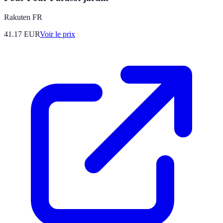
Rakuten FR
41.17
EUR
Voir le prix