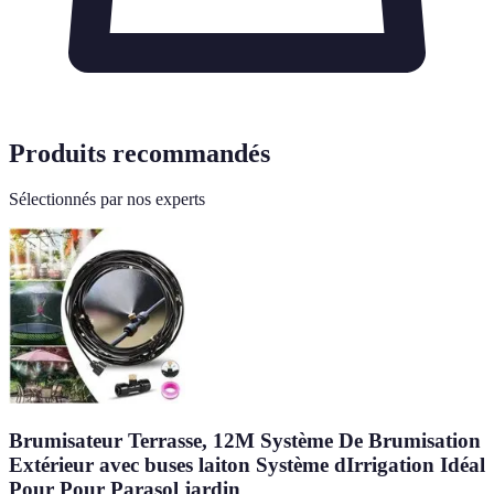
Produits recommandés
Sélectionnés par nos experts
Brumisateur Terrasse, 12M Système De Brumisation
Extérieur avec buses laiton Système dIrrigation Idéal
Pour Pour Parasol jardin