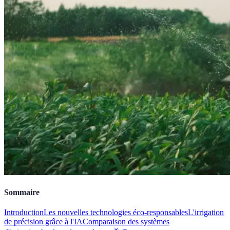
Sommaire
Introduction
Les nouvelles technologies éco-responsables
L'irrigation
de précision grâce à l'IA
Comparaison des systèmes