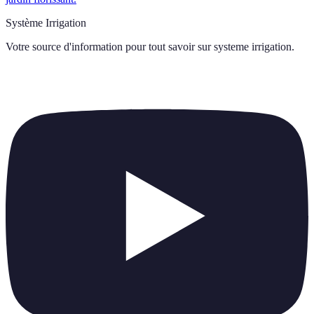
Système Irrigation
Votre source d'information pour tout savoir sur
systeme irrigation
.