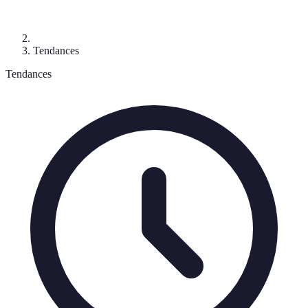
Tendances
Tendances