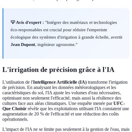
💡 Avis d'expert :
"Intégrer des matériaux et technologies
éco-responsables est crucial pour réduire l'empreinte
écologique des systèmes d'irrigation à grande échelle, avertit
Jean Dupont
, ingénieur agronome."
L'irrigation de précision grâce à l'IA
L'utilisation de l'
Intelligence Artificielle (IA)
transforme l'irrigation
de précision. En analysant les données météorologiques et les
caractéristiques du sol, l'IA ajuste les volumes d'eau nécessaires,
optimisant non seulement l'efficacité, mais aussi la résilience des
cultures face aux aléas climatiques. Une enquête menée par
UFC-
Que Choisir
révèle que les exploitations utilisant l'IA constatent une
augmentation de 20 % de l'efficacité et une réduction des coûts
opérationnels.
L'impact de l'IA ne se limite pas seulement à la gestion de l'eau, mais