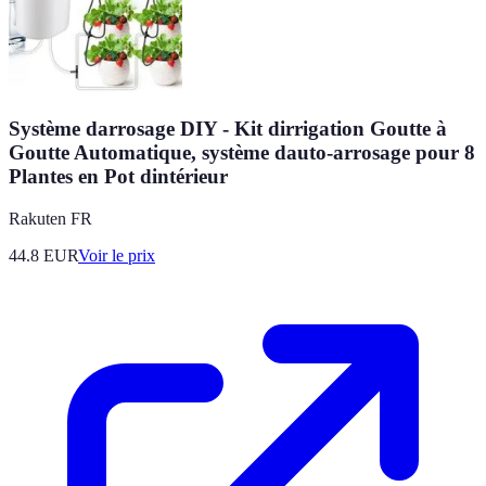
Système darrosage DIY - Kit dirrigation Goutte à
Goutte Automatique, système dauto-arrosage pour 8
Plantes en Pot dintérieur
Rakuten FR
44.8
EUR
Voir le prix