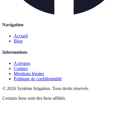
Navigation
Accueil
Blog
Informations
A propos
Contact
Mentions légales
Politique de confidentialité
©
2026
Système Irrigation
.
Tous droits réservés.
Certains liens sont des liens affiliés.