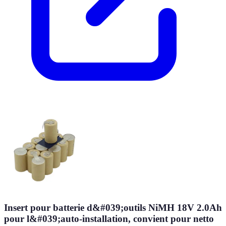
Insert pour batterie d&#039;outils NiMH 18V 2.0Ah
pour l&#039;auto-installation, convient pour netto