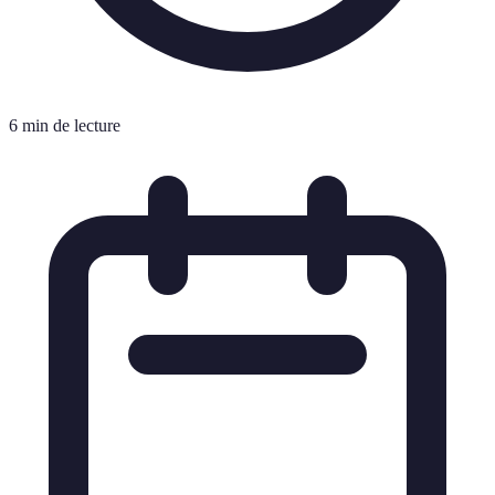
6 min de lecture