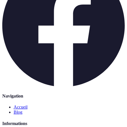
Navigation
Accueil
Blog
Informations