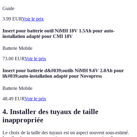
Guide
3.99
EUR
Voir le prix
Insert pour batterie outil NiMH 18V 1.5Ah pour auto-
installation adapté pour CMI 18V
Batterie Mobile
73.00
EUR
Voir le prix
Insert pour batterie d&#039;outils NiMH 9.6V 2.0Ah pour
l&#039;auto-installation adapté pour Novopress
Batterie Mobile
48.49
EUR
Voir le prix
4. Installer des tuyaux de taille
inappropriée
Le choix de la taille des tuyaux est un aspect souvent sous-estimé.