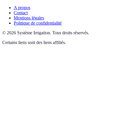
A propos
Contact
Mentions légales
Politique de confidentialité
©
2026
Système Irrigation
.
Tous droits réservés.
Certains liens sont des liens affiliés.