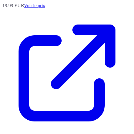
19.99
EUR
Voir le prix