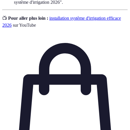
système d'irrigation 2026".
📺
Pour aller plus loin :
installation système d'irrigation efficace
2026
sur YouTube