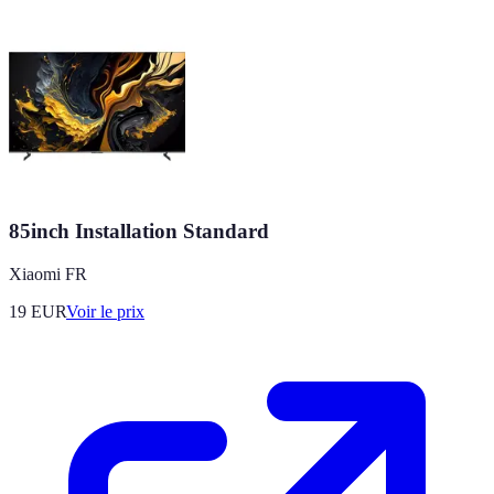
85inch Installation Standard
Xiaomi FR
19
EUR
Voir le prix