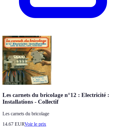
Les carnets du bricolage n°12 : Electricité :
Installations - Collectif
Les carnets du bricolage
14.67
EUR
Voir le prix