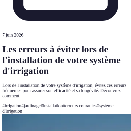
7 juin 2026
Les erreurs à éviter lors de
l'installation de votre système
d'irrigation
Lors de l'installation de votre système d'irrigation, évitez ces erreurs
fréquentes pour assurer son efficacité et sa longévité. Découvrez
comment.
#
irrigation
#
jardinage
#
installation
#
erreurs courantes
#
système
d'irrigation