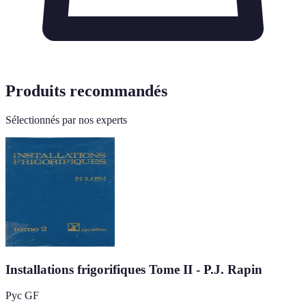
Produits recommandés
Sélectionnés par nos experts
Installations frigorifiques Tome II - P.J. Rapin
Pyc GF