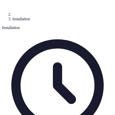
Installation
Installation