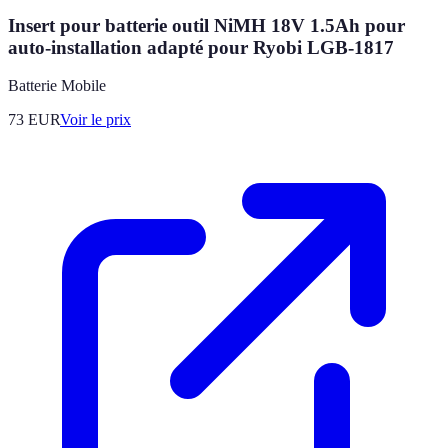
Insert pour batterie outil NiMH 18V 1.5Ah pour
auto-installation adapté pour Ryobi LGB-1817
Batterie Mobile
73
EUR
Voir le prix