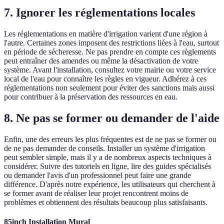
7. Ignorer les réglementations locales
Les réglementations en matière d'irrigation varient d'une région à
l'autre. Certaines zones imposent des restrictions liées à l'eau, surtout
en période de sécheresse. Ne pas prendre en compte ces règlements
peut entraîner des amendes ou même la désactivation de votre
système. Avant l'installation, consultez votre mairie ou votre service
local de l'eau pour connaître les règles en vigueur. Adhérez à ces
réglementations non seulement pour éviter des sanctions mais aussi
pour contribuer à la préservation des ressources en eau.
8. Ne pas se former ou demander de l'aide
Enfin, une des erreurs les plus fréquentes est de ne pas se former ou
de ne pas demander de conseils. Installer un système d'irrigation
peut sembler simple, mais il y a de nombreux aspects techniques à
considérer. Suivre des tutoriels en ligne, lire des guides spécialisés
ou demander l'avis d'un professionnel peut faire une grande
différence. D'après notre expérience, les utilisateurs qui cherchent à
se former avant de réaliser leur projet rencontrent moins de
problèmes et obtiennent des résultats beaucoup plus satisfaisants.
85inch Installation Mural