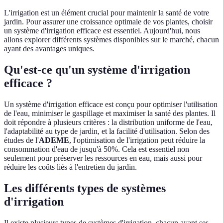
L'irrigation est un élément crucial pour maintenir la santé de votre
jardin. Pour assurer une croissance optimale de vos plantes, choisir
un système d'irrigation efficace est essentiel. Aujourd'hui, nous
allons explorer différents systèmes disponibles sur le marché, chacun
ayant des avantages uniques.
Qu'est-ce qu'un système d'irrigation
efficace ?
Un système d'irrigation efficace est conçu pour optimiser l'utilisation
de l'eau, minimiser le gaspillage et maximiser la santé des plantes. Il
doit répondre à plusieurs critères : la distribution uniforme de l'eau,
l'adaptabilité au type de jardin, et la facilité d'utilisation. Selon des
études de l'
ADEME
, l'optimisation de l'irrigation peut réduire la
consommation d'eau de jusqu'à 50%. Cela est essentiel non
seulement pour préserver les ressources en eau, mais aussi pour
réduire les coûts liés à l'entretien du jardin.
Les différents types de systèmes
d'irrigation
Il existe plusieurs types de systèmes d'irrigation, chacun ayant ses