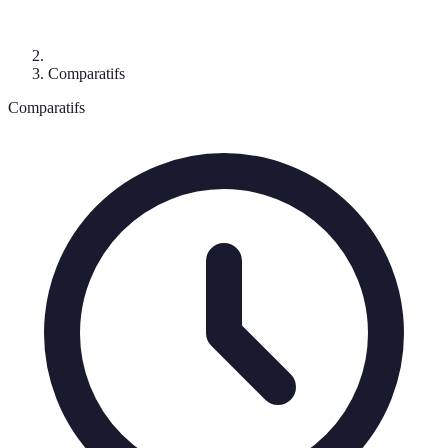
Comparatifs
Comparatifs