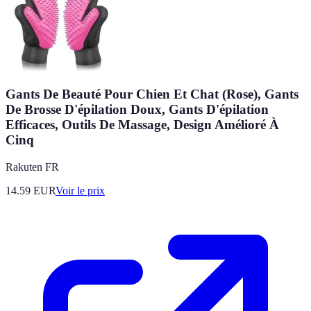
Gants De Beauté Pour Chien Et Chat (Rose), Gants
De Brosse D'épilation Doux, Gants D'épilation
Efficaces, Outils De Massage, Design Amélioré À
Cinq
Rakuten FR
14.59
EUR
Voir le prix