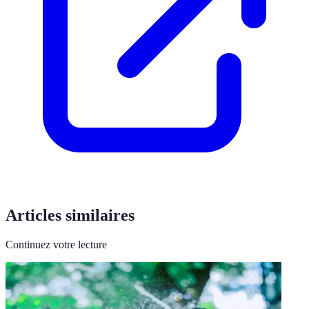
Articles similaires
Continuez votre lecture