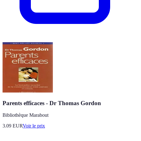
Parents efficaces - Dr Thomas Gordon
Bibliothèque Marabout
3.09
EUR
Voir le prix