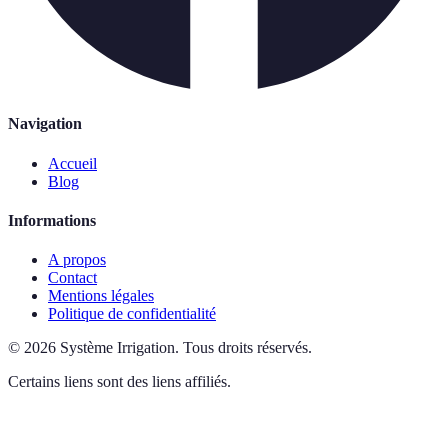
Navigation
Accueil
Blog
Informations
A propos
Contact
Mentions légales
Politique de confidentialité
©
2026
Système Irrigation
.
Tous droits réservés.
Certains liens sont des liens affiliés.