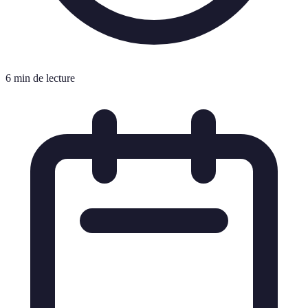
6 min de lecture