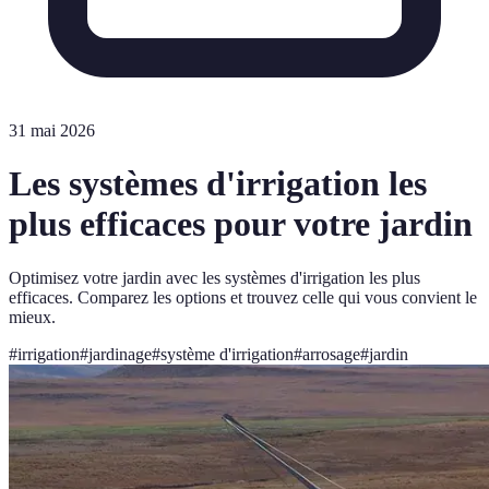
31 mai 2026
Les systèmes d'irrigation les
plus efficaces pour votre jardin
Optimisez votre jardin avec les systèmes d'irrigation les plus
efficaces. Comparez les options et trouvez celle qui vous convient le
mieux.
#
irrigation
#
jardinage
#
système d'irrigation
#
arrosage
#
jardin