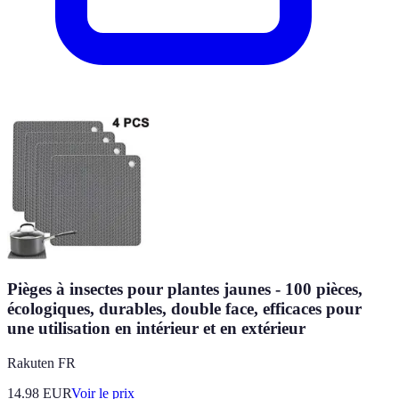
Pièges à insectes pour plantes jaunes - 100 pièces,
écologiques, durables, double face, efficaces pour
une utilisation en intérieur et en extérieur
Rakuten FR
14.98
EUR
Voir le prix