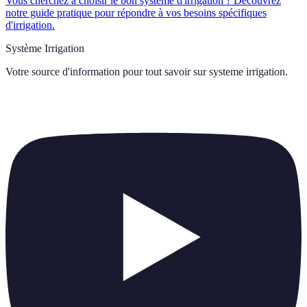
Vous cherchez à choisir le bon système d'irrigation ? Découvrez
notre guide pratique pour répondre à vos besoins spécifiques
d'irrigation.
Système Irrigation
Votre source d'information pour tout savoir sur
systeme irrigation
.