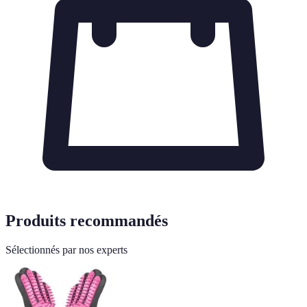
Produits recommandés
Sélectionnés par nos experts