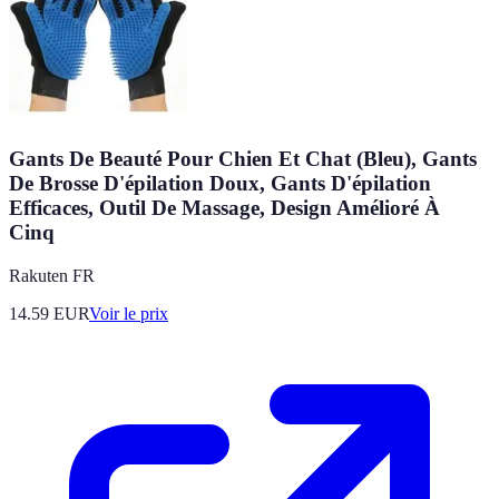
Gants De Beauté Pour Chien Et Chat (Bleu), Gants
De Brosse D'épilation Doux, Gants D'épilation
Efficaces, Outil De Massage, Design Amélioré À
Cinq
Rakuten FR
14.59
EUR
Voir le prix