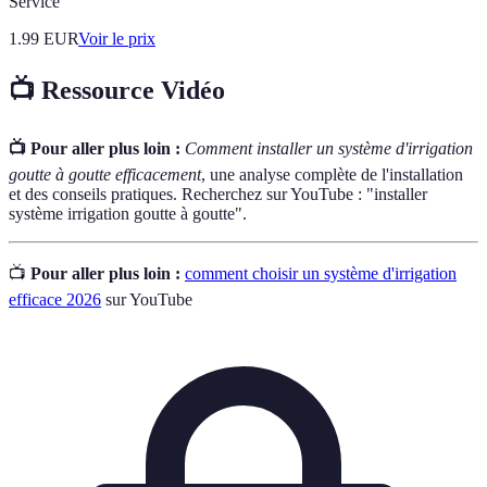
Service
1.99
EUR
Voir le prix
📺 Ressource Vidéo
📺 Pour aller plus loin :
Comment installer un système d'irrigation
goutte à goutte efficacement
, une analyse complète de l'installation
et des conseils pratiques. Recherchez sur YouTube : "installer
système irrigation goutte à goutte".
📺
Pour aller plus loin :
comment choisir un système d'irrigation
efficace 2026
sur YouTube