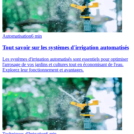
Automatisation
6
min
Tout savoir sur les systèmes d'irrigation automatisés
Les systèmes d'irrigation automatisés sont essentiels pour optimiser
l'arrosage de vos jardins et cultures tout en économisant de l'eau.
Explorez leur fonctionnement et avantages.
Techniques d'Irrigation
6
min