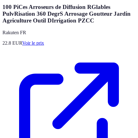
100 PiCes Arroseurs de Diffusion RGlables
PulvRisation 360 DegrS Arrosage Goutteur Jardin
Agriculture Outil DIrrigation PZCC
Rakuten FR
22.8
EUR
Voir le prix