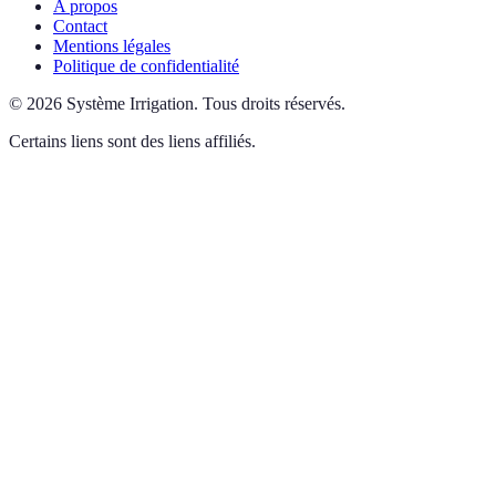
A propos
Contact
Mentions légales
Politique de confidentialité
©
2026
Système Irrigation
.
Tous droits réservés.
Certains liens sont des liens affiliés.