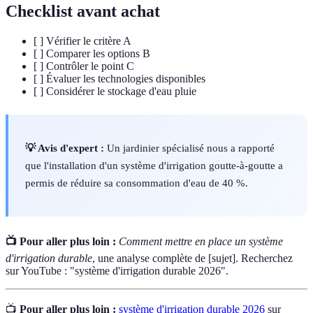
Checklist avant achat
[ ] Vérifier le critère A
[ ] Comparer les options B
[ ] Contrôler le point C
[ ] Évaluer les technologies disponibles
[ ] Considérer le stockage d'eau pluie
💡 Avis d'expert :
Un jardinier spécialisé nous a rapporté
que l'installation d'un système d'irrigation goutte-à-goutte a
permis de réduire sa consommation d'eau de 40 %.
📺 Pour aller plus loin :
Comment mettre en place un système
d'irrigation durable
, une analyse complète de [sujet]. Recherchez
sur YouTube : "système d'irrigation durable 2026".
📺
Pour aller plus loin :
système d'irrigation durable 2026
sur