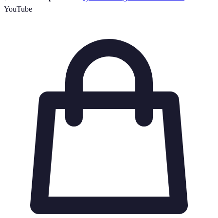
YouTube