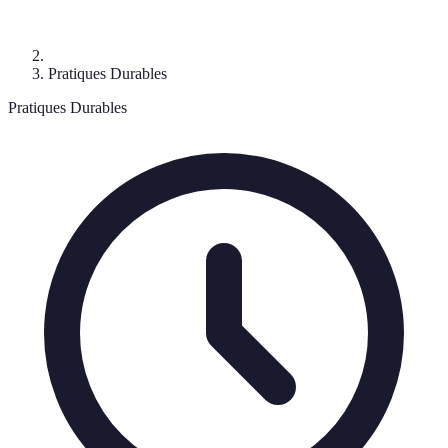
Pratiques Durables
Pratiques Durables