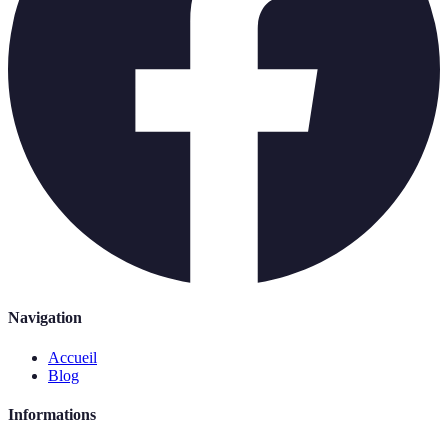
Navigation
Accueil
Blog
Informations