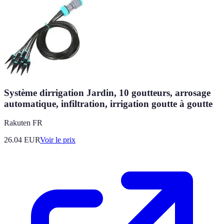
Système dirrigation Jardin, 10 goutteurs, arrosage
automatique, infiltration, irrigation goutte à goutte
Rakuten FR
26.04
EUR
Voir le prix