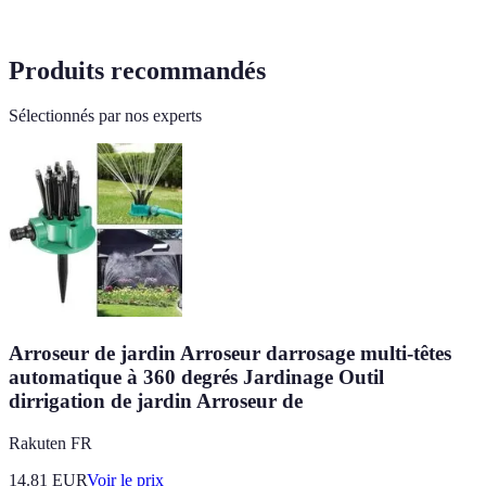
Produits recommandés
Sélectionnés par nos experts
Arroseur de jardin Arroseur darrosage multi-têtes
automatique à 360 degrés Jardinage Outil
dirrigation de jardin Arroseur de
Rakuten FR
14.81
EUR
Voir le prix