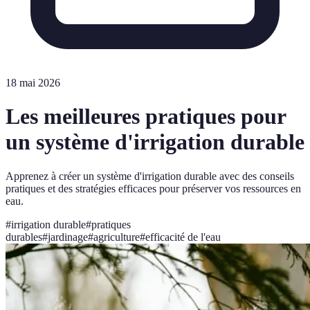
18 mai 2026
Les meilleures pratiques pour
un système d'irrigation durable
Apprenez à créer un système d'irrigation durable avec des conseils
pratiques et des stratégies efficaces pour préserver vos ressources en
eau.
#
irrigation durable
#
pratiques
durables
#
jardinage
#
agriculture
#
efficacité de l'eau