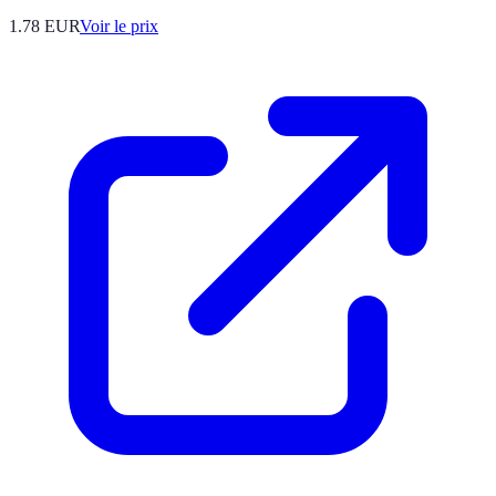
1.78
EUR
Voir le prix