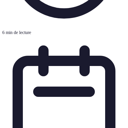
6 min de lecture