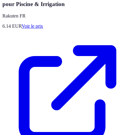
pour Piscine & Irrigation
Rakuten FR
6.14
EUR
Voir le prix