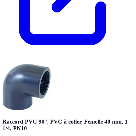
Raccord PVC 90°, PVC à coller, Femelle 40 mm, 1
1/4, PN10