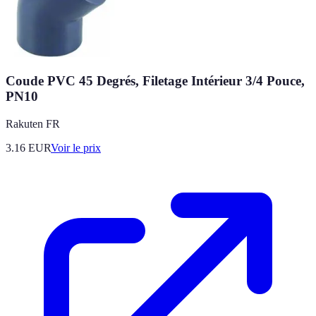
Coude PVC 45 Degrés, Filetage Intérieur 3/4 Pouce,
PN10
Rakuten FR
3.16
EUR
Voir le prix