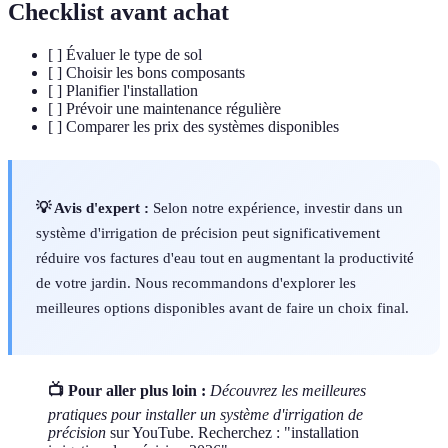
Checklist avant achat
[ ] Évaluer le type de sol
[ ] Choisir les bons composants
[ ] Planifier l'installation
[ ] Prévoir une maintenance régulière
[ ] Comparer les prix des systèmes disponibles
💡 Avis d'expert :
Selon notre expérience, investir dans un
système d'irrigation de précision peut significativement
réduire vos factures d'eau tout en augmentant la productivité
de votre jardin. Nous recommandons d'explorer les
meilleures options disponibles avant de faire un choix final.
📺 Pour aller plus loin :
Découvrez les meilleures
pratiques pour installer un système d'irrigation de
précision
sur YouTube. Recherchez : "installation