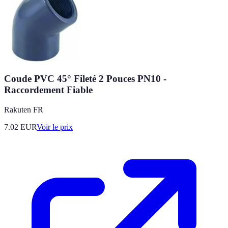
Coude PVC 45° Fileté 2 Pouces PN10 -
Raccordement Fiable
Rakuten FR
7.02
EUR
Voir le prix