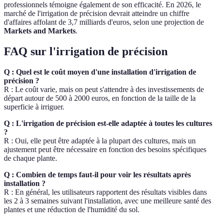
professionnels témoigne également de son efficacité. En 2026, le
marché de l'irrigation de précision devrait atteindre un chiffre
d'affaires affolant de 3,7 milliards d'euros, selon une projection de
Markets and Markets
.
FAQ sur l'irrigation de précision
Q : Quel est le coût moyen d'une installation d'irrigation de
précision ?
R : Le coût varie, mais on peut s'attendre à des investissements de
départ autour de 500 à 2000 euros, en fonction de la taille de la
superficie à irriguer.
Q : L'irrigation de précision est-elle adaptée à toutes les cultures
?
R : Oui, elle peut être adaptée à la plupart des cultures, mais un
ajustement peut être nécessaire en fonction des besoins spécifiques
de chaque plante.
Q : Combien de temps faut-il pour voir les résultats après
installation ?
R : En général, les utilisateurs rapportent des résultats visibles dans
les 2 à 3 semaines suivant l'installation, avec une meilleure santé des
plantes et une réduction de l'humidité du sol.