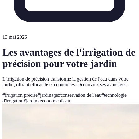
13 mai 2026
Les avantages de l'irrigation de
précision pour votre jardin
L'irrigation de précision transforme la gestion de l'eau dans votre
jardin, offrant efficacité et économies. Découvrez ses avantages.
#
irrigation précise
#
jardinage
#
conservation de l'eau
#
technologie
d'irrigation
#
jardin
#
économie d'eau