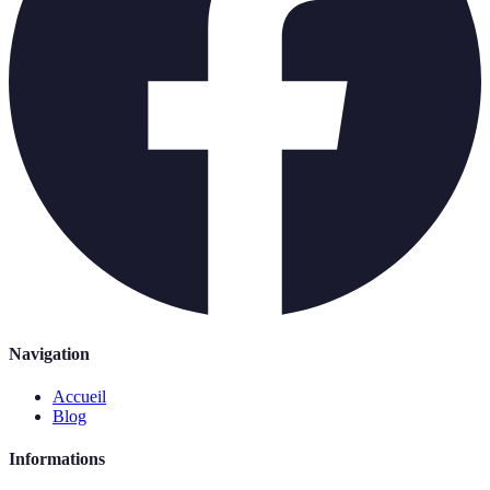
Navigation
Accueil
Blog
Informations