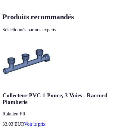
Produits recommandés
Sélectionnés par nos experts
Collecteur PVC 1 Pouce, 3 Voies - Raccord
Plomberie
Rakuten FR
33.03
EUR
Voir le prix