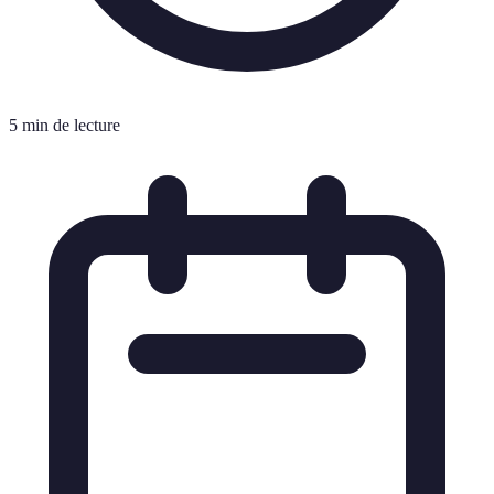
5 min de lecture