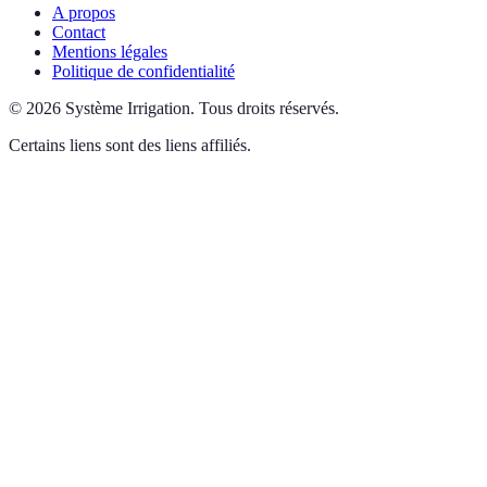
A propos
Contact
Mentions légales
Politique de confidentialité
©
2026
Système Irrigation
.
Tous droits réservés.
Certains liens sont des liens affiliés.