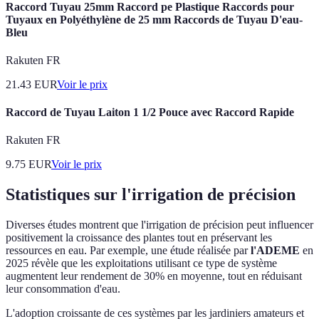
Raccord Tuyau 25mm Raccord pe Plastique Raccords pour
Tuyaux en Polyéthylène de 25 mm Raccords de Tuyau D'eau-
Bleu
Rakuten FR
21.43
EUR
Voir le prix
Raccord de Tuyau Laiton 1 1/2 Pouce avec Raccord Rapide
Rakuten FR
9.75
EUR
Voir le prix
Statistiques sur l'irrigation de précision
Diverses études montrent que l'irrigation de précision peut influencer
positivement la croissance des plantes tout en préservant les
ressources en eau. Par exemple, une étude réalisée par
l'ADEME
en
2025 révèle que les exploitations utilisant ce type de système
augmentent leur rendement de 30% en moyenne, tout en réduisant
leur consommation d'eau.
L'adoption croissante de ces systèmes par les jardiniers amateurs et