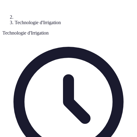
Technologie d'Irrigation
Technologie d'Irrigation