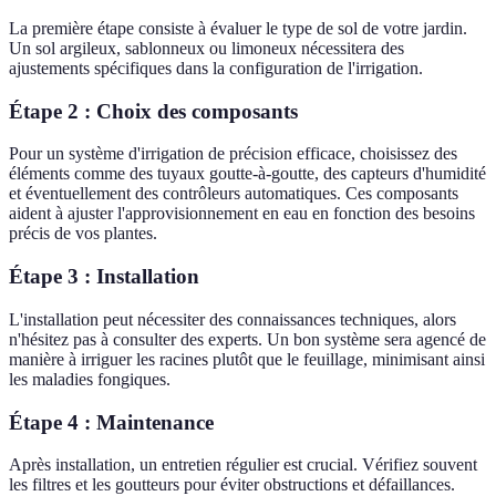
La première étape consiste à évaluer le type de sol de votre jardin.
Un sol argileux, sablonneux ou limoneux nécessitera des
ajustements spécifiques dans la configuration de l'irrigation.
Étape 2 : Choix des composants
Pour un système d'irrigation de précision efficace, choisissez des
éléments comme des tuyaux goutte-à-goutte, des capteurs d'humidité
et éventuellement des contrôleurs automatiques. Ces composants
aident à ajuster l'approvisionnement en eau en fonction des besoins
précis de vos plantes.
Étape 3 : Installation
L'installation peut nécessiter des connaissances techniques, alors
n'hésitez pas à consulter des experts. Un bon système sera agencé de
manière à irriguer les racines plutôt que le feuillage, minimisant ainsi
les maladies fongiques.
Étape 4 : Maintenance
Après installation, un entretien régulier est crucial. Vérifiez souvent
les filtres et les goutteurs pour éviter obstructions et défaillances.