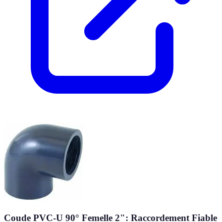
Coude PVC-U 90° Femelle 2": Raccordement Fiable