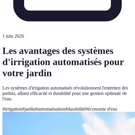
1 juin 2026
Les avantages des systèmes
d'irrigation automatisés pour
votre jardin
Les systèmes d'irrigation automatisés révolutionnent l'entretien des
jardins, alliant efficacité et durabilité pour une gestion optimale de
l'eau.
#
irrigation
#
jardin
#
automatisation
#
durabilité
#
économie d'eau