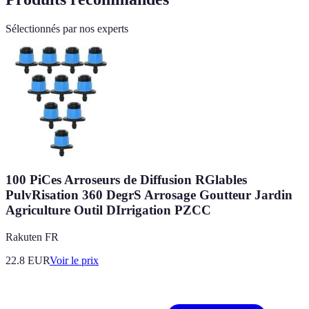
Sélectionnés par nos experts
100 PiCes Arroseurs de Diffusion RGlables
PulvRisation 360 DegrS Arrosage Goutteur Jardin
Agriculture Outil DIrrigation PZCC
Rakuten FR
22.8
EUR
Voir le prix