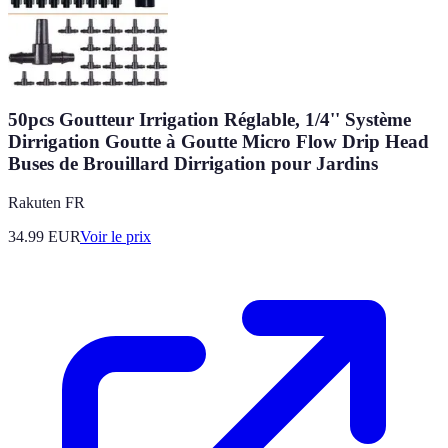
50pcs Goutteur Irrigation Réglable, 1/4'' Système
Dirrigation Goutte à Goutte Micro Flow Drip Head
Buses de Brouillard Dirrigation pour Jardins
Rakuten FR
34.99
EUR
Voir le prix