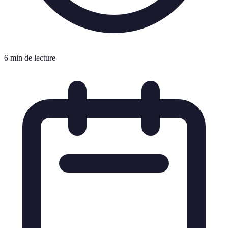
6 min de lecture