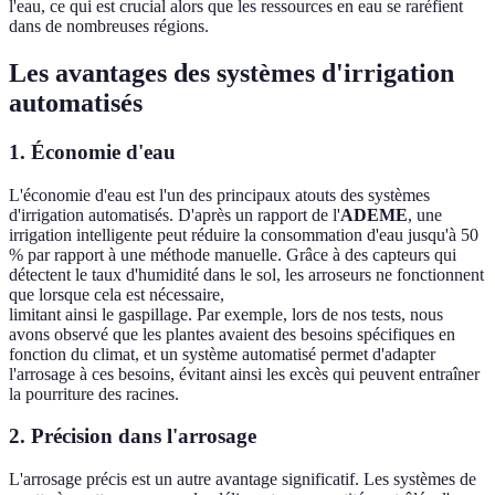
l'eau, ce qui est crucial alors que les ressources en eau se raréfient
dans de nombreuses régions.
Les avantages des systèmes d'irrigation
automatisés
1. Économie d'eau
L'économie d'eau est l'un des principaux atouts des systèmes
d'irrigation automatisés. D'après un rapport de l'
ADEME
, une
irrigation intelligente peut réduire la consommation d'eau jusqu'à 50
% par rapport à une méthode manuelle. Grâce à des capteurs qui
détectent le taux d'humidité dans le sol, les arroseurs ne fonctionnent
que lorsque cela est nécessaire,
limitant ainsi le gaspillage. Par exemple, lors de nos tests, nous
avons observé que les plantes avaient des besoins spécifiques en
fonction du climat, et un système automatisé permet d'adapter
l'arrosage à ces besoins, évitant ainsi les excès qui peuvent entraîner
la pourriture des racines.
2. Précision dans l'arrosage
L'arrosage précis est un autre avantage significatif. Les systèmes de