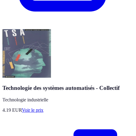
Technologie des systèmes automatisés - Collectif
Technologie industrielle
4.19
EUR
Voir le prix