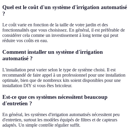
Quel est le coût d'un système d'irrigation automatisé
?
Le coût varie en fonction de la taille de votre jardin et des
fonctionnalités que vous choisissez. En général, il est préférable de
considérer cela comme un investissement à long terme qui peut
réduire vos coûts en eau.
Comment installer un système d'irrigation
automatisé ?
L'installation peut varier selon le type de système choisi. Il est
recommandé de faire appel à un professionnel pour une installation
optimale, bien que de nombreux kits soient disponibles pour une
installation DIY si vous êtes bricoleur.
Est-ce que ces systèmes nécessitent beaucoup
d'entretien ?
En général, les systèmes d'irrigation automatisés nécessitent peu
d'entretien, surtout les modèles équipés de filtres et de capteurs
adaptés. Un simple contrôle régulier suffit.