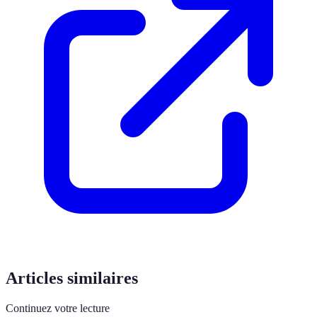
Articles similaires
Continuez votre lecture