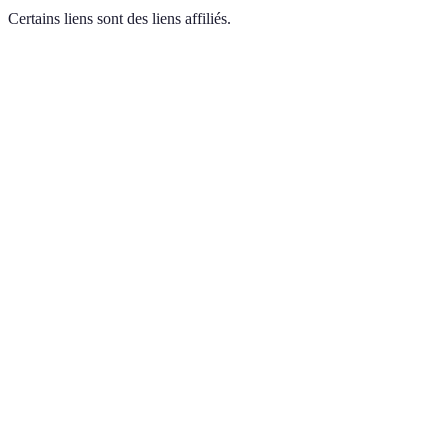
Certains liens sont des liens affiliés.