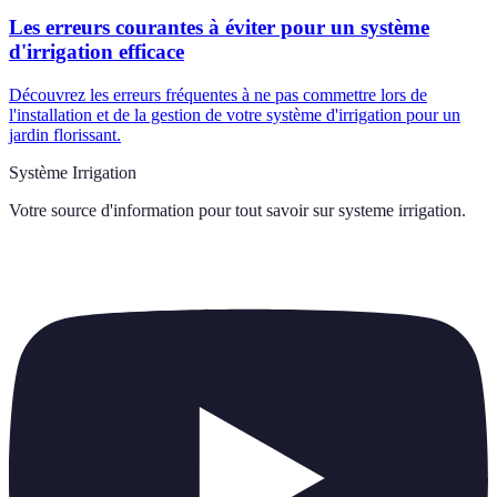
Les erreurs courantes à éviter pour un système
d'irrigation efficace
Découvrez les erreurs fréquentes à ne pas commettre lors de
l'installation et de la gestion de votre système d'irrigation pour un
jardin florissant.
Système Irrigation
Votre source d'information pour tout savoir sur
systeme irrigation
.