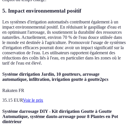
5. Impact environnemental positif
Les systèmes d'irrigation automatisés contribuent également à un
impact environnemental positif. En réduisant le gaspillage d'eau et
en optimisant l'arrosage, ils soutiennent la durabilité des ressources
naturelles. Actuellement, environ 70 % de l'eau douce utilisée dans
le monde est destinée à l'agriculture. Promouvoir l'usage de systèmes
d'irrigation efficaces pourrait donc avoir un impact significatif sur la
conservation de l'eau. Les utilisateurs rapportent également des
réductions des coûts liés à l'eau, en particulier dans les zones où le
tarif de l'eau est élevé.
Système dirrigation Jardin, 10 goutteurs, arrosage
automatique, infiltration, irrigation goutte à goutte2pcs
Rakuten FR
35.15
EUR
Voir le prix
Système darrosage DIY - Kit dirrigation Goutte à Goutte
Automatique, système dauto-arrosage pour 8 Plantes en Pot
dintérieur