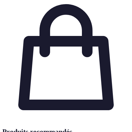
Produits recommandés