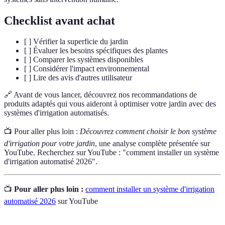
Checklist avant achat
[ ] Vérifier la superficie du jardin
[ ] Évaluer les besoins spécifiques des plantes
[ ] Comparer les systèmes disponibles
[ ] Considérer l'impact environnemental
[ ] Lire des avis d'autres utilisateur
🔗 Avant de vous lancer, découvrez nos recommandations de
produits adaptés qui vous aideront à optimiser votre jardin avec des
systèmes d'irrigation automatisés.
📺 Pour aller plus loin :
Découvrez comment choisir le bon système
d'irrigation pour votre jardin
, une analyse complète présentée sur
YouTube. Recherchez sur YouTube : "comment installer un système
d'irrigation automatisé 2026".
📺
Pour aller plus loin :
comment installer un système d'irrigation
automatisé 2026
sur YouTube