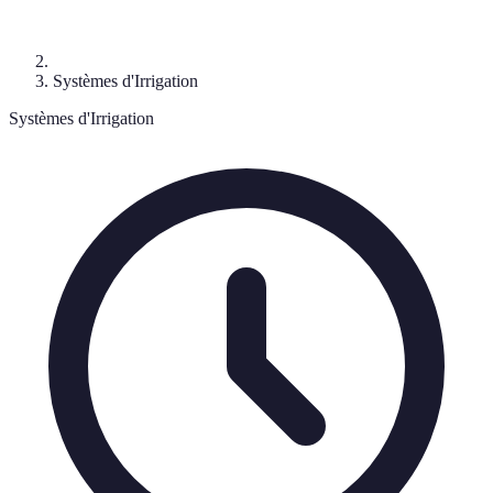
Systèmes d'Irrigation
Systèmes d'Irrigation