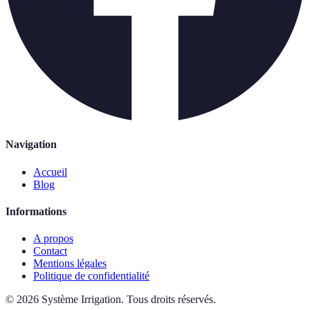
Navigation
Accueil
Blog
Informations
A propos
Contact
Mentions légales
Politique de confidentialité
©
2026
Système Irrigation
.
Tous droits réservés.