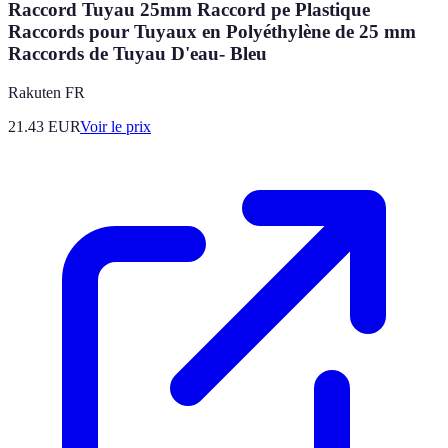
Raccord Tuyau 25mm Raccord pe Plastique
Raccords pour Tuyaux en Polyéthylène de 25 mm
Raccords de Tuyau D'eau- Bleu
Rakuten FR
21.43
EUR
Voir le prix