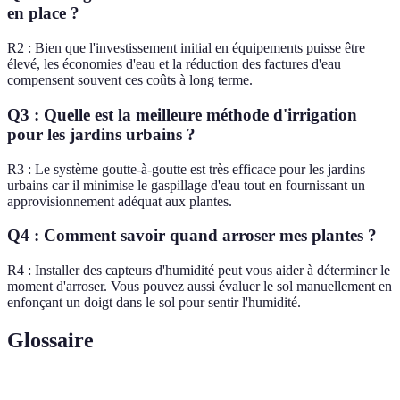
en place ?
R2 : Bien que l'investissement initial en équipements puisse être
élevé, les économies d'eau et la réduction des factures d'eau
compensent souvent ces coûts à long terme.
Q3 : Quelle est la meilleure méthode d'irrigation
pour les jardins urbains ?
R3 : Le système goutte-à-goutte est très efficace pour les jardins
urbains car il minimise le gaspillage d'eau tout en fournissant un
approvisionnement adéquat aux plantes.
Q4 : Comment savoir quand arroser mes plantes ?
R4 : Installer des capteurs d'humidité peut vous aider à déterminer le
moment d'arroser. Vous pouvez aussi évaluer le sol manuellement en
enfonçant un doigt dans le sol pour sentir l'humidité.
Glossaire
Terme
Définition