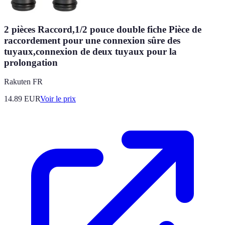
2 pièces Raccord,1/2 pouce double fiche Pièce de
raccordement pour une connexion sûre des
tuyaux,connexion de deux tuyaux pour la
prolongation
Rakuten FR
14.89
EUR
Voir le prix