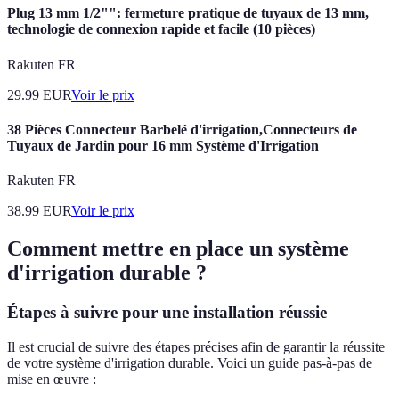
Plug 13 mm 1/2"": fermeture pratique de tuyaux de 13 mm,
technologie de connexion rapide et facile (10 pièces)
Rakuten FR
29.99
EUR
Voir le prix
38 Pièces Connecteur Barbelé d'irrigation,Connecteurs de
Tuyaux de Jardin pour 16 mm Système d'Irrigation
Rakuten FR
38.99
EUR
Voir le prix
Comment mettre en place un système
d'irrigation durable ?
Étapes à suivre pour une installation réussie
Il est crucial de suivre des étapes précises afin de garantir la réussite
de votre système d'irrigation durable. Voici un guide pas-à-pas de
mise en œuvre :