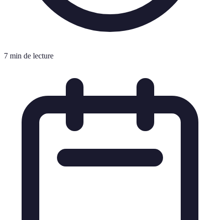
7 min de lecture