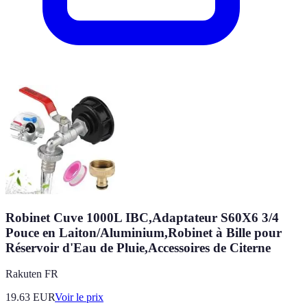
Robinet Cuve 1000L IBC,Adaptateur S60X6 3/4
Pouce en Laiton/Aluminium,Robinet à Bille pour
Réservoir d'Eau de Pluie,Accessoires de Citerne
Rakuten FR
19.63
EUR
Voir le prix