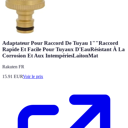
Adaptateur Pour Raccord De Tuyau 1""Raccord
Rapide Et Facile Pour Tuyaux D'EauRésistant À La
Corrosion Et Aux IntempériesLaitonMat
Rakuten FR
15.91
EUR
Voir le prix