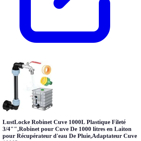
LustLocke Robinet Cuve 1000L Plastique Fileté
3/4"",Robinet pour Cuve De 1000 litres en Laiton
pour Récupérateur d'eau De Pluie,Adaptateur Cuve