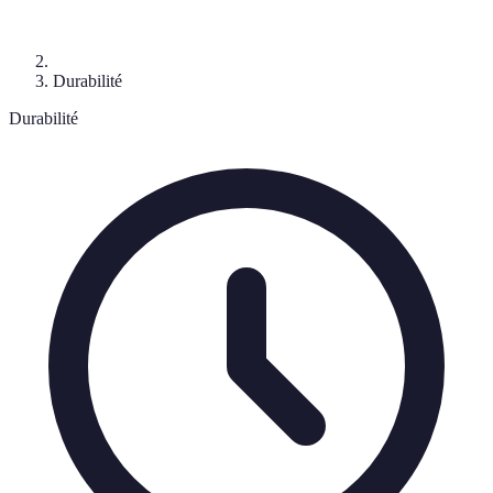
Durabilité
Durabilité