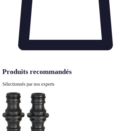
Produits recommandés
Sélectionnés par nos experts