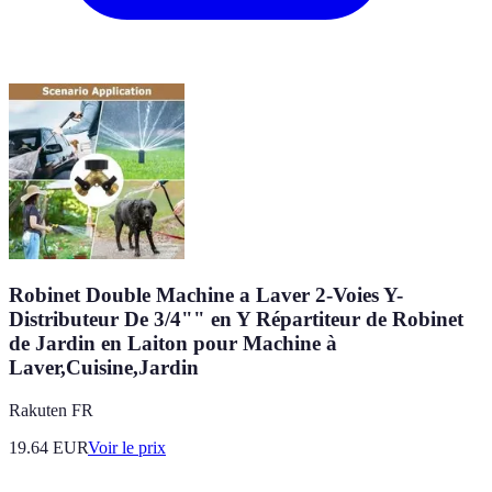
Robinet Double Machine a Laver 2-Voies Y-
Distributeur De 3/4"" en Y Répartiteur de Robinet
de Jardin en Laiton pour Machine à
Laver,Cuisine,Jardin
Rakuten FR
19.64
EUR
Voir le prix