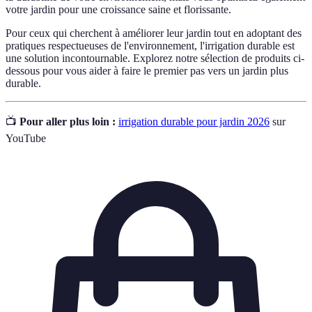
votre jardin pour une croissance saine et florissante.
Pour ceux qui cherchent à améliorer leur jardin tout en adoptant des
pratiques respectueuses de l'environnement, l'irrigation durable est
une solution incontournable. Explorez notre sélection de produits ci-
dessous pour vous aider à faire le premier pas vers un jardin plus
durable.
📺
Pour aller plus loin :
irrigation durable pour jardin 2026
sur
YouTube