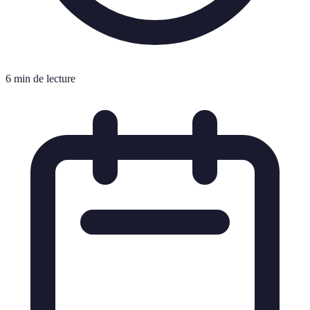
6 min de lecture