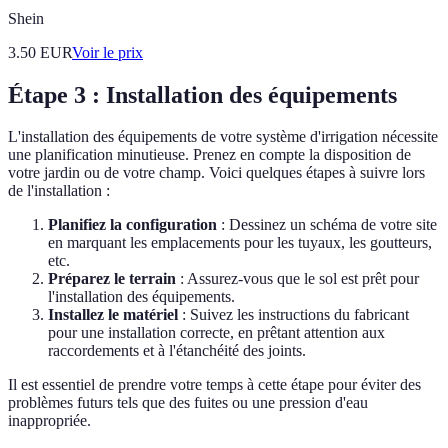
Shein
3.50
EUR
Voir le prix
Étape 3 : Installation des équipements
L'installation des équipements de votre système d'irrigation nécessite
une planification minutieuse. Prenez en compte la disposition de
votre jardin ou de votre champ. Voici quelques étapes à suivre lors
de l'installation :
Planifiez la configuration
: Dessinez un schéma de votre site
en marquant les emplacements pour les tuyaux, les goutteurs,
etc.
Préparez le terrain
: Assurez-vous que le sol est prêt pour
l'installation des équipements.
Installez le matériel
: Suivez les instructions du fabricant
pour une installation correcte, en prêtant attention aux
raccordements et à l'étanchéité des joints.
Il est essentiel de prendre votre temps à cette étape pour éviter des
problèmes futurs tels que des fuites ou une pression d'eau
inappropriée.