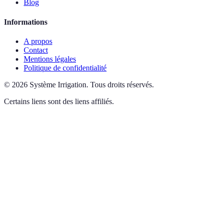
Blog
Informations
A propos
Contact
Mentions légales
Politique de confidentialité
©
2026
Système Irrigation
.
Tous droits réservés.
Certains liens sont des liens affiliés.