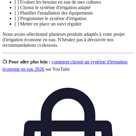
[ ] Évaluer les besoins en eau de mes cultures
[ ] Choisir le système d'irrigation adapté
[ ] Planifier l'installation des équipements
[ ] Programmer le système d'irrigation
[ ] Mettre en place un suivi régulier
Nous avons sélectionné plusieurs produits adaptés à votre projet
d'irrigation économe en eau. N'hésitez pas à découvrir nos
recommandations ci-dessous.
📺
Pour aller plus loin :
comment choisir un système d'irrigation
économe en eau 2026
sur YouTube