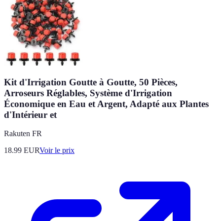
Kit d'Irrigation Goutte à Goutte, 50 Pièces,
Arroseurs Réglables, Système d'Irrigation
Économique en Eau et Argent, Adapté aux Plantes
d'Intérieur et
Rakuten FR
18.99
EUR
Voir le prix