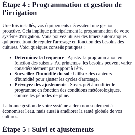
Étape 4 : Programmation et gestion de
l'irrigation
Une fois installés, vos équipements nécessitent une gestion
proactive. Cela implique principalement la programmation de votre
système d'irrigation. Vous pouvez utiliser des timers automatiques
qui permettront de réguler l'arrosage en fonction des besoins des
cultures. Voici quelques conseils pratiques :
Déterminez la fréquence
: Ajustez la programmation en
fonction des saisons. Au printemps, les besoins peuvent varier
considérablement par rapport à l'été.
Surveillez l'humidité du sol
: Utilisez des capteurs
d'humidité pour ajuster les cycles d'arrosage.
Prévoyez des ajustements
: Soyez prêt à modifier le
programme en fonction des conditions météorologiques,
comme les périodes de pluie.
La bonne gestion de votre système aidera non seulement à
économiser l'eau, mais aussi à améliorer la santé globale de vos
cultures.
Étape 5 : Suivi et ajustements