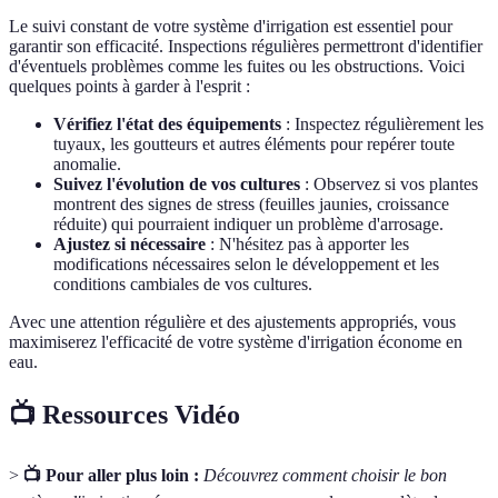
Le suivi constant de votre système d'irrigation est essentiel pour
garantir son efficacité. Inspections régulières permettront d'identifier
d'éventuels problèmes comme les fuites ou les obstructions. Voici
quelques points à garder à l'esprit :
Vérifiez l'état des équipements
: Inspectez régulièrement les
tuyaux, les goutteurs et autres éléments pour repérer toute
anomalie.
Suivez l'évolution de vos cultures
: Observez si vos plantes
montrent des signes de stress (feuilles jaunies, croissance
réduite) qui pourraient indiquer un problème d'arrosage.
Ajustez si nécessaire
: N'hésitez pas à apporter les
modifications nécessaires selon le développement et les
conditions cambiales de vos cultures.
Avec une attention régulière et des ajustements appropriés, vous
maximiserez l'efficacité de votre système d'irrigation économe en
eau.
📺 Ressources Vidéo
>
📺 Pour aller plus loin :
Découvrez comment choisir le bon