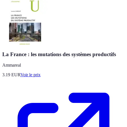
La France : les mutations des systèmes productifs
Ammareal
3.19
EUR
Voir le prix