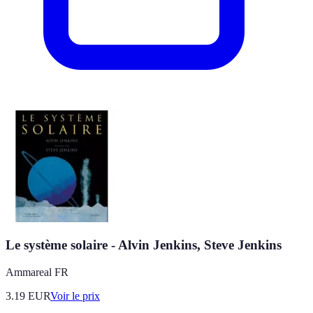
Le système solaire - Alvin Jenkins, Steve Jenkins
Ammareal FR
3.19
EUR
Voir le prix