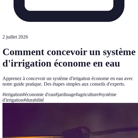
2 juillet 2026
Comment concevoir un système
d'irrigation économe en eau
Apprenez à concevoir un système d'irrigation économe en eau avec
notre guide pratique. Des étapes simples aux conseils d'experts.
#
irrigation
#
économie d'eau
#
jardinage
#
agriculture
#
système
d'irrigation
#
durabilité