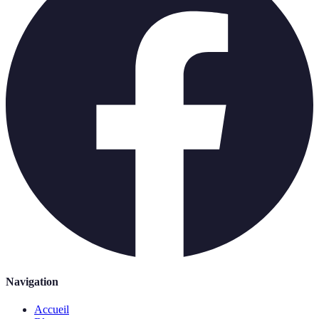
Navigation
Accueil