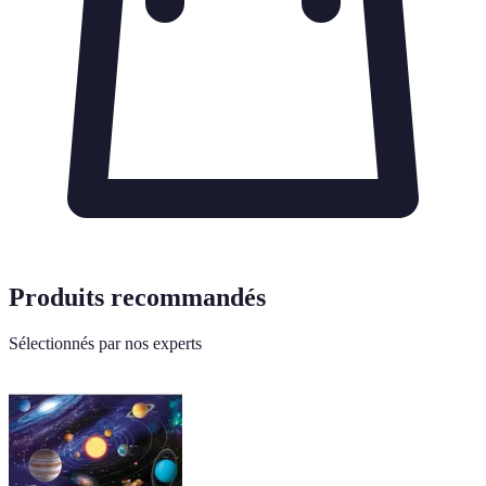
Produits recommandés
Sélectionnés par nos experts