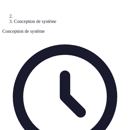
Conception de système
Conception de système