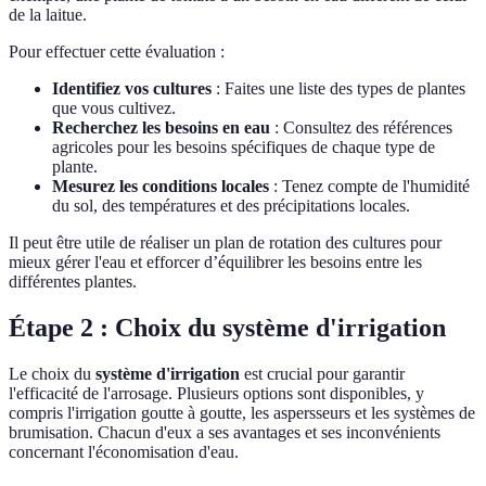
de la laitue.
Pour effectuer cette évaluation :
Identifiez vos cultures
: Faites une liste des types de plantes
que vous cultivez.
Recherchez les besoins en eau
: Consultez des références
agricoles pour les besoins spécifiques de chaque type de
plante.
Mesurez les conditions locales
: Tenez compte de l'humidité
du sol, des températures et des précipitations locales.
Il peut être utile de réaliser un plan de rotation des cultures pour
mieux gérer l'eau et efforcer d’équilibrer les besoins entre les
différentes plantes.
Étape 2 : Choix du système d'irrigation
Le choix du
système d'irrigation
est crucial pour garantir
l'efficacité de l'arrosage. Plusieurs options sont disponibles, y
compris l'irrigation goutte à goutte, les aspersseurs et les systèmes de
brumisation. Chacun d'eux a ses avantages et ses inconvénients
concernant l'économisation d'eau.