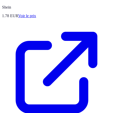
Shein
1.78
EUR
Voir le prix