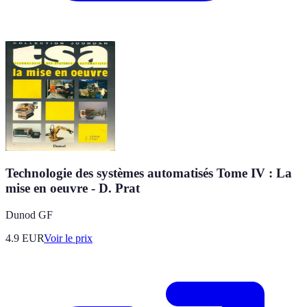
Technologie des systèmes automatisés Tome IV : La
mise en oeuvre - D. Prat
Dunod GF
4.9
EUR
Voir le prix