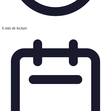
6 min de lecture