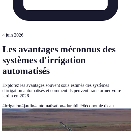
4 juin 2026
Les avantages méconnus des
systèmes d'irrigation
automatisés
Explorez les avantages souvent sous-estimés des systèmes
d'irrigation automatisés et comment ils peuvent transformer votre
jardin en 2026.
#
irrigation
#
jardin
#
automatisation
#
durabilité
#
économie d'eau