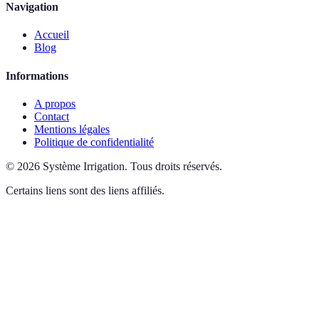
Navigation
Accueil
Blog
Informations
A propos
Contact
Mentions légales
Politique de confidentialité
©
2026
Système Irrigation
.
Tous droits réservés.
Certains liens sont des liens affiliés.