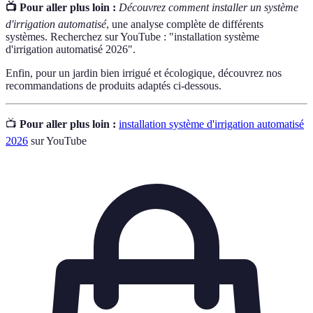
📺 Pour aller plus loin :
Découvrez comment installer un système
d'irrigation automatisé
, une analyse complète de différents
systèmes. Recherchez sur YouTube : "installation système
d'irrigation automatisé 2026".
Enfin, pour un jardin bien irrigué et écologique, découvrez nos
recommandations de produits adaptés ci-dessous.
📺
Pour aller plus loin :
installation système d'irrigation automatisé
2026
sur YouTube