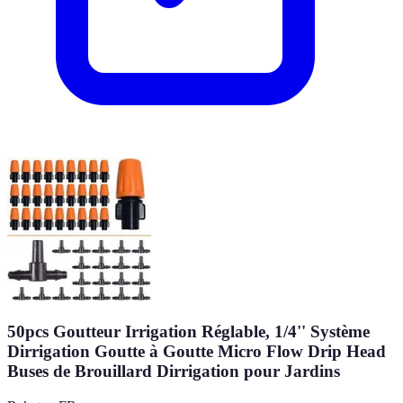
50pcs Goutteur Irrigation Réglable, 1/4'' Système
Dirrigation Goutte à Goutte Micro Flow Drip Head
Buses de Brouillard Dirrigation pour Jardins