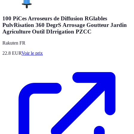
100 PiCes Arroseurs de Diffusion RGlables
PulvRisation 360 DegrS Arrosage Goutteur Jardin
Agriculture Outil DIrrigation PZCC
Rakuten FR
22.8
EUR
Voir le prix