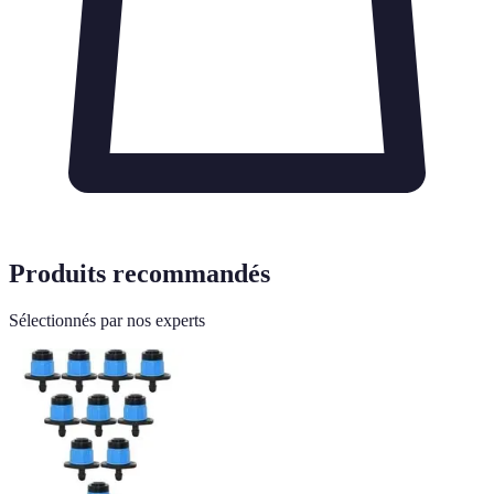
Produits recommandés
Sélectionnés par nos experts