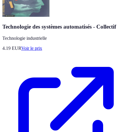
Technologie des systèmes automatisés - Collectif
Technologie industrielle
4.19
EUR
Voir le prix