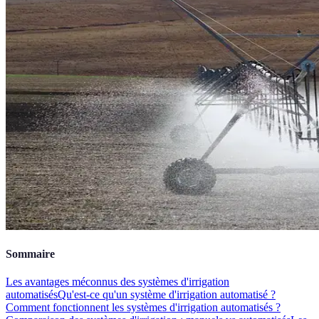
Sommaire
Les avantages méconnus des systèmes d'irrigation
automatisés
Qu'est-ce qu'un système d'irrigation automatisé ?
Comment fonctionnent les systèmes d'irrigation automatisés ?