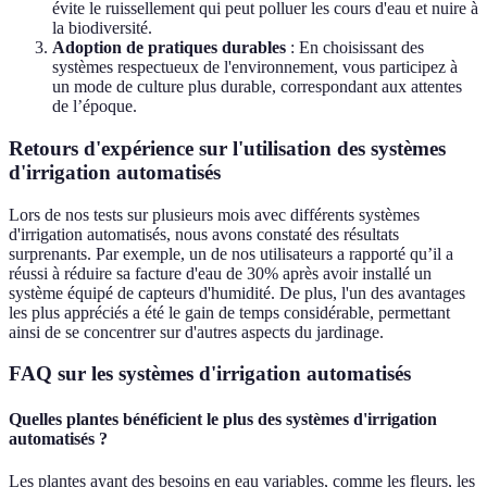
évite le ruissellement qui peut polluer les cours d'eau et nuire à
la biodiversité.
Adoption de pratiques durables
: En choisissant des
systèmes respectueux de l'environnement, vous participez à
un mode de culture plus durable, correspondant aux attentes
de l’époque.
Retours d'expérience sur l'utilisation des systèmes
d'irrigation automatisés
Lors de nos tests sur plusieurs mois avec différents systèmes
d'irrigation automatisés, nous avons constaté des résultats
surprenants. Par exemple, un de nos utilisateurs a rapporté qu’il a
réussi à réduire sa facture d'eau de 30% après avoir installé un
système équipé de capteurs d'humidité. De plus, l'un des avantages
les plus appréciés a été le gain de temps considérable, permettant
ainsi de se concentrer sur d'autres aspects du jardinage.
FAQ sur les systèmes d'irrigation automatisés
Quelles plantes bénéficient le plus des systèmes d'irrigation
automatisés ?
Les plantes ayant des besoins en eau variables, comme les fleurs, les