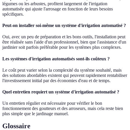
légumes ou les arbustes, profitent largement de l'irrigation
automatisée qui ajuste l'arrosage en fonction de leurs besoins
spécifiques.
Peut-on installer soi-même un système d'irrigation automatisé ?
Oui, avec un peu de préparation et les bons outils, l'installation peut
être réalisée sans l'aide d'un professionnel, bien que l'assistance d'un
jardinier soit parfois préférable pour les systèmes plus complexes.
Les systèmes d'irrigation automatisés sont-ils coûteux ?
Le coût peut varier selon la complexité du système souhaité, mais
des solutions abordables existent qui peuvent rapidement rentabiliser
l'investissement initial par des économies d'eau et de temps.
Quel entretien requiert un système d'irrigation automatisé ?
Un entretien régulier est nécessaire pour vérifier le bon
fonctionnement des goutteurs et des arroseurs, mais cela reste bien
plus simple que le jardinage manuel.
Glossaire