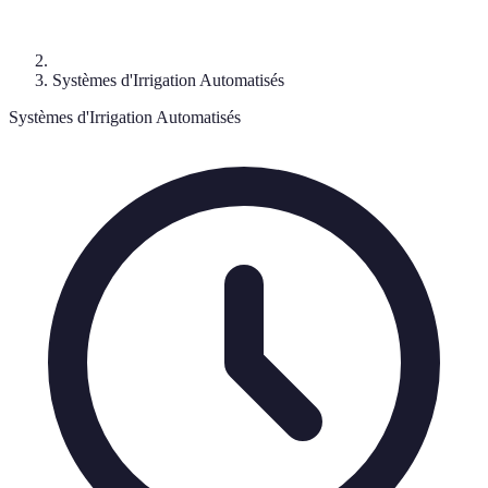
Systèmes d'Irrigation Automatisés
Systèmes d'Irrigation Automatisés