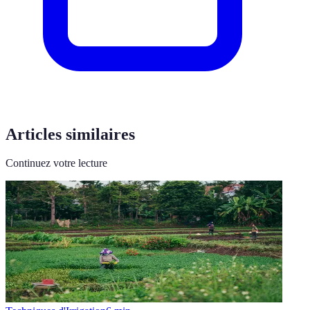
Articles similaires
Continuez votre lecture