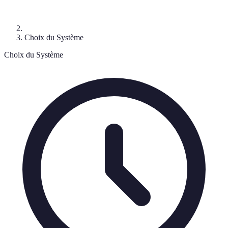
Choix du Système
Choix du Système