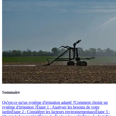
Sommaire
Qu'est-ce qu'un système d'irrigation adapté ?
Comment choisir un
système d'irrigation ?
Étape 1 : Analyser les besoins de votre
jardin
Étape 2 : Considérer les facteurs environnementaux
Étape 3 :