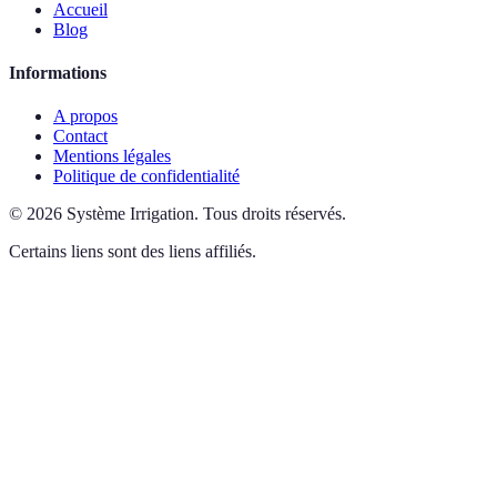
Accueil
Blog
Informations
A propos
Contact
Mentions légales
Politique de confidentialité
©
2026
Système Irrigation
.
Tous droits réservés.
Certains liens sont des liens affiliés.