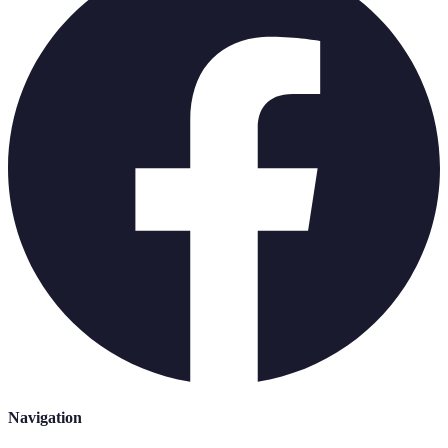
Navigation