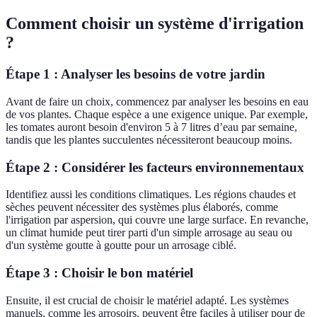
Comment choisir un système d'irrigation
?
Étape 1 : Analyser les besoins de votre jardin
Avant de faire un choix, commencez par analyser les besoins en eau
de vos plantes. Chaque espèce a une exigence unique. Par exemple,
les tomates auront besoin d'environ 5 à 7 litres d’eau par semaine,
tandis que les plantes succulentes nécessiteront beaucoup moins.
Étape 2 : Considérer les facteurs environnementaux
Identifiez aussi les conditions climatiques. Les régions chaudes et
sèches peuvent nécessiter des systèmes plus élaborés, comme
l'irrigation par aspersion, qui couvre une large surface. En revanche,
un climat humide peut tirer parti d'un simple arrosage au seau ou
d'un système goutte à goutte pour un arrosage ciblé.
Étape 3 : Choisir le bon matériel
Ensuite, il est crucial de choisir le matériel adapté. Les systèmes
manuels, comme les arrosoirs, peuvent être faciles à utiliser pour de