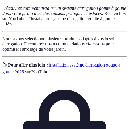
Découvrez comment installer un système d'irrigation goutte à goutte
dans votre jardin avec des conseils pratiques et astuces.
Recherchez
sur YouTube : "installation système d'irrigation goutte à goutte
2026".
Nous avons sélectionné plusieurs produits adaptés à vos besoins
d'irrigation. Découvrez nos recommandations ci-dessous pour
optimiser l'arrosage de votre jardin.
📺
Pour aller plus loin :
installation système d'irrigation goutte à
goutte 2026
sur YouTube