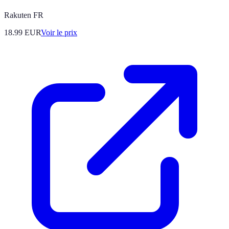
Rakuten FR
18.99
EUR
Voir le prix