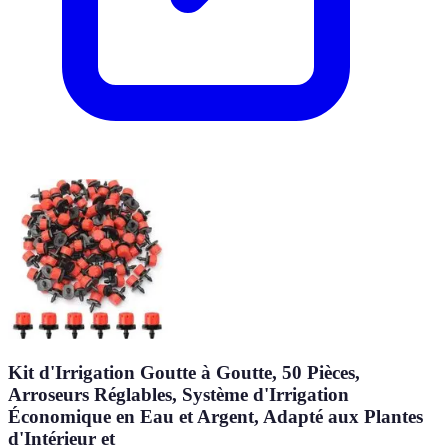
Kit d'Irrigation Goutte à Goutte, 50 Pièces,
Arroseurs Réglables, Système d'Irrigation
Économique en Eau et Argent, Adapté aux Plantes
d'Intérieur et