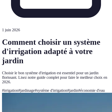
1 juin 2026
Comment choisir un système
d'irrigation adapté à votre
jardin
Choisir le bon système d'irrigation est essentiel pour un jardin
florissant. Lisez notre guide complet pour faire le meilleur choix en
2026.
#
irrigation
#
jardinage
#
système d'irrigation
#
jardin
#
économie d'eau