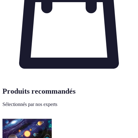
Produits recommandés
Sélectionnés par nos experts