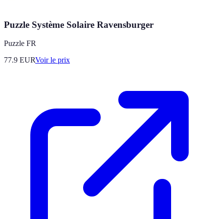
Puzzle Système Solaire Ravensburger
Puzzle FR
77.9
EUR
Voir le prix