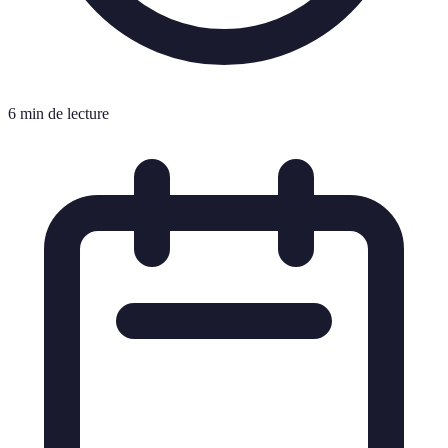
6 min de lecture