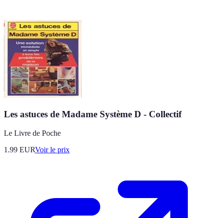
Les astuces de Madame Système D - Collectif
Le Livre de Poche
1.99
EUR
Voir le prix