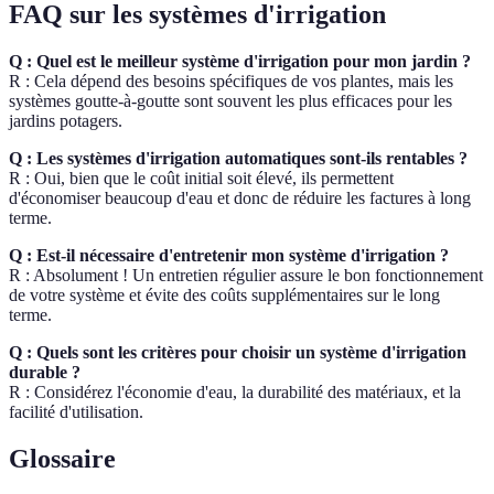
FAQ sur les systèmes d'irrigation
Q : Quel est le meilleur système d'irrigation pour mon jardin ?
R : Cela dépend des besoins spécifiques de vos plantes, mais les
systèmes goutte-à-goutte sont souvent les plus efficaces pour les
jardins potagers.
Q : Les systèmes d'irrigation automatiques sont-ils rentables ?
R : Oui, bien que le coût initial soit élevé, ils permettent
d'économiser beaucoup d'eau et donc de réduire les factures à long
terme.
Q : Est-il nécessaire d'entretenir mon système d'irrigation ?
R : Absolument ! Un entretien régulier assure le bon fonctionnement
de votre système et évite des coûts supplémentaires sur le long
terme.
Q : Quels sont les critères pour choisir un système d'irrigation
durable ?
R : Considérez l'économie d'eau, la durabilité des matériaux, et la
facilité d'utilisation.
Glossaire