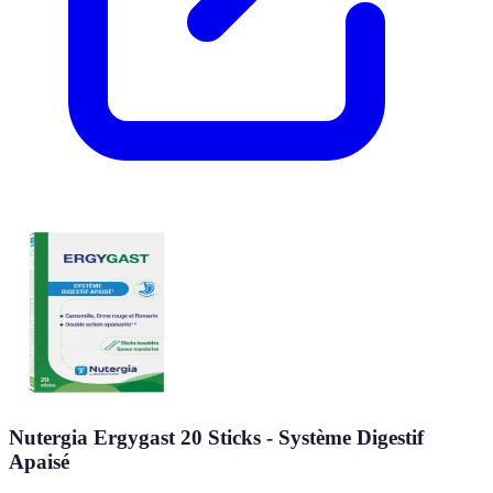
Nutergia Ergygast 20 Sticks - Système Digestif
Apaisé