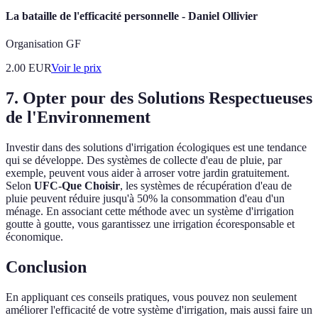
La bataille de l'efficacité personnelle - Daniel Ollivier
Organisation GF
2.00
EUR
Voir le prix
7. Opter pour des Solutions Respectueuses
de l'Environnement
Investir dans des solutions d'irrigation écologiques est une tendance
qui se développe. Des systèmes de collecte d'eau de pluie, par
exemple, peuvent vous aider à arroser votre jardin gratuitement.
Selon
UFC-Que Choisir
, les systèmes de récupération d'eau de
pluie peuvent réduire jusqu'à 50% la consommation d'eau d'un
ménage. En associant cette méthode avec un système d'irrigation
goutte à goutte, vous garantissez une irrigation écoresponsable et
économique.
Conclusion
En appliquant ces conseils pratiques, vous pouvez non seulement
améliorer l'efficacité de votre système d'irrigation, mais aussi faire un