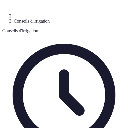
Conseils d'irrigation
Conseils d'irrigation