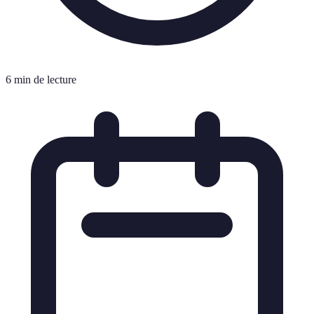
6 min de lecture