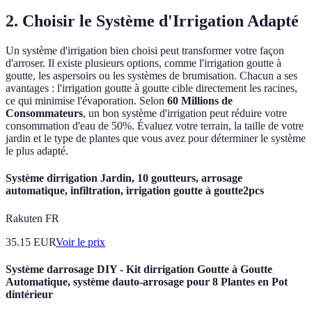
2. Choisir le Système d'Irrigation Adapté
Un système d'irrigation bien choisi peut transformer votre façon
d'arroser. Il existe plusieurs options, comme l'irrigation goutte à
goutte, les aspersoirs ou les systèmes de brumisation. Chacun a ses
avantages : l'irrigation goutte à goutte cible directement les racines,
ce qui minimise l'évaporation. Selon
60 Millions de
Consommateurs
, un bon système d'irrigation peut réduire votre
consommation d'eau de 50%. Évaluez votre terrain, la taille de votre
jardin et le type de plantes que vous avez pour déterminer le système
le plus adapté.
Système dirrigation Jardin, 10 goutteurs, arrosage
automatique, infiltration, irrigation goutte à goutte2pcs
Rakuten FR
35.15
EUR
Voir le prix
Système darrosage DIY - Kit dirrigation Goutte à Goutte
Automatique, système dauto-arrosage pour 8 Plantes en Pot
dintérieur