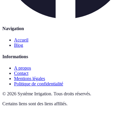
Navigation
Accueil
Blog
Informations
A propos
Contact
Mentions légales
Politique de confidentialité
©
2026
Système Irrigation
.
Tous droits réservés.
Certains liens sont des liens affiliés.