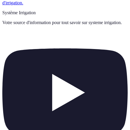
d'irrigation.
Système Irrigation
Votre source d'information pour tout savoir sur
systeme irrigation
.