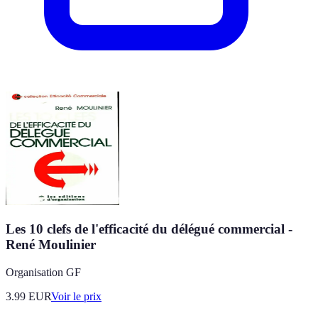
Les 10 clefs de l'efficacité du délégué commercial -
René Moulinier
Organisation GF
3.99
EUR
Voir le prix