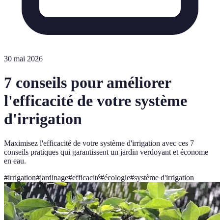
30 mai 2026
7 conseils pour améliorer
l'efficacité de votre système
d'irrigation
Maximisez l'efficacité de votre système d'irrigation avec ces 7
conseils pratiques qui garantissent un jardin verdoyant et économe
en eau.
#
irrigation
#
jardinage
#
efficacité
#
écologie
#
système d'irrigation