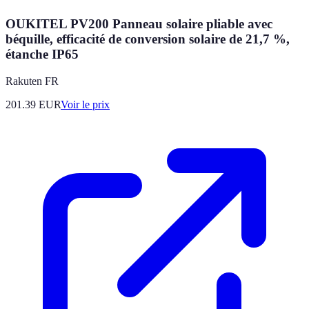
OUKITEL PV200 Panneau solaire pliable avec
béquille, efficacité de conversion solaire de 21,7 %,
étanche IP65
Rakuten FR
201.39
EUR
Voir le prix