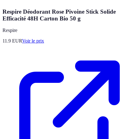
Respire Déodorant Rose Pivoine Stick Solide
Efficacité 48H Carton Bio 50 g
Respire
11.9
EUR
Voir le prix