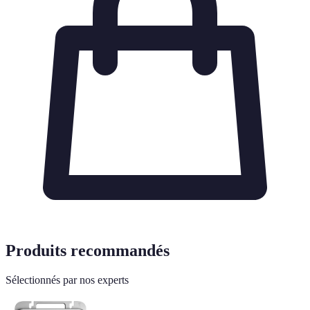
Produits recommandés
Sélectionnés par nos experts