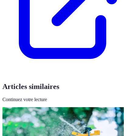
Articles similaires
Continuez votre lecture