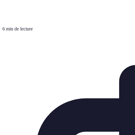
6 min de lecture