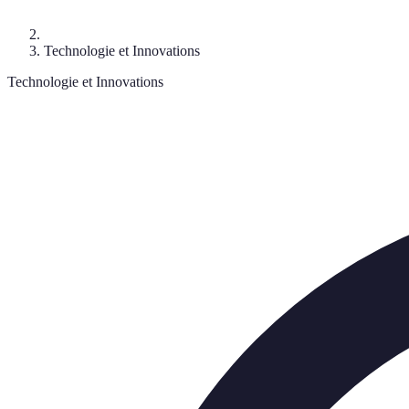
Technologie et Innovations
Technologie et Innovations