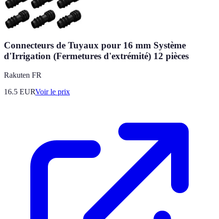
Connecteurs de Tuyaux pour 16 mm Système
d'Irrigation (Fermetures d'extrémité) 12 pièces
Rakuten FR
16.5
EUR
Voir le prix