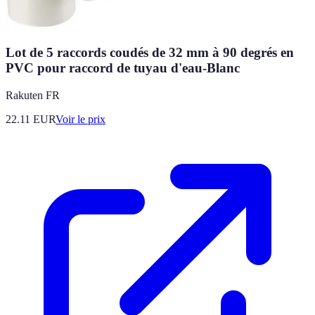
Lot de 5 raccords coudés de 32 mm à 90 degrés en
PVC pour raccord de tuyau d'eau-Blanc
Rakuten FR
22.11
EUR
Voir le prix