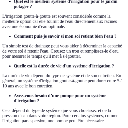
Quel est le meilleur système d'irrigation pour le jardin
potager ?
L'irrigation goutte-à-goutte est souvent considérée comme la
meilleure option car elle fournit de l'eau directement aux racines
avec une économie d'eau optimale.
Comment puis-je savoir si mon sol retient bien l'eau ?
Un simple test de drainage peut vous aider à déterminer la capacité
de votre sol à retenir l'eau. Creusez un trou et remplissez-le d'eau
pour mesurer le temps qu'il met à s'égoutter.
Quelle est la durée de vie d'un système d'irrigation ?
La durée de vie dépend du type de système et de son entretien. En
général, un système d'irrigation goutte-à-goutte peut durer entre 5 à
10 ans avec le bon entretien.
Avez-vous besoin d’une pompe pour un système
d'irrigation ?
Cela dépend du type de système que vous choisissez et de la
pression d'eau dans votre région. Pour certains systèmes, comme
l'irrigation par aspersion, une pompe peut être nécessaire.