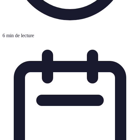
6 min de lecture