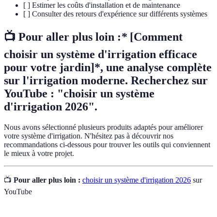
[ ] Estimer les coûts d'installation et de maintenance
[ ] Consulter des retours d'expérience sur différents systèmes
📺 Pour aller plus loin :
*
[Comment
choisir un système d'irrigation efficace
pour votre jardin]*, une analyse complète
sur l'irrigation moderne. Recherchez sur
YouTube : "choisir un système
d'irrigation 2026".
Nous avons sélectionné plusieurs produits adaptés pour améliorer
votre système d'irrigation. N'hésitez pas à découvrir nos
recommandations ci-dessous pour trouver les outils qui conviennent
le mieux à votre projet.
📺
Pour aller plus loin :
choisir un système d'irrigation 2026
sur
YouTube