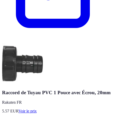
Raccord de Tuyau PVC 1 Pouce avec Écrou, 20mm
Rakuten FR
5.57
EUR
Voir le prix