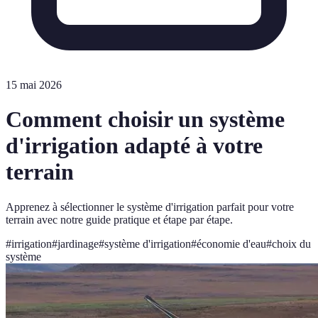
15 mai 2026
Comment choisir un système
d'irrigation adapté à votre
terrain
Apprenez à sélectionner le système d'irrigation parfait pour votre
terrain avec notre guide pratique et étape par étape.
#
irrigation
#
jardinage
#
système d'irrigation
#
économie d'eau
#
choix du
système