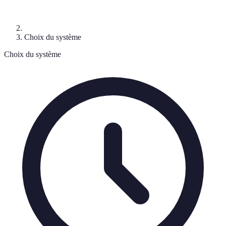
Choix du système
Choix du système