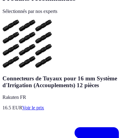
Sélectionnés par nos experts
Connecteurs de Tuyaux pour 16 mm Système
d'Irrigation (Accouplements) 12 pièces
Rakuten FR
16.5
EUR
Voir le prix