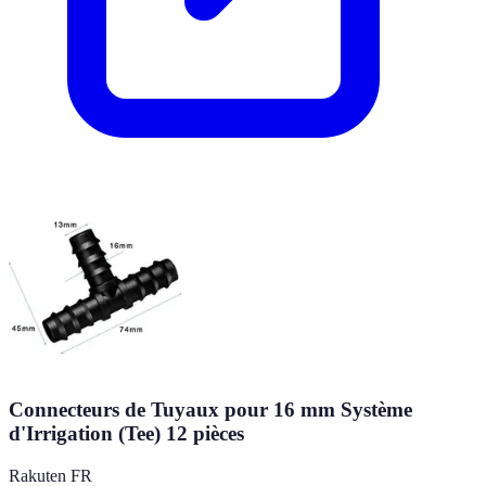
Connecteurs de Tuyaux pour 16 mm Système
d'Irrigation (Tee) 12 pièces
Rakuten FR