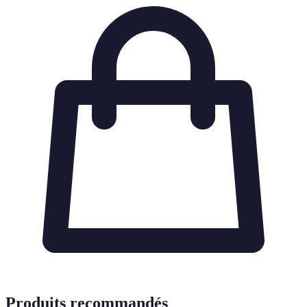
Produits recommandés