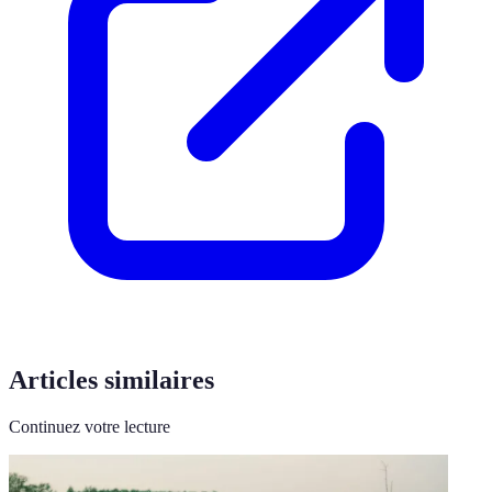
Articles similaires
Continuez votre lecture