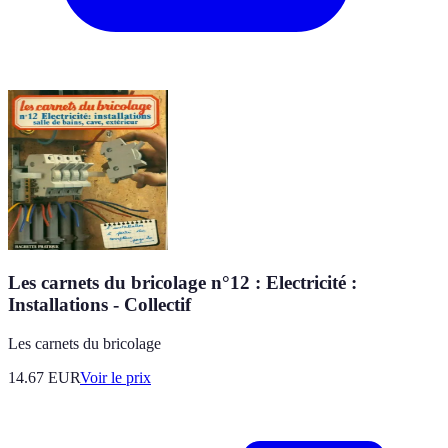
Les carnets du bricolage n°12 : Electricité :
Installations - Collectif
Les carnets du bricolage
14.67
EUR
Voir le prix