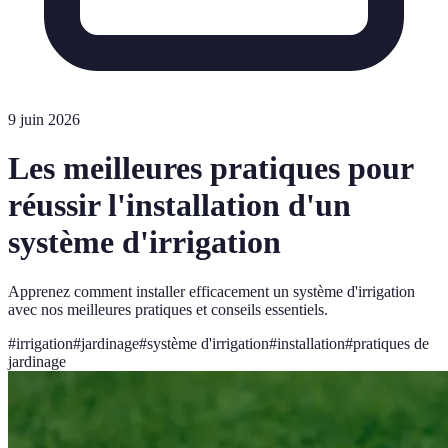
9 juin 2026
Les meilleures pratiques pour
réussir l'installation d'un
système d'irrigation
Apprenez comment installer efficacement un système d'irrigation
avec nos meilleures pratiques et conseils essentiels.
#
irrigation
#
jardinage
#
système d'irrigation
#
installation
#
pratiques de
jardinage