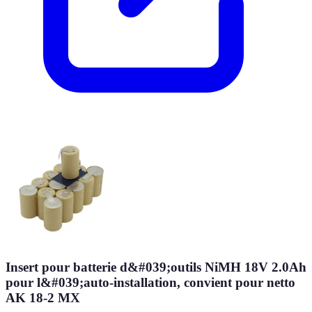
Insert pour batterie d&#039;outils NiMH 18V 2.0Ah
pour l&#039;auto-installation, convient pour netto
AK 18-2 MX