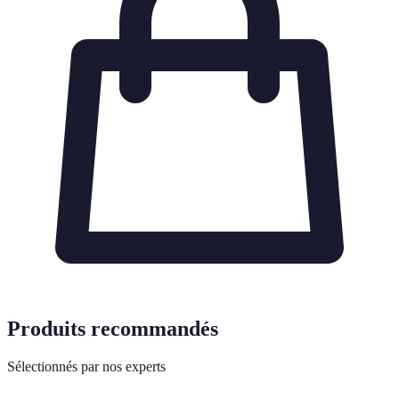
Produits recommandés
Sélectionnés par nos experts