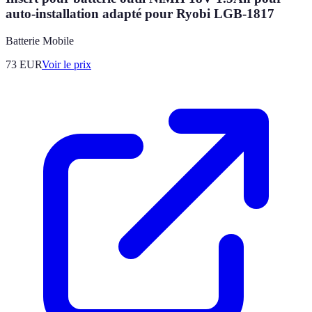
auto-installation adapté pour Ryobi LGB-1817
Batterie Mobile
73
EUR
Voir le prix