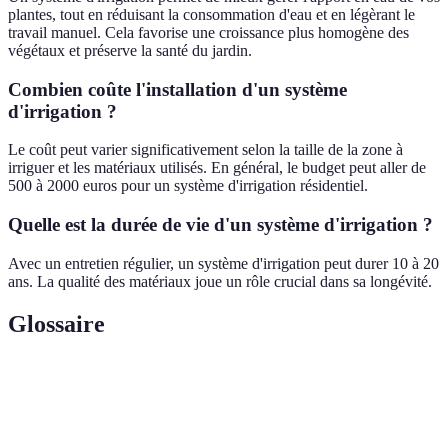
plantes, tout en réduisant la consommation d'eau et en légèrant le
travail manuel. Cela favorise une croissance plus homogène des
végétaux et préserve la santé du jardin.
Combien coûte l'installation d'un système
d'irrigation ?
Le coût peut varier significativement selon la taille de la zone à
irriguer et les matériaux utilisés. En général, le budget peut aller de
500 à 2000 euros pour un système d'irrigation résidentiel.
Quelle est la durée de vie d'un système d'irrigation ?
Avec un entretien régulier, un système d'irrigation peut durer 10 à 20
ans. La qualité des matériaux joue un rôle crucial dans sa longévité.
Glossaire
Terme
Définition
Irrigation
Système qui fournit de l'eau directement aux