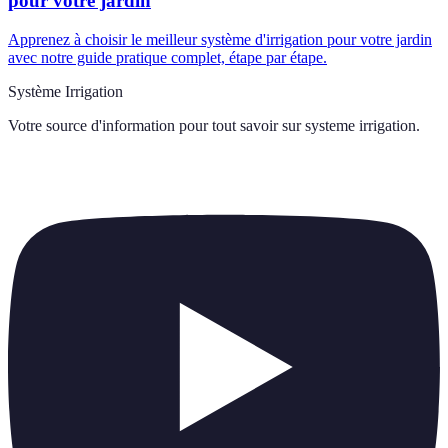
pour votre jardin
Apprenez à choisir le meilleur système d'irrigation pour votre jardin
avec notre guide pratique complet, étape par étape.
Système Irrigation
Votre source d'information pour tout savoir sur
systeme irrigation
.