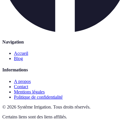
Navigation
Accueil
Blog
Informations
A propos
Contact
Mentions légales
Politique de confidentialité
©
2026
Système Irrigation
.
Tous droits réservés.
Certains liens sont des liens affiliés.