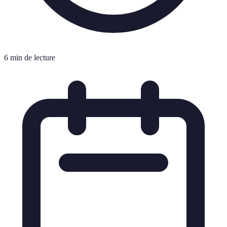
6 min de lecture