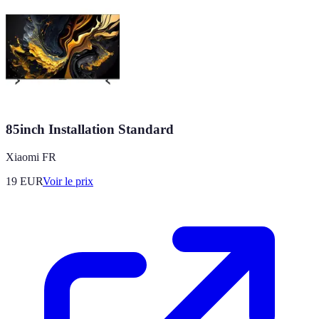
85inch Installation Standard
Xiaomi FR
19
EUR
Voir le prix