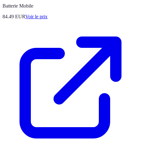
Batterie Mobile
84.49
EUR
Voir le prix