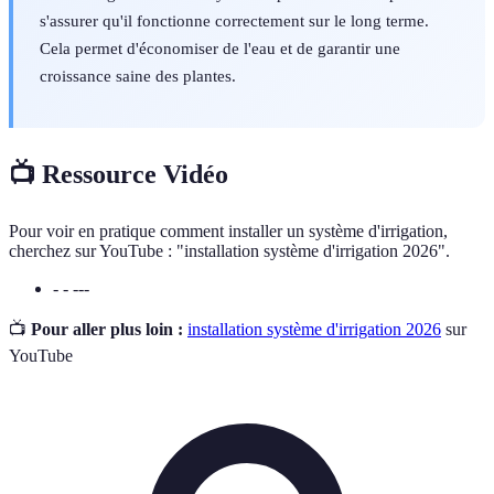
s'assurer qu'il fonctionne correctement sur le long terme.
Cela permet d'économiser de l'eau et de garantir une
croissance saine des plantes.
📺 Ressource Vidéo
Pour voir en pratique comment installer un système d'irrigation,
cherchez sur YouTube : "installation système d'irrigation 2026".
- - ---
📺
Pour aller plus loin :
installation système d'irrigation 2026
sur
YouTube