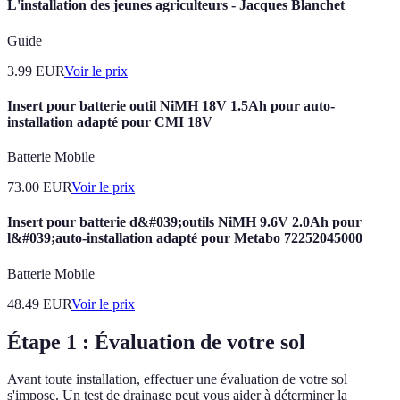
L'installation des jeunes agriculteurs - Jacques Blanchet
Guide
3.99
EUR
Voir le prix
Insert pour batterie outil NiMH 18V 1.5Ah pour auto-
installation adapté pour CMI 18V
Batterie Mobile
73.00
EUR
Voir le prix
Insert pour batterie d&#039;outils NiMH 9.6V 2.0Ah pour
l&#039;auto-installation adapté pour Metabo 72252045000
Batterie Mobile
48.49
EUR
Voir le prix
Étape 1 : Évaluation de votre sol
Avant toute installation, effectuer une évaluation de votre sol
s'impose. Un test de drainage peut vous aider à déterminer la