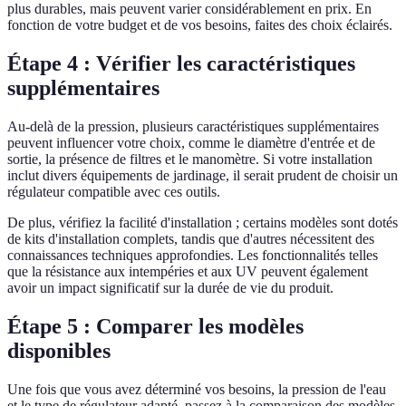
plus durables, mais peuvent varier considérablement en prix. En
fonction de votre budget et de vos besoins, faites des choix éclairés.
Étape 4 : Vérifier les caractéristiques
supplémentaires
Au-delà de la pression, plusieurs caractéristiques supplémentaires
peuvent influencer votre choix, comme le diamètre d'entrée et de
sortie, la présence de filtres et le manomètre. Si votre installation
inclut divers équipements de jardinage, il serait prudent de choisir un
régulateur compatible avec ces outils.
De plus, vérifiez la facilité d'installation ; certains modèles sont dotés
de kits d'installation complets, tandis que d'autres nécessitent des
connaissances techniques approfondies. Les fonctionnalités telles
que la résistance aux intempéries et aux UV peuvent également
avoir un impact significatif sur la durée de vie du produit.
Étape 5 : Comparer les modèles
disponibles
Une fois que vous avez déterminé vos besoins, la pression de l'eau
et le type de régulateur adapté, passez à la comparaison des modèles