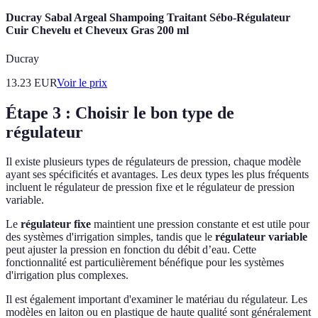
Ducray Sabal Argeal Shampoing Traitant Sébo-Régulateur
Cuir Chevelu et Cheveux Gras 200 ml
Ducray
13.23
EUR
Voir le prix
Étape 3 : Choisir le bon type de
régulateur
Il existe plusieurs types de régulateurs de pression, chaque modèle
ayant ses spécificités et avantages. Les deux types les plus fréquents
incluent le régulateur de pression fixe et le régulateur de pression
variable.
Le
régulateur fixe
maintient une pression constante et est utile pour
des systèmes d'irrigation simples, tandis que le
régulateur variable
peut ajuster la pression en fonction du débit d’eau. Cette
fonctionnalité est particulièrement bénéfique pour les systèmes
d'irrigation plus complexes.
Il est également important d'examiner le matériau du régulateur. Les
modèles en laiton ou en plastique de haute qualité sont généralement