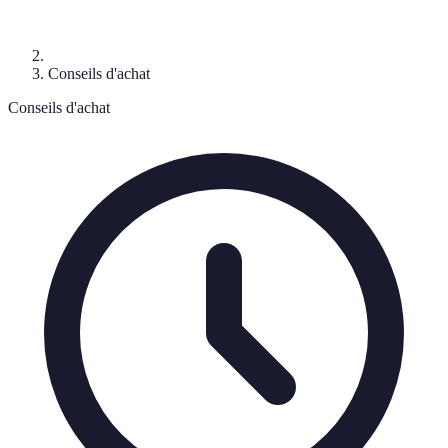
Conseils d'achat
Conseils d'achat