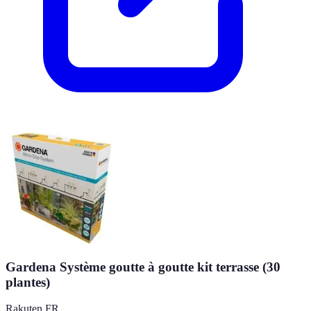
Gardena Système goutte à goutte kit terrasse (30
plantes)
Rakuten FR