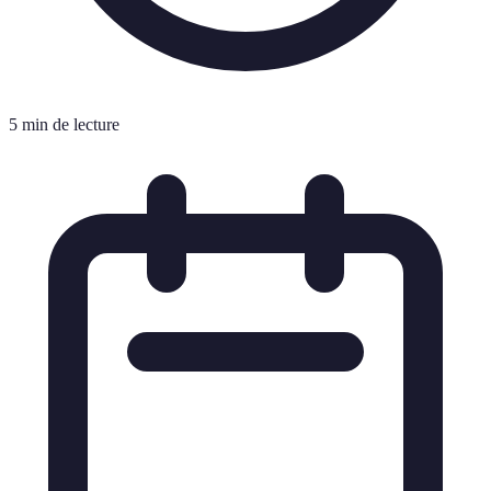
5 min de lecture