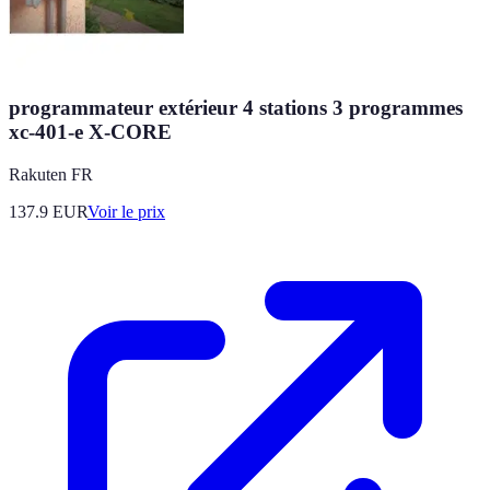
programmateur extérieur 4 stations 3 programmes
xc-401-e X-CORE
Rakuten FR
137.9
EUR
Voir le prix