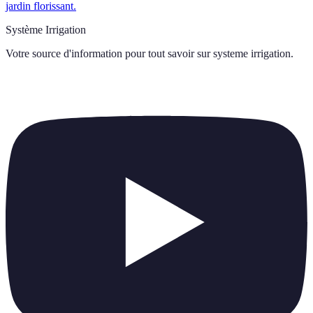
jardin florissant.
Système Irrigation
Votre source d'information pour tout savoir sur
systeme irrigation
.