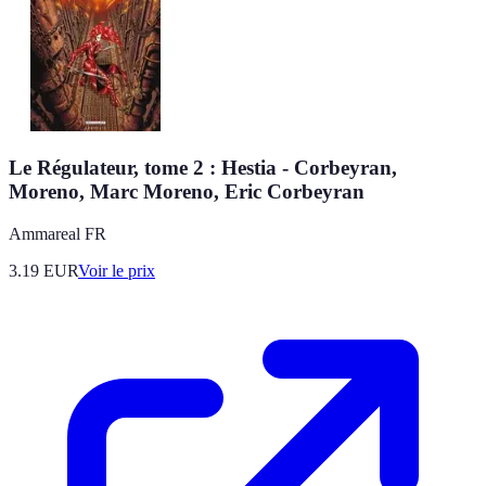
Le Régulateur, tome 2 : Hestia - Corbeyran,
Moreno, Marc Moreno, Eric Corbeyran
Ammareal FR
3.19
EUR
Voir le prix