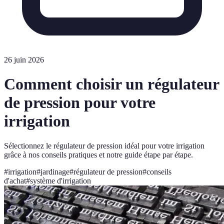
26 juin 2026
Comment choisir un régulateur
de pression pour votre
irrigation
Sélectionnez le régulateur de pression idéal pour votre irrigation
grâce à nos conseils pratiques et notre guide étape par étape.
#
irrigation
#
jardinage
#
régulateur de pression
#
conseils
d'achat
#
système d'irrigation