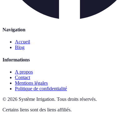
Navigation
Accueil
Blog
Informations
A propos
Contact
Mentions légales
Politique de confidentialité
©
2026
Système Irrigation
.
Tous droits réservés.
Certains liens sont des liens affiliés.