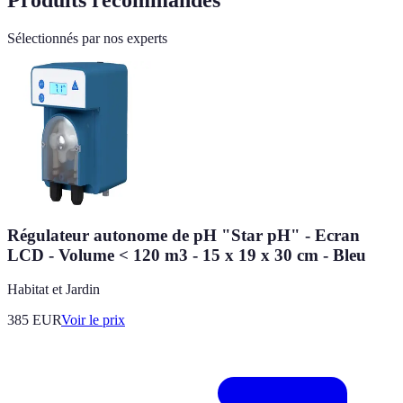
Produits recommandés
Sélectionnés par nos experts
Régulateur autonome de pH "Star pH" - Ecran
LCD - Volume < 120 m3 - 15 x 19 x 30 cm - Bleu
Habitat et Jardin
385
EUR
Voir le prix