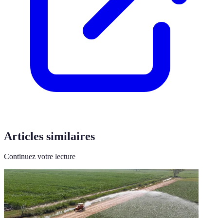
Articles similaires
Continuez votre lecture