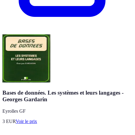
Bases de données. Les systèmes et leurs langages -
Georges Gardarin
Eyrolles GF
3
EUR
Voir le prix