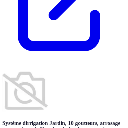
Système dirrigation Jardin, 10 goutteurs, arrosage