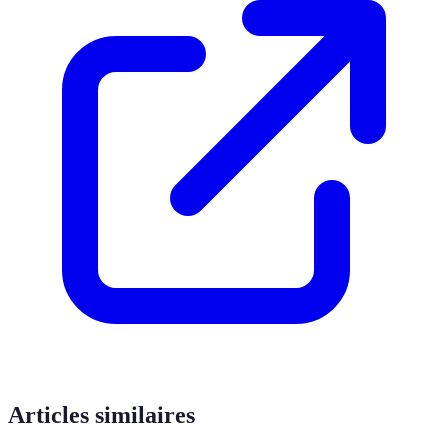
Articles similaires