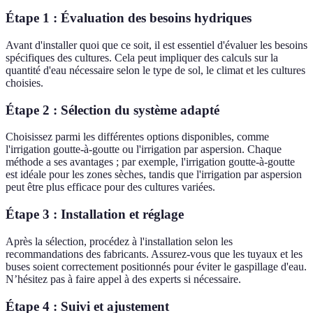
Étape 1 : Évaluation des besoins hydriques
Avant d'installer quoi que ce soit, il est essentiel d'évaluer les besoins
spécifiques des cultures. Cela peut impliquer des calculs sur la
quantité d'eau nécessaire selon le type de sol, le climat et les cultures
choisies.
Étape 2 : Sélection du système adapté
Choisissez parmi les différentes options disponibles, comme
l'irrigation goutte-à-goutte ou l'irrigation par aspersion. Chaque
méthode a ses avantages ; par exemple, l'irrigation goutte-à-goutte
est idéale pour les zones sèches, tandis que l'irrigation par aspersion
peut être plus efficace pour des cultures variées.
Étape 3 : Installation et réglage
Après la sélection, procédez à l'installation selon les
recommandations des fabricants. Assurez-vous que les tuyaux et les
buses soient correctement positionnés pour éviter le gaspillage d'eau.
N’hésitez pas à faire appel à des experts si nécessaire.
Étape 4 : Suivi et ajustement