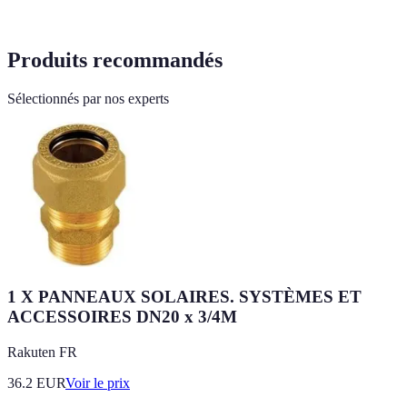
Produits recommandés
Sélectionnés par nos experts
1 X PANNEAUX SOLAIRES. SYSTÈMES ET
ACCESSOIRES DN20 x 3/4M
Rakuten FR
36.2
EUR
Voir le prix