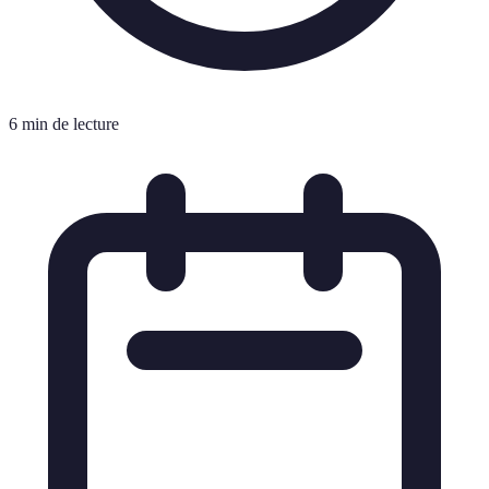
6 min de lecture