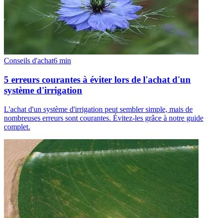
Conseils d'achat
6
min
5 erreurs courantes à éviter lors de l'achat d'un
système d'irrigation
L'achat d'un système d'irrigation peut sembler simple, mais de
nombreuses erreurs sont courantes. Évitez-les grâce à notre guide
complet.