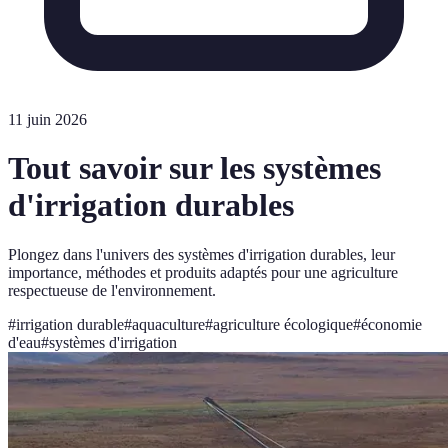
11 juin 2026
Tout savoir sur les systèmes
d'irrigation durables
Plongez dans l'univers des systèmes d'irrigation durables, leur
importance, méthodes et produits adaptés pour une agriculture
respectueuse de l'environnement.
#
irrigation durable
#
aquaculture
#
agriculture écologique
#
économie
d'eau
#
systèmes d'irrigation