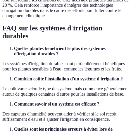
20 %. Cela renforce l'importance d'intégrer des technologies
d'irrigation durables dans le cadre des efforts pour lutter contre le
changement climatique.
FAQ sur les systèmes d'irrigation
durables
Quelles plantes bénéficient le plus des systèmes
d'irrigation durables ?
Les systèmes d'irrigation durables sont particulièrement bénéfiques
pour les plantes sensibles à l'eau, comme les légumes et les fruits.
Combien coûte l'installation d'un système d'irrigation ?
Le coût varie selon le type de système mais commence généralement
autour de quelques centaines d'euros pour les installations de base.
Comment savoir si un système est efficace ?
Des capteurs d'humidité peuvent aider à vérifier si le sol reçoit
suffisamment d'eau et à ajuster l'irrigation en conséquence.
Quelles sont les principales erreurs à éviter lors de