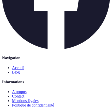
Navigation
Accueil
Blog
Informations
A propos
Contact
Mentions légales
Politique de confidentialité