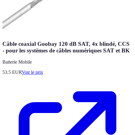
Câble coaxial Goobay 120 dB SAT, 4x blindé, CCS
- pour les systèmes de câbles numériques SAT et BK
Batterie Mobile
53.5
EUR
Voir le prix