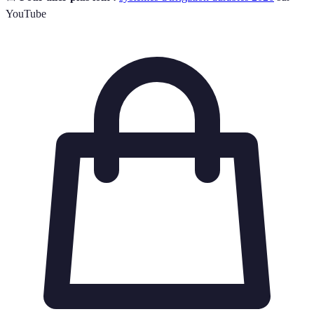
YouTube