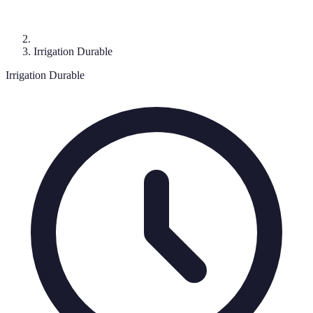
Irrigation Durable
Irrigation Durable