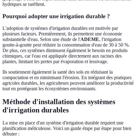
hydriques se raréfient.
Pourquoi adopter une irrigation durable ?
L'adoption de systèmes d'irrigation durables est motivée par
plusieurs facteurs. Premièrement, ils permettent une économie
substantielle d'eau. Selon une étude de l'
ADEME
, l'irrigation
goutte-à-goutte peut réduire la consommation d'eau de 30 à 50 %.
De plus, ces systèmes diminuent également le besoin en produits
chimiques, car l'eau est appliquée directement aux racines des
plantes, limitant les pertes par évaporation et lessivage.
Ils soutiennent également la santé des sols en réduisant la
compactation et en minimisant l'érosion. En intégrant des pratiques
agricoles durables, les agriculteurs peuvent améliorer la productivité
tout en protégeant les écosystèmes environnants.
Méthode d'installation des systèmes
d'irrigation durables
La mise en place d'un système d'irrigation durable requiert une
planification méticuleuse. Voici un guide étape par étape pour bien
débuter :