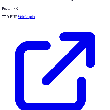
Puzzle FR
77.9
EUR
Voir le prix