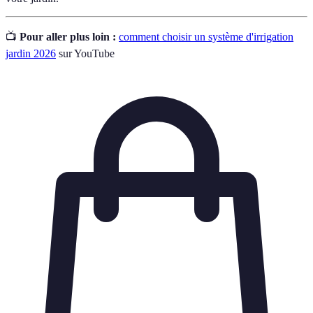
📺
Pour aller plus loin :
comment choisir un système d'irrigation
jardin 2026
sur YouTube