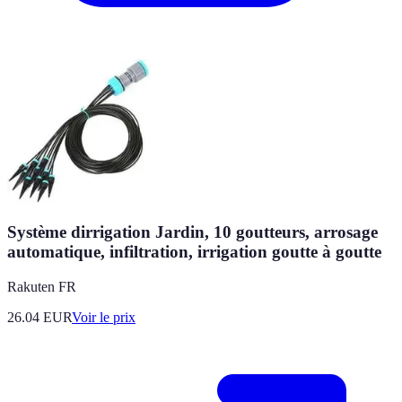
Système dirrigation Jardin, 10 goutteurs, arrosage
automatique, infiltration, irrigation goutte à goutte
Rakuten FR
26.04
EUR
Voir le prix