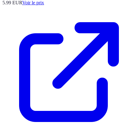
5.99
EUR
Voir le prix