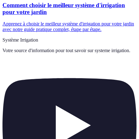
Comment choisir le meilleur système d'irrigation
pour votre jardin
Apprenez à choisir le meilleur système d'irrigation pour votre jardin
avec notre guide pratique complet, étape par étape.
Système Irrigation
Votre source d'information pour tout savoir sur
systeme irrigation
.