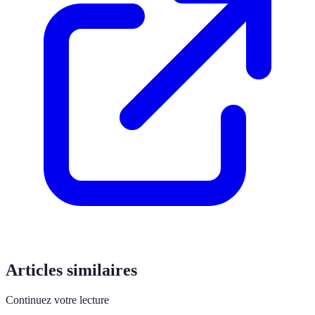
Articles similaires
Continuez votre lecture