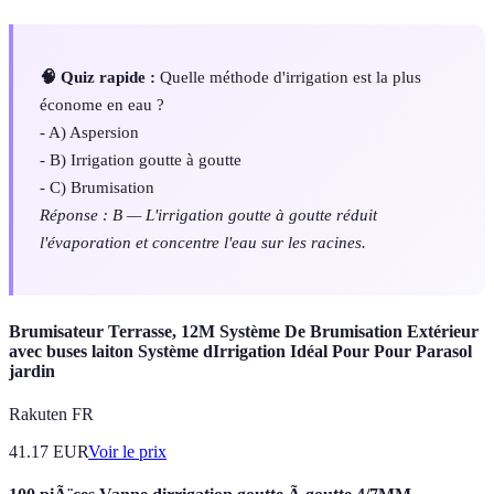
🧠 Quiz rapide :
Quelle méthode d'irrigation est la plus
économe en eau ?
- A) Aspersion
- B) Irrigation goutte à goutte
- C) Brumisation
Réponse : B — L'irrigation goutte à goutte réduit
l'évaporation et concentre l'eau sur les racines.
Brumisateur Terrasse, 12M Système De Brumisation Extérieur
avec buses laiton Système dIrrigation Idéal Pour Pour Parasol
jardin
Rakuten FR
41.17
EUR
Voir le prix