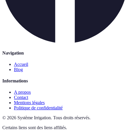
Navigation
Accueil
Blog
Informations
A propos
Contact
Mentions légales
Politique de confidentialité
©
2026
Système Irrigation
.
Tous droits réservés.
Certains liens sont des liens affiliés.