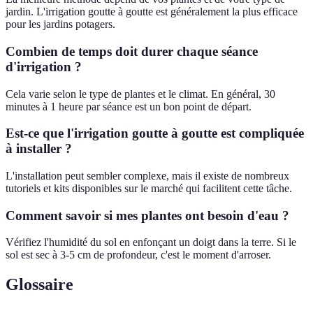
jardin. L'irrigation goutte à goutte est généralement la plus efficace
pour les jardins potagers.
Combien de temps doit durer chaque séance
d'irrigation ?
Cela varie selon le type de plantes et le climat. En général, 30
minutes à 1 heure par séance est un bon point de départ.
Est-ce que l'irrigation goutte à goutte est compliquée
à installer ?
L'installation peut sembler complexe, mais il existe de nombreux
tutoriels et kits disponibles sur le marché qui facilitent cette tâche.
Comment savoir si mes plantes ont besoin d'eau ?
Vérifiez l'humidité du sol en enfonçant un doigt dans la terre. Si le
sol est sec à 3-5 cm de profondeur, c'est le moment d'arroser.
Glossaire