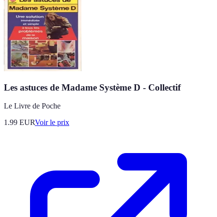
Les astuces de Madame Système D - Collectif
Le Livre de Poche
1.99
EUR
Voir le prix