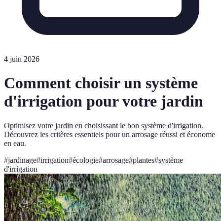
4 juin 2026
Comment choisir un système
d'irrigation pour votre jardin
Optimisez votre jardin en choisissant le bon système d'irrigation.
Découvrez les critères essentiels pour un arrosage réussi et économe
en eau.
#
jardinage
#
irrigation
#
écologie
#
arrosage
#
plantes
#
système
d'irrigation