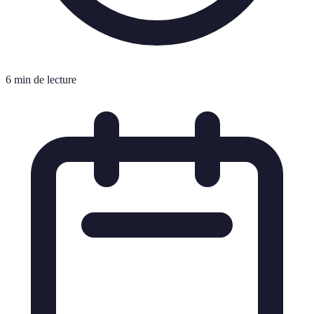
6 min de lecture