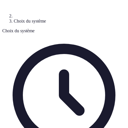
Choix du système
Choix du système