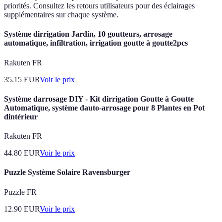
priorités. Consultez les retours utilisateurs pour des éclairages
supplémentaires sur chaque système.
Système dirrigation Jardin, 10 goutteurs, arrosage
automatique, infiltration, irrigation goutte à goutte2pcs
Rakuten FR
35.15
EUR
Voir le prix
Système darrosage DIY - Kit dirrigation Goutte à Goutte
Automatique, système dauto-arrosage pour 8 Plantes en Pot
dintérieur
Rakuten FR
44.80
EUR
Voir le prix
Puzzle Système Solaire Ravensburger
Puzzle FR
12.90
EUR
Voir le prix