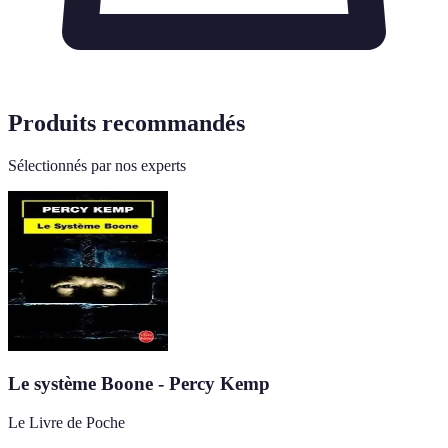
Produits recommandés
Sélectionnés par nos experts
Le système Boone - Percy Kemp
Le Livre de Poche