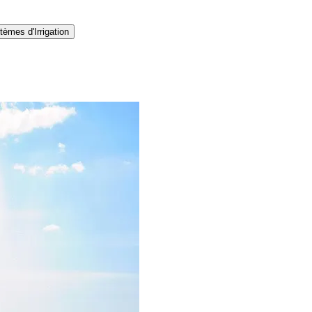
tèmes d'Irrigation