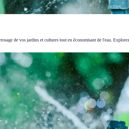
arrosage de vos jardins et cultures tout en économisant de l'eau. Explor