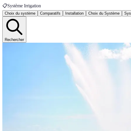
📋
Système Irrigation
Choix du système
Comparatifs
Installation
Choix du Système
Sys
Rechercher