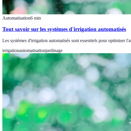
Automatisation
6
min
Tout savoir sur les systèmes d'irrigation automatisés
Les systèmes d'irrigation automatisés sont essentiels pour optimiser l'
irrigation
automatisation
jardinage