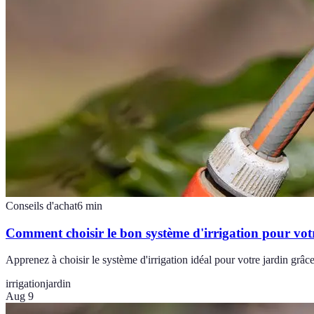
Conseils d'achat
6
min
Comment choisir le bon système d'irrigation pour vot
Apprenez à choisir le système d'irrigation idéal pour votre jardin grâ
irrigation
jardin
Aug 9