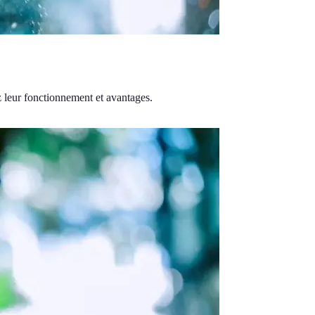
ez leur fonctionnement et avantages.