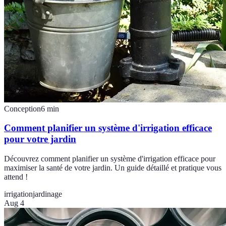
Conception
6
min
Comment planifier un système d'irrigation efficace
pour votre jardin
Découvrez comment planifier un système d'irrigation efficace pour
maximiser la santé de votre jardin. Un guide détaillé et pratique vous
attend !
irrigation
jardinage
Aug 4