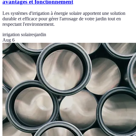
avantages et fonctionnement
Les systèmes d'irrigation à énergie solaire apportent une solution
durable et efficace pour gérer l'arrosage de votre jardin tout en
respectant l'environnement.
irrigation solaires
jardin
Aug 6