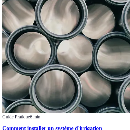
Guide Pratique
6
min
Comment installer un système d'irrigation