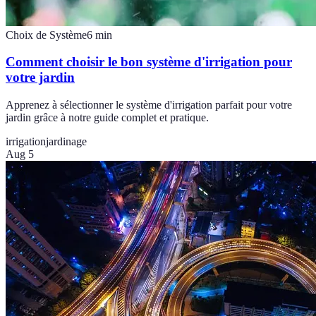
Choix de Système
6
min
Comment choisir le bon système d'irrigation pour
votre jardin
Apprenez à sélectionner le système d'irrigation parfait pour votre
jardin grâce à notre guide complet et pratique.
irrigation
jardinage
Aug 5