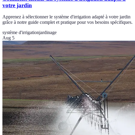
votre jardin
Apprenez à sélectionner le système d'irrigation adapté à votre jardin
grâce à notre guide complet et pratique pour vos besoins spécifiques.
système d'irrigation
jardinage
Aug 5