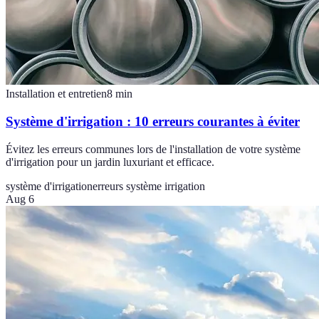
Installation et entretien
8
min
Système d'irrigation : 10 erreurs courantes à éviter
Évitez les erreurs communes lors de l'installation de votre système
d'irrigation pour un jardin luxuriant et efficace.
système d'irrigation
erreurs système irrigation
Aug 6