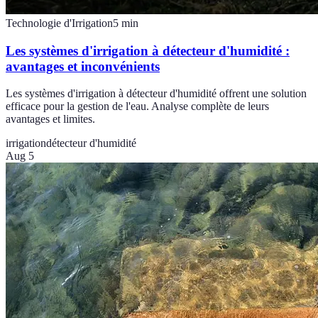
Technologie d'Irrigation
5
min
Les systèmes d'irrigation à détecteur d'humidité :
avantages et inconvénients
Les systèmes d'irrigation à détecteur d'humidité offrent une solution
efficace pour la gestion de l'eau. Analyse complète de leurs
avantages et limites.
irrigation
détecteur d'humidité
Aug 5