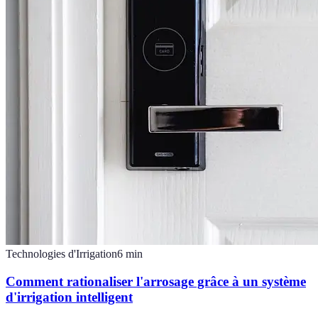
Technologies d'Irrigation
6
min
Comment rationaliser l'arrosage grâce à un système
d'irrigation intelligent