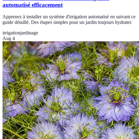
automatisé efficacement
Apprenez à installer un système d'irrigation automatisé en suivant ce
guide détaillé. Des étapes simples pour un jardin toujours hydrater.
irrigation
jardinage
Aug 4