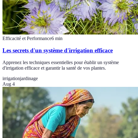
Efficacité et Performance
6
min
Les secrets d'un système d'irrigation efficace
Apprenez les techniques essentielles pour établir un système
d'irrigation efficace et garantir la santé de vos plantes.
irrigation
jardinage
Aug 4