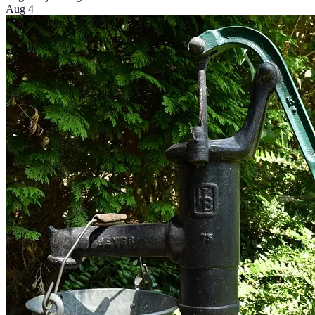
Aug 4