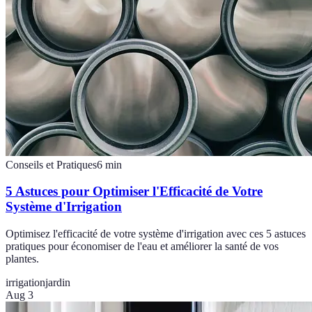
Conseils et Pratiques
6
min
5 Astuces pour Optimiser l'Efficacité de Votre
Système d'Irrigation
Optimisez l'efficacité de votre système d'irrigation avec ces 5 astuces
pratiques pour économiser de l'eau et améliorer la santé de vos
plantes.
irrigation
jardin
Aug 3