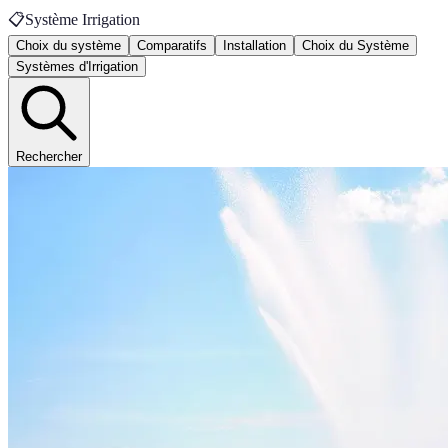
📋
Système Irrigation
Choix du système
Comparatifs
Installation
Choix du Système
Systèmes d'Irrigation
Rechercher