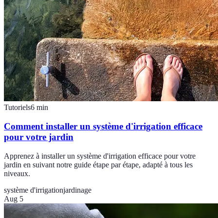
Tutoriels
6
min
Comment installer un système d'irrigation efficace
pour votre jardin
Apprenez à installer un système d'irrigation efficace pour votre
jardin en suivant notre guide étape par étape, adapté à tous les
niveaux.
système d'irrigation
jardinage
Aug 5