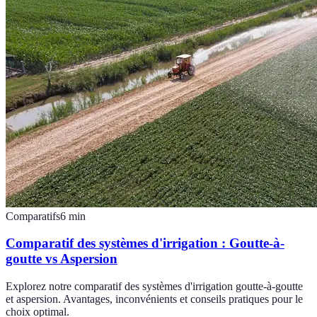
Comparatifs
6
min
Comparatif des systèmes d'irrigation : Goutte-à-
goutte vs Aspersion
Explorez notre comparatif des systèmes d'irrigation goutte-à-goutte
et aspersion. Avantages, inconvénients et conseils pratiques pour le
choix optimal.